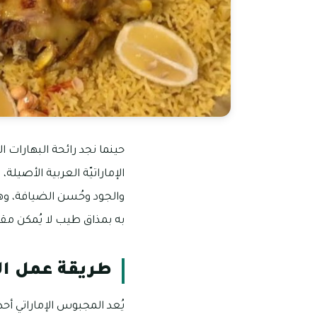
حينما نجد رائحة البهارات 
الإماراتيّة العربية الأصيل
والجود وحُسن الضيافة، وهن
به بمذاق طيب لا يُمكن مقا
طريقة عمل ال
يُعد المجبوس الإماراتي أحد 