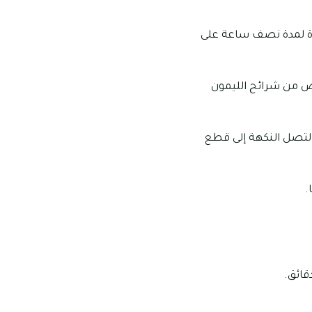
باردة لمدة نصف ساعة على
ض من شرائح الليمون
 لتصل النكهة إلى قطع
.