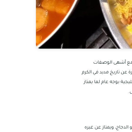
عد مع أشهى الوصفات
رة عن تاريخ مديد في الكرم
جية بوجه عام لما يمتاز
.
 الدجاج، ويمتاز عن غيره