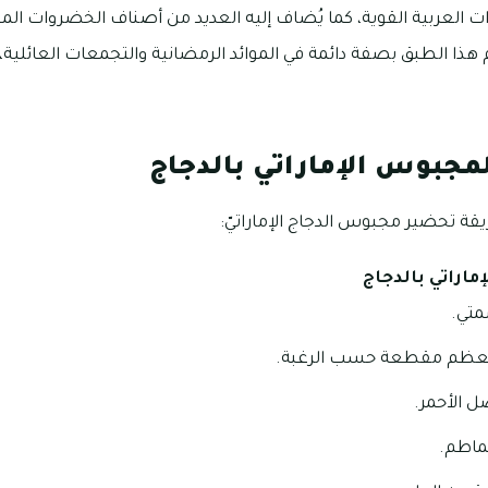
ات العربية القوية، كما يُضاف إليه العديد من أصناف الخضروات 
ا الطبق بصفة دائمة في الموائد الرمضانية والتجمعات العائلية، ل
مجبوس الإماراتي بالدجاج
يقة تحضير مجبوس الدجاج الإماراتيّ:
ماراتي بالدجاج
لعظم مقطعة حسب الرغبة.
 الأحمر.
ماطم.