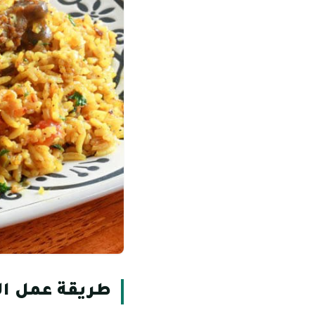
طريقة عمل ال