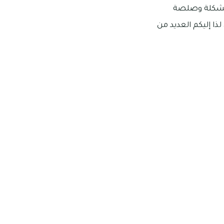
المشكلة وصلصة
ذا إليكم العديد من