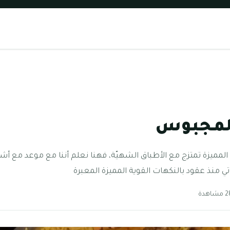
لمجبوس
ة المميزة تمتزج مع الأطباق الشهيّة، فهنا نعلم أننا مع موعد مع أشه
تي منذ عقود بالنكهات القوية المميزة المعبرة