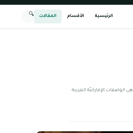
🔍
الرئيسية
الأقسام
المقالات
ى الوصفات الإماراتيّة العربية