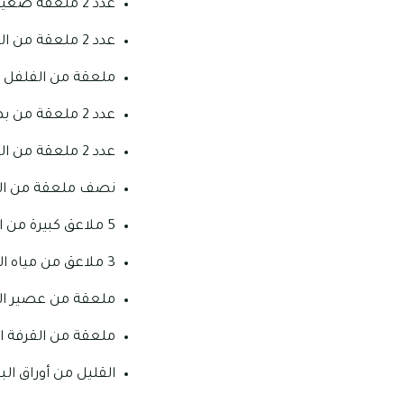
عدد 2 ملعقة صغيرة من الملح.
عدد 2 ملعقة من البهارات العربية المشكلة.
ملعقة من الفلفل 
عدد 2 ملعقة من بهارات الكاري.
عدد 2 ملعقة من الكركم.
نصف ملعقة من الحب
5 ملاعق كبيرة من الزبد أو السمن الطبيعي.
3 ملاعق من مياه الورد.
ملعقة من عصير ال
ملعقة من القرفة ا
القليل من أوراق ال