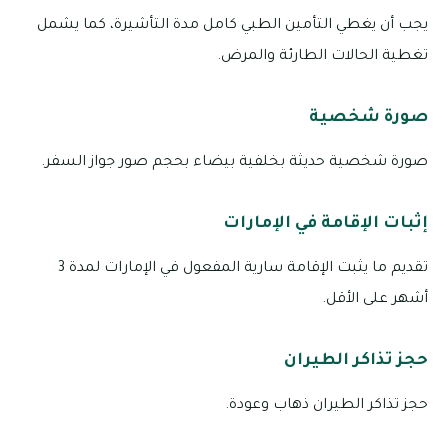
يجب أن يغطي التأمين الطبي كامل مدة التأشيرة، كما يشمل
تغطية الحالات الطارئة والمرض.
صورة شخصية
صورة شخصية حديثة بخلفية بيضاء بحجم صور جواز السفر.
إثبات الإقامة في الإمارات
تقديم ما يثبت الإقامة سارية المفعول في الإمارات لمدة 3
أشهر على الأقل.
حجز تذاكر الطيران
حجز تذاكر الطيران ذهاب وعودة.