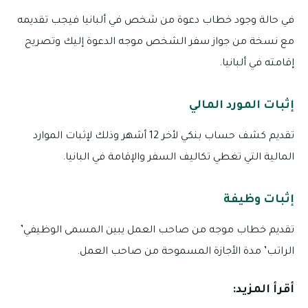
في حالة وجود خطاب دعوة من شخص في ألبانيا فيجب تقديمه
مع نسخة من جواز سفر الشخص موجه الدعوة إليك وتصريح
إقامته في ألبانيا.
إثبات المورد المالي
تقديم كشف حساب بنكي لأخر 12 أشهر وذلك لإثبات الموارد
المالية التي تغطي تكاليف السفر والإقامة في البانيا.
إثبات وظيفة
تقديم خطاب موجه من صاحب العمل يبين المسمى الوظيفي’
الراتب’ مدة الأجازة المسموحة من صاحب العمل.
أقرأ المزيد: