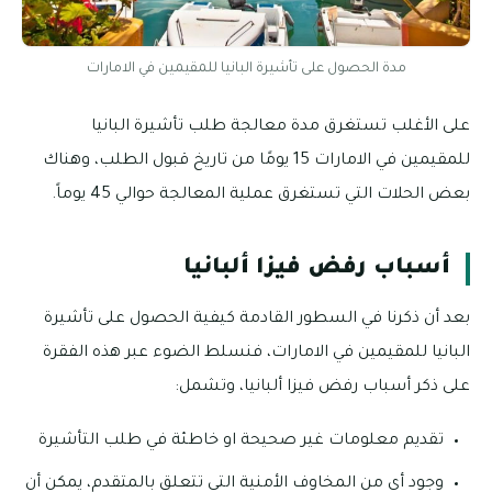
مدة الحصول على تأشيرة البانيا للمقيمين في الامارات
على الأغلب تستغرق مدة معالجة طلب تأشيرة البانيا
للمقيمين في الامارات 15 يومًا من تاريخ قبول الطلب، وهناك
بعض الحلات التي تستغرق عملية المعالجة حوالي 45 يوماً.
أسباب رفض فيزا ألبانيا
بعد أن ذكرنا في السطور القادمة كيفية الحصول على تأشيرة
البانيا للمقيمين في الامارات، فنسلط الضوء عبر هذه الفقرة
على ذكر أسباب رفض فيزا ألبانيا، وتشمل:
تقديم معلومات غير صحيحة او خاطئة في طلب التأشيرة
وجود أي من المخاوف الأمنية التي تتعلق بالمتقدم، يمكن أن