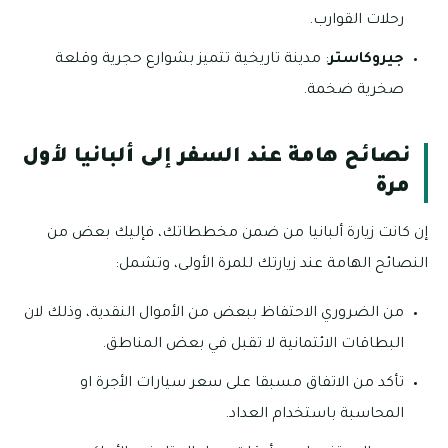
رحلات القوارب.
جيروكاستر
: مدينة تاريخية تتميز بشوارع حجرية وقلعة
صخرية ضخمة.
نصائح هامة عند السفر إلى ألبانيا لأول
مرة
إن كانت زيارة ألبانيا من ضمن مخططاتك، فإليك بعض من
النصائح الهامة عند زيارتك للمرة الأولى، وتشمل:
من الضروري الاحتفاظ ببعض من الأموال النقدية، وذلك لان
البطاقات الائتمانية لا تقبل في بعض المناطق.
تأكد من الاتفاق مسبقا على سعر سيارات الأجرة او
المحاسبة باستخدام العداد.