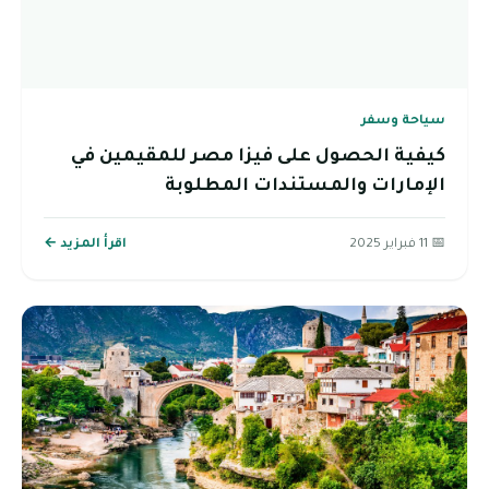
سياحة وسفر
كيفية الحصول على فيزا مصر للمقيمين في
الإمارات والمستندات المطلوبة
📅 11 فبراير 2025
اقرأ المزيد ←