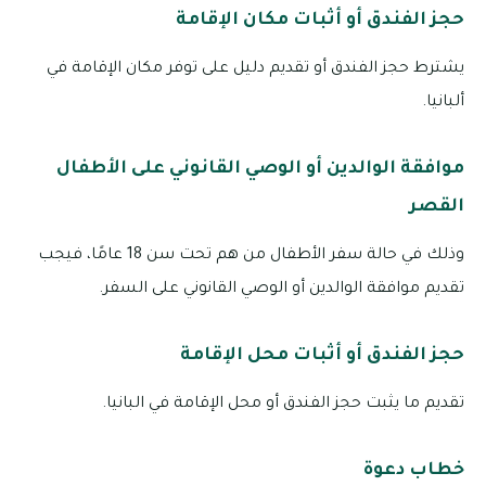
حجز الفندق أو أثبات مكان الإقامة
يشترط حجز الفندق أو تقديم دليل على توفر مكان الإقامة في
ألبانيا.
موافقة الوالدين أو الوصي القانوني على الأطفال
القصر
وذلك في حالة سفر الأطفال من هم تحت سن 18 عامًا، فيجب
تقديم موافقة الوالدين أو الوصي القانوني على السفر.
حجز الفندق أو أثبات محل الإقامة
تقديم ما يثبت حجز الفندق أو محل الإقامة في البانيا.
خطاب دعوة