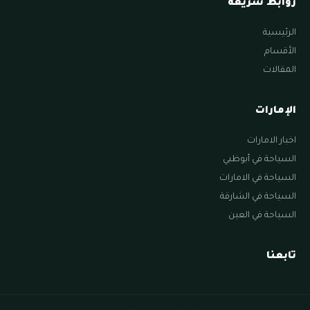
روابط سريعة
الرئيسية
الأقسام
المقالات
الإمارات
اخبار الامارات
السياحة في أبوظبي
السياحة في الامارات
السياحة في الشارقة
السياحة في العين
تابعنا