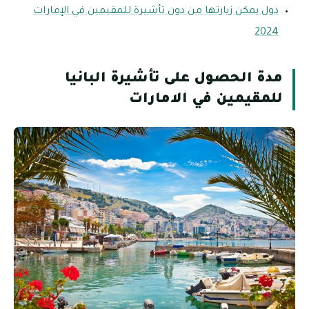
دول يمكن زيارتها من دون تأشيرة للمقيمين في الإمارات
2024
مدة الحصول على تأشيرة البانيا
للمقيمين في الامارات