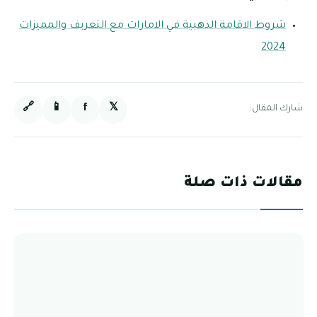
شروط الاقامة الذهبية في الامارات مع التعريف والمميزات
2024
🔗
📱
f
𝕏
شارك المقال:
مقالات ذات صلة