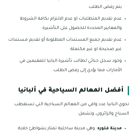
يتم رفض الطلب.
عدم تقديم المتطلبات او عدم الالتزام بكافة الشروط
والمعايير المحددة للحصول على التأشيرة.
عدم تقديم جميع المستندات المطلوبة أو تقديم مستندات
غير صحيحة او غير مكتملة
وجود سجل جنائي لطالب تأشيرة البانيا للمقيمين في
الأمارات مما يؤدي إلى رفض الطلب.
أفضل المعالم السياحية في ألبانيا
تحوي البانيا عدد وافي من المعالم السياحية التي تستقطب
السياح والزائرون، وتشمل:
مدينة فلوره
: وهي مدينة ساحلية تمتاز بشواطئ خلابة