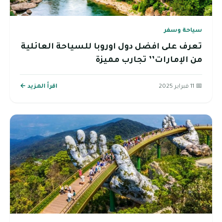
سياحة وسفر
تعرف على افضل دول اوروبا للسياحة العائلية
من الإمارات’’ تجارب مميزة
📅 11 فبراير 2025
اقرأ المزيد ←