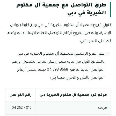
طرق التواصل مع جمعية آل مكتوم
الخيرية في دبي
تتوزع فروع جمعية آل مكتوم الخيرية في دبي ومراكزها بنواحي
الإمارة، ولبعض الفروع أرقام التواصل الخاصة بها، لذا نعرضها
لك على النحو الآتي:
يقع الفرع الرئيسي لجمعية آل مكتوم الخيرية في دبي
بالطابق الأول من بناية نشوان على شارع المنخول، ورقم
التواصل التابع له هو: 8668 398 04 بينما تتمثل أرقام
التواصل بالفروع الأخرى فيما يلي:
موقع فرع جمعية آل مكتوم الخيرية دبي
رقم التواصل
مردف
4012 252 04