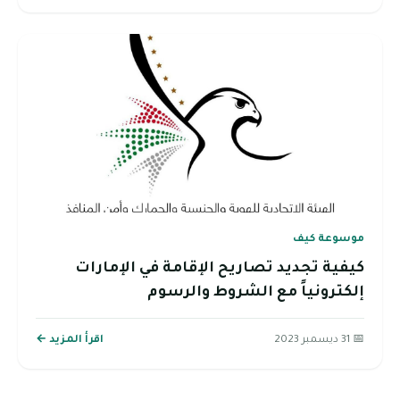
موسوعة كيف
كيفية تجديد تصاريح الإقامة في الإمارات
إلكترونياً مع الشروط والرسوم
📅 31 ديسمبر 2023
اقرأ المزيد ←