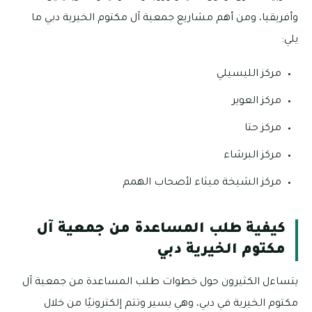
وأفريقيا، ومن أهم مشاريع جمعية آل مكتوم الخيرية دبي ما
يلي:
مركز الليسيلي
مركز العوير
مركز حتا
مركز البرشاء
مركز الشيخة ميثاء لأصحاب الهمم
كيفية طلب المساعدة من جمعية آل
مكتوم الخيرية دبي
يتساءل الكثيرون حول خطوات طلب المساعدة من جمعية آل
مكتوم الخيرية في دبي، وهي يسير وتتم إلكترونيًا من خلال