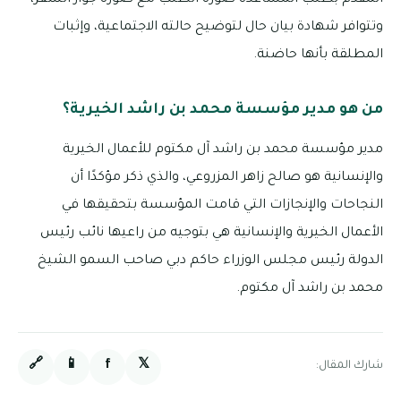
وتتوافر شهادة بيان حال لتوضيح حالته الاجتماعية، وإثبات
المطلقة بأنها حاضنة.
من هو مدير مؤسسة محمد بن راشد الخيرية؟
مدير مؤسسة محمد بن راشد آل مكتوم للأعمال الخيرية
والإنسانية هو صالح زاهر المزروعي، والذي ذكر مؤكدًا أن
النجاحات والإنجازات التي قامت المؤسسة بتحقيقها في
الأعمال الخيرية والإنسانية هي بتوجيه من راعيها نائب رئيس
الدولة رئيس مجلس الوزراء حاكم دبي صاحب السمو الشيخ
محمد بن راشد آل مكتوم.
🔗
📱
f
𝕏
شارك المقال: