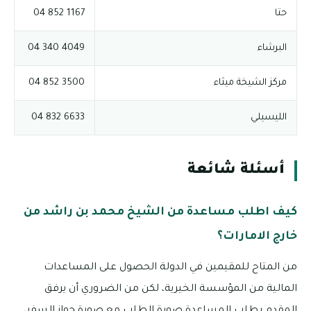
حتا
1167 852 04
البرشاء
4049 340 04
مركز الشيخة ميثاء
3500 852 04
الليسيلي
6633 832 04
أسئلة شائعة
كيف اطلب مساعدة من الشيخ محمد بن راشد من
خارج الامارات؟
من المتاح للمقيمين في الدولة الحصول على المساعدات
المالية من المؤسسة الخيرية، لكن من الضروري أن يرفق
المقدم بطلب المساعدة صورة الطلب مع صورة جواز السفر،