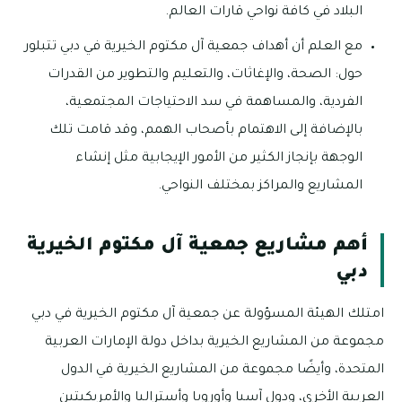
البلاد في كافة نواحي قارات العالم.
مع العلم أن أهداف جمعية آل مكتوم الخيرية في دبي تتبلور
حول: الصحة، والإغاثات، والتعليم والتطوير من القدرات
الفردية، والمساهمة في سد الاحتياجات المجتمعية،
بالإضافة إلى الاهتمام بأصحاب الهمم، وقد قامت تلك
الوجهة بإنجاز الكثير من الأمور الإيجابية مثل إنشاء
المشاريع والمراكز بمختلف النواحي.
أهم مشاريع جمعية آل مكتوم الخيرية
دبي
امتلك الهيئة المسؤولة عن جمعية آل مكتوم الخيرية في دبي
مجموعة من المشاريع الخيرية بداخل دولة الإمارات العربية
المتحدة، وأيضًا مجموعة من المشاريع الخيرية في الدول
العربية الأخرى، ودول آسيا وأوروبا وأستراليا والأمريكيتين