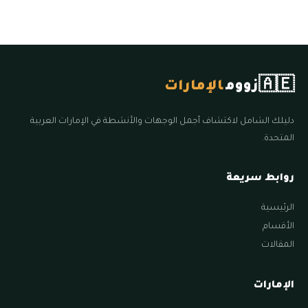
🇦🇪
زووم
الإمارات
دليلك الشامل لاكتشاف أجمل الوجهات والأنشطة في الإمارات العربية
المتحدة.
روابط سريعة
الرئيسية
الأقسام
المقالات
الإمارات