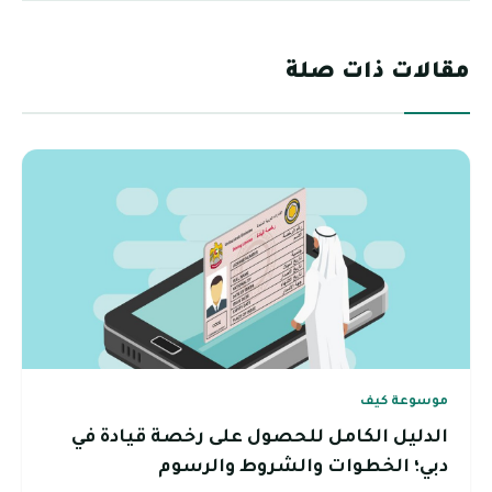
مقالات ذات صلة
موسوعة كيف
الدليل الكامل للحصول على رخصة قيادة في
دبي؛ الخطوات والشروط والرسوم