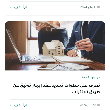
📅 13 يناير 2024
اقرأ المزيد ←
موسوعة كيف
تعرف على خطوات تجديد عقد إيجار توثيق عن
طريق الإنترنت
📅 10 يناير 2024
اقرأ المزيد ←