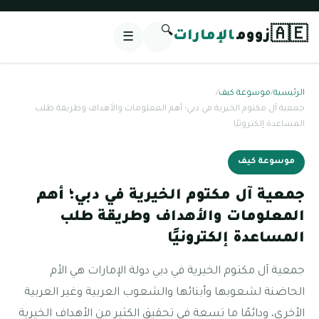
🔍
🇦🇪
زووم
الإمارات
☰
الرئيسية
/
موسوعة كيف
/
جمعية آل مكتوم الخيرية في دبي؛ أهم المعلومات والأهداف وطريقة طلب
المساعدة إلكترونيًا
موسوعة كيف
جمعية آل مكتوم الخيرية في دبي؛ أهم
المعلومات والأهداف وطريقة طلب
المساعدة إلكترونيًا
جمعية آل مكتوم الخيرية في دبي دولة الإمارات هي الأم
الحاضنة لشعوبها وأبنائها والشعوب العربية وغير العربية
الأخرى، ودائمًا ما تسعة في تحقيق الكثير من الأهداف الخيرية