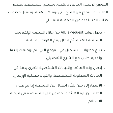
الموقع الرسمي الخاص بالهيئة، وتسمح للمستفيد بتقديم
الطلب والانتفاع من المنح التي توفرها الهيئة، وتتمثل خطوات
طلب المساعدة من الجمعية فيما يلي:
دخول بوابة AID e-request من خلال المنصة الإلكترونية
الرسمية للهيئة، ثم إدخال رقم الهوية الإماراتية.
تتبع خطوات التسجيل في الموقع التي يتم توجيهك إليها،
وتقديم طلب مع الشرح التفصيلي.
إدخال رقم الهاتف والبيانات الشخصية الأخرى بدقة في
الخانات المطلوبة المخصصة، والقيام بعملية الإرسال.
الانتظار إلى حين تلقّي اتصال من الجمعية إذا تم قبول
الطلب؛ وزيارة الهيئة والحصول على المساعدة في مرحلة
الاستلام.