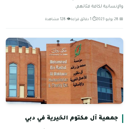
والإنسانية لكافة فئاتهم،
📅 28 يوليو 2023
⏱ 1 دقائق قراءة
👁 128 مشاهدة
جمعية آل مكتوم الخيرية في دبي