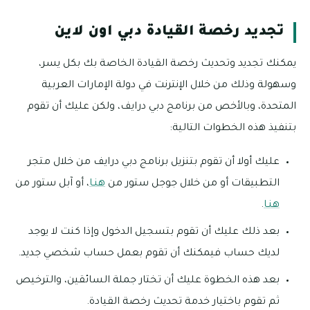
تجديد رخصة القيادة دبي اون لاين
يمكنك تجديد وتحديث رخصة القيادة الخاصة بك بكل يسر،
وسهولة وذلك من خلال الإنترنت في دولة الإمارات العربية
المتحدة، وبالأخص من برنامج دبي درايف، ولكن عليك أن تقوم
بتنفيذ هذه الخطوات التالية:
عليك أولا أن تقوم بتنزيل برنامج دبي درايف من خلال متجر
التطبيقات أو من خلال جوجل ستور من
هنـا
، أو آبل ستور من
هنـا
.
بعد ذلك عليك أن تقوم بتسجيل الدخول وإذا كنت لا يوجد
لديك حساب فيمكنك أن تقوم بعمل حساب شخصي جديد.
بعد هذه الخطوة عليك أن تختار جملة السائقين، والترخيص
ثم تقوم باختيار خدمة تحديث رخصة القيادة.