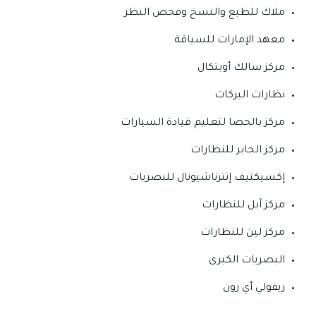
ملاك للطبع والنسخ وفحص النظر
معهد الإمارات للسياقة
مركز سالك أوبتكال
نظارات البركات
مركز بالحصا لتعليم قيادة السيارات
مركز الجابر للنظارات
إكسيكتيف إنترناشيونال للبصريات
مركز آبل للنظارات
مركز لين للنظارات
البصريات الكبرى
ريفولي أي زون