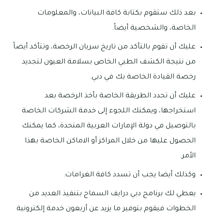
بعد ذلك ستقوم بكتابة كافة البيانات، والمعلومات
الخاصة، والشخصية أيضاً.
عليك أن تقوم بالتأكد من تاريخ سريان الرخصة، وتتأكد أيضاً
من نتيجة الكشف الطبي الخاص بسلامة العيون لتجديد
رخصة القيادة الخاصة بك في دبي.
عليك أن تحدد الطريقة الخاصة بأخذ الرخصة بعد
استخراجها، ويمكنك اللجوء إلى خدمة الشركات الخاصة
بالتوصيل في دولة الإمارات العربية المتحدة، كما يمكنك
الحصول عليها من خلال المراكز أو الاماكن الخاصة بهذا
الأمر.
وكذلك أيضا يجب أن تسدد كافة الغرامات.
يعطي لك برنامج دبي درايف السماح بتنفيذ العديد من
الخطوات فيقوم بتوفير ما يزيد عن أربعون خدمة إلكترونية