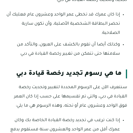
تجديد، وتحديث رخصة القيادة في دبي:
إذا كان عمرك قد تخطى عمر الواحد وعشرون عام فعليك أن
تحضر البطاقة الشخصية الأصلية، وأن تكون سارية
الصلاحية.
وكذلك أيضا أن تقوم بالكشف على العيون، والتأكد من
سلامتها حتى تتمكن من تغيير رخصة القيادة في دبي
ما هي رسوم تجديد رخصة قيادة دبي
سنتعرف الآن على الرسوم المحددة لتغيير وتحديث رخصة
القيادة في دبي، والتي تم تقسيمها على حسب إذا كان العمر
فوق الواحد وعشرون عام أو تحته، وهذه الرسوم هي ما يلي:
إذا كنت ترغب في تجديد رخصة القيادة الخاصة بك وكان
عمرك أقل من عمر الواحد والعشرون سنة فستقوم يدفع