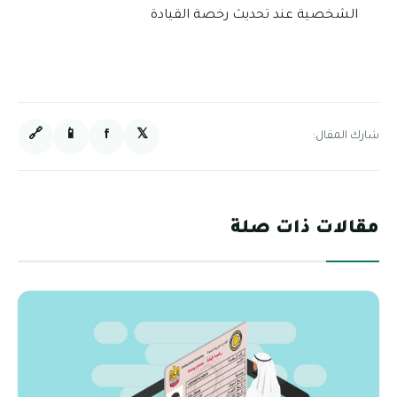
الشخصية عند تحديث رخصة القيادة
🔗
📱
f
𝕏
شارك المقال:
مقالات ذات صلة