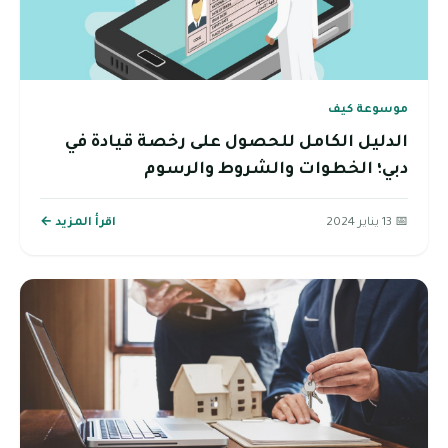
موسوعة كيف
الدليل الكامل للحصول على رخصة قيادة في
دبي؛ الخطوات والشروط والرسوم
📅 13 يناير 2024
اقرأ المزيد ←