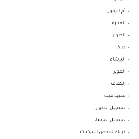
أم الرمول
المنارة
الطوار
ديرة
البرشاء
العوير
الكفاف
سبيد فيت
تسجيل الطوار
تسجيل البرشاء
كويك لفحص المركبات