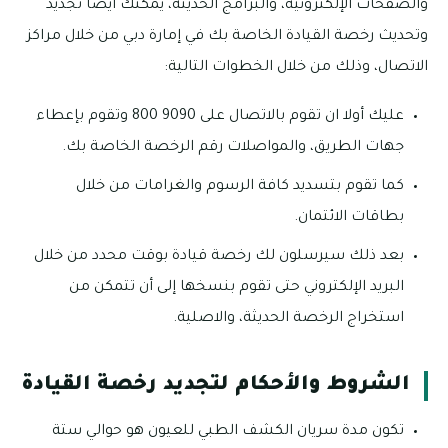
والصفحات الإلكترونية، والبرامج الحديثة، يمكنك أيضاً تجديد
وتحديث رخصة القيادة الخاصة بك في إمارة دبي من خلال مراكز
الاتصال، وذلك من خلال الخطوات التالية:
عليك أولا ان تقوم بالاتصال على 9090 800 وتقوم بإعطاء
جهات الطريق، والمواصلات رقم الرخصة الخاصة بك.
كما تقوم بتسديد كافة الرسوم والغرامات من خلال
بطاقات الائتمان.
بعد ذلك سيرسلون لك رخصة قيادة بوقت محدد من خلال
البريد الإلكتروني حتى تقوم بنسخها إلى أن تتمكن من
استخراج الرخصة الحديثة، والاصلية.
الشروط والأحكام لتجديد رخصة القيادة
تكون مدة سريان الكشف الطبي للعيون هو حوالي ستة