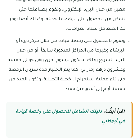
لتغيير رخصة القيادة تقوم بإعطائك رخصة قيادة لوقت
معين من خلال البريد الإلكتروني، وتقوم بطباعتها حتى
تتمكن من الحصول على الرخصة الحديثة، وكذلك أيضا يوفر
لك المتعامل سداد الغرامات.
وتقوم بالحصول على رخصة قيادة من خلال مركز ديرة أو
البرشاء وغيرها من المراكز المذكورة سابقاً، أو من خلال
البريد السريع وذلك سيكون برسوم أخرى وهي حوالي خمسة
وعشرون درهم إماراتي، كما يتم الاختيار مدة سريان الرخصة
حتى تتم عملية استخراج الرخصة الأصلية، وتكون المدة من
خمسة أيام إلى أسبوعين فقط.
اقرأ أيضًا:
دليلك الشامل للحصول على رخصة قيادة
في أبوظبي