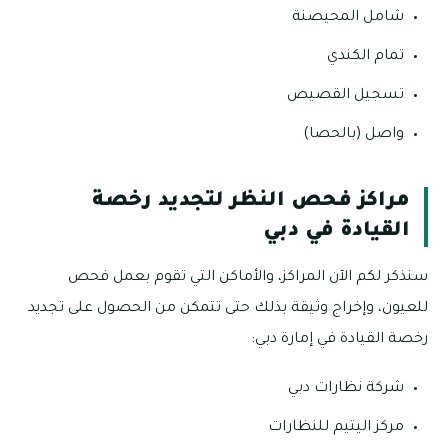
شامل المحيصنة
تمام الكندي
تسجيل القصيص
واصل (بالحصا)
مراكز فحص النظر لتجديد رخصة
القيادة في دبي
سنذكر لكم الآن المراكز، والأماكن التي تقوم بعمل فحص
للعيون، وإخراج وثيقة بذلك حتى تتمكن من الحصول على تجديد
رخصة القيادة في إمارة دبي:
شركة نظارات دبي
مركز اليتيم للنظارات