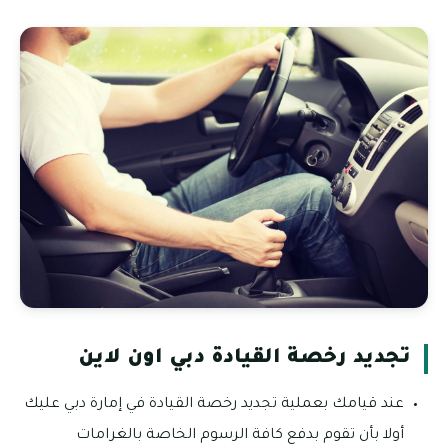
تجديد رخصة القيادة دبي اون لاين
عند قيامك بعملية تجديد رخصة القيادة في إمارة دبي عليك
أولا بأن تقوم بدفع كافة الرسوم الخاصة بالغرامات