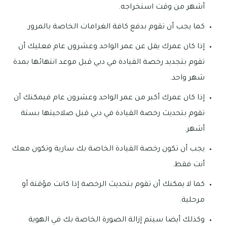
أشهر من وقت استخراجه.
كما يجب أن تقوم بدفع كافة الغرامات الخاصة بالمرور.
إذا كان عمرك يقل عن عمر الواحد وعشرون عام فعليك أن
تقوم بتجديد رخصة القيادة في دبي قبل موعد انتهائها بمدة
شهر واحد.
إذا كان عمرك أكبر من عمر الواحد وعشرون عام فيمكنك أن
تقوم بتحديث رخصة القيادة في دبي قبل صلاحيتها بستة
أشهر.
يجب أن تكون رخصة القيادة الخاصة بك سارية وتكون معك
أنت فقط.
كما لا يمكنك أن تقوم بتحديث الرخصة إذا كانت مؤقتة أو
مرحلية.
وكذلك أيضا سيتم إزالة الصورة الخاصة بك في الهوية