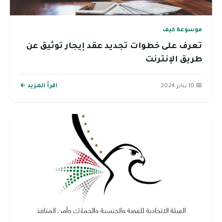
موسوعة كيف
تعرف على خطوات تجديد عقد إيجار توثيق عن
طريق الإنترنت
📅 10 يناير 2024
اقرأ المزيد ←