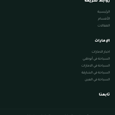
روابط سريعة
الرئيسية
الأقسام
المقالات
الإمارات
اخبار الامارات
السياحة في أبوظبي
السياحة في الامارات
السياحة في الشارقة
السياحة في العين
تابعنا