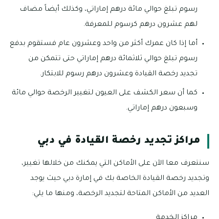
رسوم تبلغ حوالي مائة درهم إماراتي، وكذلك أيضاً مضاف
لهم عشرون درهم كرسوم للمعرفة.
أما إذا كان عمرك أكثر من واحد وعشرون عام فستقوم بدفع
رسوم تبلغ حوالي ثلاثمائة درهم إماراتي حتى تتمكن من
تجديد رخصة القيادة وعشرون درهم رسوم للابتكار.
كما أن سعر الكشف على العيون لتغيير الرخصة حوالي مائة
وسبعون درهم إماراتي.
مراكز تجديد رخصة القيادة في دبي
سنتعرف معا الآن على الأماكن التي يمكنك من خلالها تغيير،
وتجديد رخصة القيادة الخاصة بك في إمارة دبي حيث يوجد
العديد من الأماكن المتاحة لتجديد الرخصة، ومنها ما يلي:
مراكز الخدمة