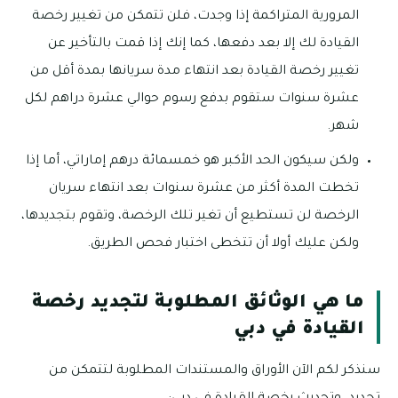
المرورية المتراكمة إذا وجدت، فلن تتمكن من تغيير رخصة
القيادة لك إلا بعد دفعها، كما إنك إذا قمت بالتأخير عن
تغيير رخصة القيادة بعد انتهاء مدة سريانها بمدة أقل من
عشرة سنوات ستقوم بدفع رسوم حوالي عشرة دراهم لكل
شهر.
ولكن سيكون الحد الأكبر هو خمسمائة درهم إماراتي، أما إذا
تخطت المدة أكثر من عشرة سنوات بعد انتهاء سريان
الرخصة لن تستطيع أن تغير تلك الرخصة، وتقوم بتجديدها،
ولكن عليك أولا أن تتخطى اختبار فحص الطريق.
ما هي الوثائق المطلوبة لتجديد رخصة
القيادة في دبي
سنذكر لكم الآن الأوراق والمستندات المطلوبة لتتمكن من