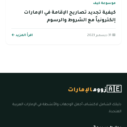
موسوعة كيف
كيفية تجديد تصاريح الإقامة في الإمارات
إلكترونياً مع الشروط والرسوم
📅 31 ديسمبر 2023
اقرأ المزيد ←
🇦🇪
زووم
الإمارات
دليلك الشامل لاكتشاف أجمل الوجهات والأنشطة في الإمارات العربية
المتحدة.