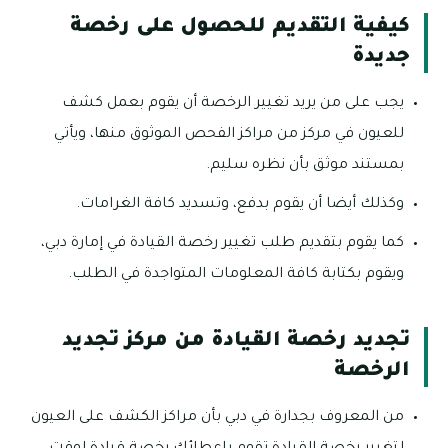
كيفية التقديم للحصول على رخصة
جديدة
يجب على من يريد تغيير الرخصة أن يقوم بعمل كشف
للعيون في مركز من مراكز الفحص الموثوق منها، ويأتي
بمستند موثق بأن نظره سليم.
وكذلك أيضا أن يقوم بدفع، وتسديد كافة الغرامات.
كما يقوم بتقديم طلب تغيير رخصة القيادة في إمارة دبي،
ويقوم بكتابة كافة المعلومات المتواجدة في الطلب.
تجديد رخصة القيادة من مركز تجديد
الرخصة
من المعروف بجدارة في دبي بأن مراكز الكشف على العيون