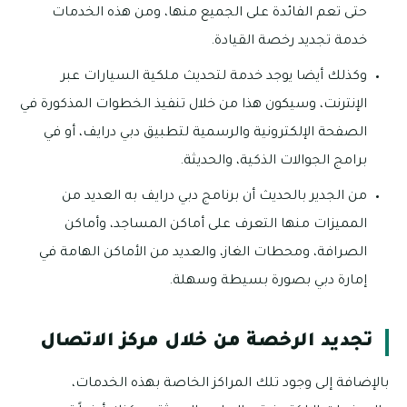
حتى تعم الفائدة على الجميع منها، ومن هذه الخدمات
خدمة تجديد رخصة القيادة.
وكذلك أيضا يوجد خدمة لتحديث ملكية السيارات عبر
الإنترنت، وسيكون هذا من خلال تنفيذ الخطوات المذكورة في
الصفحة الإلكترونية والرسمية لتطبيق دبي درايف، أو في
برامج الجوالات الذكية، والحديثة.
من الجدير بالحديث أن برنامج دبي درايف به العديد من
المميزات منها التعرف على أماكن المساجد، وأماكن
الصرافة، ومحطات الغاز، والعديد من الأماكن الهامة في
إمارة دبي بصورة بسيطة وسهلة.
تجديد الرخصة من خلال مركز الاتصال
بالإضافة إلى وجود تلك المراكز الخاصة بهذه الخدمات،