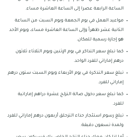
الساعة الرابعة عصرا إلى الساعة العاشرة مساء.
مواعيد العمل في يوم الجمعة ويوم السبت من الساعة
الثانية عشر ظهراً وإلى الساعة العاشرة مساء، ويوم الأحد
هو إجازة رسمية للمكان.
كما تبلغ سعر التذاكر في يوم الإثنين ويوم الثلاثاء ثلاثون
درهم إماراتي للفرد الواحد.
تبلغ سعر التذكرة في يوم الأربعاء ويوم السبت ستون درهم
إماراتي للفرد.
كما تبلغ سعر دخول صالة التزلج عشرة دراهم إماراتية
للفرد.
تبلغ رسوم استئجار حذاء التزحلق أربعون درهم إماراتي للفرد
ولمدة تسعون دقيقة.