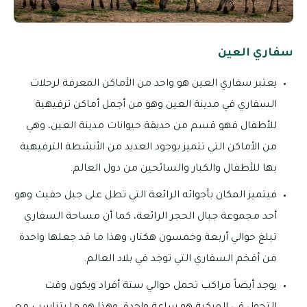
سفاري العين
يعتبر سفاري العين هو واحد من الأماكن المعرفة لرحلات
السفاري في مدينة العين وهو من أجمل أماكن ترفيهية
للأطفال فهو قسم من حديقة حيوانات مدينة العين، وهي
من الأماكن التي تتميز بوجود العديد من الأنشطة الترفيهية
بها للأطفال والكبار والسائحين من دول العالم.
فيتميز المكان بأجوائه الرائعة التي تطل على جبل حفيت وهو
أحد مجموعة جبال الحجر الرائعة، كما أن مساحة السفاري
تبلغ حوالي أربعة وخمسون هكتار، وهذا ما قد جعلها واحدة
من أفخم السفاري التي توجد في بلاد العالم.
يوجد أيضاً مراكب تحمل حوالي ستة أفراد ويكون وقت