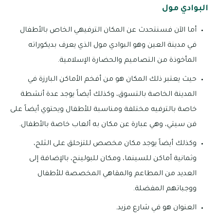
البوادي مول
أما الآن فسنتحدث عن المكان الترفيهي الخاص بالأطفال
في مدينة العين وهو البوادي مول الذي يعرف بديكوراته
المأخوذة من التصاميم والحضارة الإسلامية.
حيث يعتبر ذلك المكان هو من أفخم الأماكن البارزة في
المدينة الخاصة بالتسوق، وكذلك أيضاً يوجد عدة أنشطة
خاصة بالترفيه مختلفة ومناسبة للأطفال ويحتوي أيضاً على
فن سيتي، وهي عبارة عن مكان به ألعاب خاصة بالأطفال.
وكذلك أيضاً يوجد مكان مخصص للتزحلق على الثلج،
وثمانية أماكن للسينما، ومكان للبولينج، بالإضافة إلى
العديد من المطاعم والمقاهي المخصصة للأطفال
ووجباتهم المفضلة.
العنوان هو في شارع مزيد.