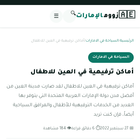
🔍
🇦🇪
زووم
الإمارات
☰
الرئيسية
/
السياحة في الامارات
/
أماكن ترفيهية في العين للاطفال
السياحة في الامارات
أماكن ترفيهية في العين للاطفال
أماكن ترفيهية في العين للاطفال لقد صارت مدينة العين من
أفضل مدن دولة الإمارات العربية المتحدة التي يتوفر بها
العديد من الخدمات الترفيهية للأطفال والمرافق السياحية
أيضاً، فإن كنت تريد
📅 27 سبتمبر 2022
⏱ 6 دقائق قراءة
👁 184 مشاهدة