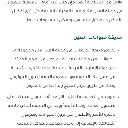
والمرافق السياحية أيضاً، فإن كنت تريد أماكن ترفيهية للأطفال
في مدينة العين فتابع معنا الفقرات القادمة حتى ترى أفضل
الأماكن والحدائق والملاهي، وبعض المعلومات عنها:
حديقة حيوانات العين
تحتوي حديقة الحيوانات في مدينة العين على مجموعة من
الحيوانات من مختلف بلاد العالم وهي من أفخم الحدائق
لدى دولة الإمارات العربية المتحدة، وتعد الفكرة الرئيسية
من عمل تلك الحديقة هو المعرفة التامة للتنوع البيولوجي
وذلك عن طريق مركز الشيخ زايد الخاص بالعلوم.
فيوجد في الحديقة ما يقارب الأربعة آلاف حيوان مختلف على
مستوى العالم وكذلك أيضاً يوجد في الحديقة أماكن خاصة
بالتنزه للأسر والأطفال حتى يرون الحيوانات ويعرفون
أشكالها، بالإضافة إلى وجود مطاعم ومقاهي وملاعب