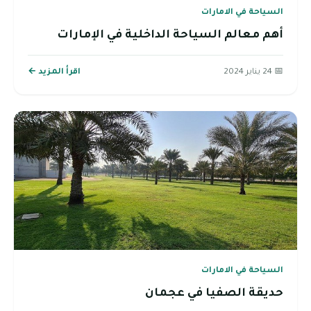
السياحة في الامارات
أهم معالم السياحة الداخلية في الإمارات
📅 24 يناير 2024
اقرأ المزيد ←
السياحة في الامارات
حديقة الصفيا في عجمان