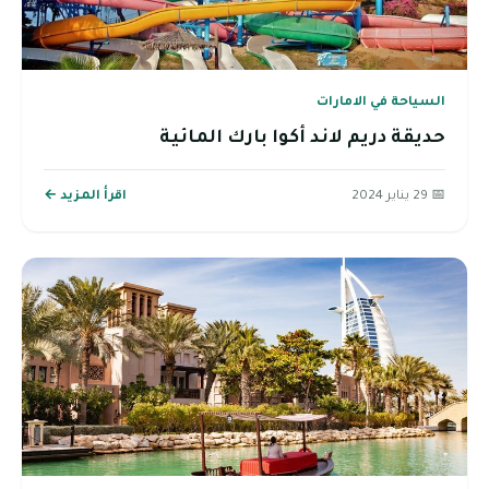
السياحة في الامارات
حديقة دريم لاند أكوا بارك المائية
📅 29 يناير 2024
اقرأ المزيد ←