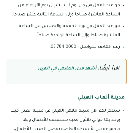
مواعيد العمل هي من يوم السبت إلى يوم الأربعاء من
الساعة العاشرة صباحا وإلى الساعة الثانية عشر صباحا.
مواعيد العمل في يوم الجمعة والخميس من الساعة
العاشرة صباحا وإلى الساعة الواحدة صباحاً.
رقم الهاتف للتواصل : 0000 784 03.
اقرأ أيضًا:
أشهر مدن الملاهي في العين
مدينة ألعاب الهيلي
سنذكر لكم الآن مدينة ملاهي الهيلي في مدينة العين حيث
يوجد بها حوالي ثلاثون لعبة مخصصة للأطفال وبها
مجموعة من الأنشطة الخاصة بفصل الصيف للأطفال،