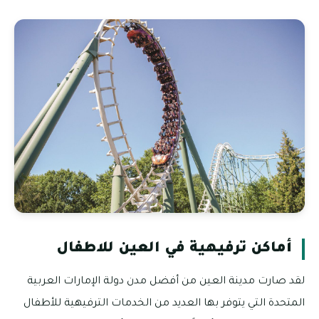
أماكن ترفيهية في العين للاطفال
لقد صارت مدينة العين من أفضل مدن دولة الإمارات العربية
المتحدة التي يتوفر بها العديد من الخدمات الترفيهية للأطفال