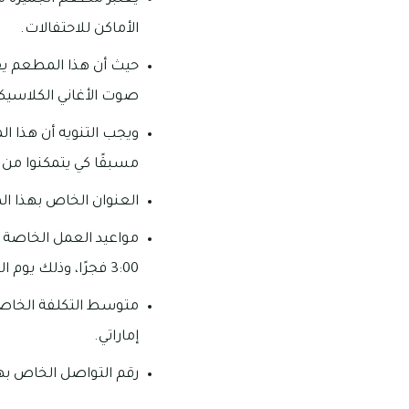
الأماكن للاحتفالات.
حيث أن هذا المطعم يقو
صوت الأغاني الكلاسيكية 
ويجب التنويه أن هذا 
مسبقًا كي يتمكنوا من 
العنوان الخاص بهذا المط
3:00 فجرًا، وذلك يوم الخميس والجمعة.
إماراتي.
رقم التواصل الخاص بهذا المطع