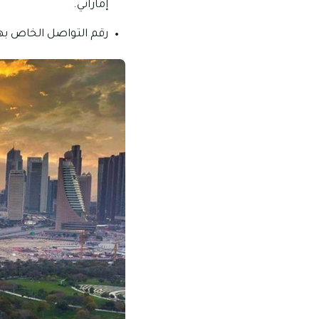
إماراتي.
رقم التواصل الخاص بهذا المكان: