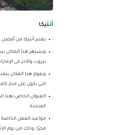
أنتيكا
يعتبر أنتيكا من أفضل و
ويشتهر هذا المكان بسم
بيروت والآخر في الإمارا
ويقوم هذا المكان بتقد
التي تكون على مدار كافة
العنوان الخاص بهذا المك
المتحدة.
فجرًا، وذلك من يوم الا