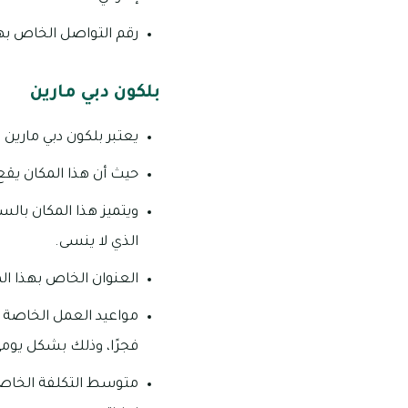
رقم التواصل الخاص بهذا المطع
بلكون دبي مارين
يعتبر بلكون دبي مارين
حيث أن هذا المكان يقع
ويتميز هذا المكان بال
الذي لا ينسى.
العنوان الخاص بهذا المكا
فجرًا، وذلك بشكل يومي