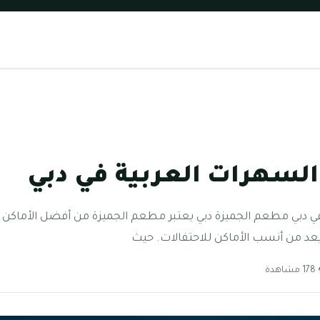
لسهرات العربية في دبي
ي دبي مطعم الجميزة دبي يعتبر مطعم الجميزة من أفضل الأماكن 
 يعد من أنسب الأماكن للاحتفالات. حيث
اهدة