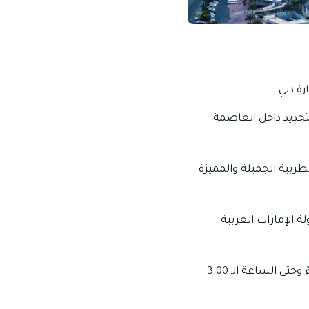
ة دبي.
تحديد داخل العاصمة
ربية الجميلة والمميزة
ة الإمارات العربية
مواعيد العمل الخاصة بهذا المكان: تبدأ ساعات عمل هذا المكان من الساعة الـ 8:00 مساءً وحتى الساعة الـ 3:00