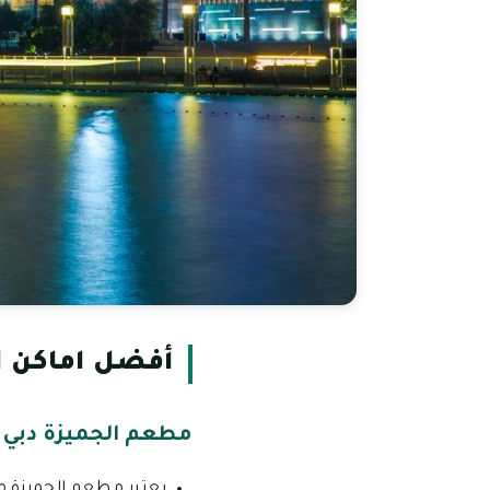
أفضل اماكن ا
مطعم الجميزة دبي
يعتبر مطعم الجميزة من