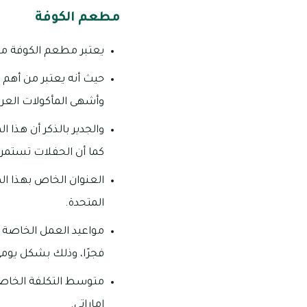
مطعم الكوفة
يعتبر مطعم الكوفة من 
حيث أنه يعتبر من أهم 
وأشهى المأكولات العرب
كما أن الحفلات تستمر في أ
العنوان الخاص بهذا الم
المتحدة.
فجرًا، وذلك بشكل يومي
إماراتي.