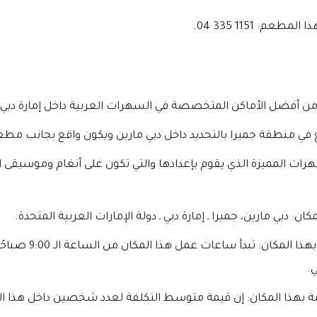
م: 1151 335 04.
 من أفضل الأماكن المتخصصة في السهرات العربية داخل إمارة دبي
 في منطقة جميرا بالتحديد داخل دبي مارين ويكون واقع بجانب مطع
سهرات المميزة الذي يقوم بإعدادها والتي تكون على أنغام وموسيقى 
ن: دبي مارين، جميرا ـ إمارة دبي ـ دولة الإمارات العربية المتحدة.
.