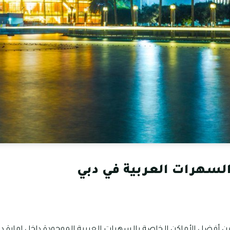
لسهرات العربية في دبي
 أفضل الأماكن الخاصة بالسهرات العربية الموجودة داخل إمارة د