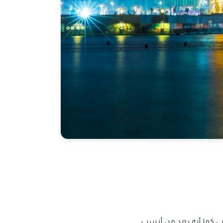
بي كما أنه يعد من أنسب