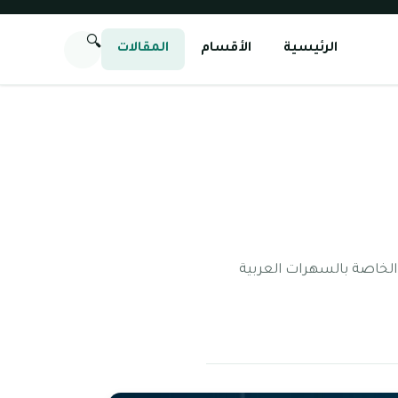
🔍
الرئيسية
الأقسام
المقالات
الخاصة بالسهرات العربية