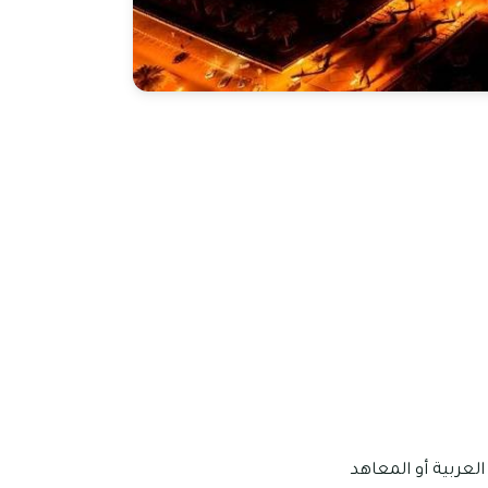
لعربية أو المعاهد