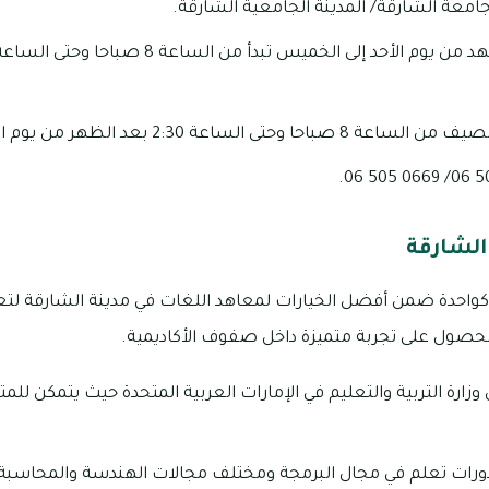
معة الشارقة/ المدينة الجامعية الشارقة.
 2:30 بعد الظهر من يوم الأحد إلى يوم الخميس.
الشارقة
كواحدة ضمن أفضل الخيارات لمعاهد اللغات في مدينة الشارقة لتعل
لحصول على تجربة متميزة داخل صفوف الأكاديمية.
 وزارة التربية والتعليم في الإمارات العربية المتحدة حيث يتمكن للمت
ة دورات تعلم في مجال البرمجة ومختلف مجالات الهندسة والمحاسبة و