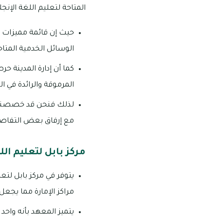
المتاحة لتعليم اللغة الإن
حيث إن قائمة مميزات خ
الوسائل الخدمية المتاح
كما أن إدارة المدينة ح
المرموقة والرائدة في ال
لذلك فنحن قد خصصنا لك
مع إرفاق بعض التفاصي
مركز بابل لتعليم ال
يتوفر في مركز بابل لتع
مراكز الإمارة مما يجع
يتميز المعهد بأنه واحد