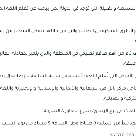
لبسيطة والقليلة التي توجد في الدولة لمن يبحث عن تعلم اللغة الص
تبع الطرق المبتكرة في التعليم والتي من خلالها يتمكن المتعلم من تن
.
 تام من أهم طاقم تعليمي في المنطقة والذي يتميز بكفاءته العالي
تلفة.
 الأماكن التي تُعلم اللغة الألمانية في مدينة الشارقة بالإضافة إلى تع
خل مركز بابل هي البرتغالية والألمانية والإسبانية والإنجليزية واللغة
تركية والصينية.
للغات في برج الزبيدي/ شارع التعاون/ الشارقة.
 الساعة 9 مساء من يوم السبت إلى يوم الخميس.