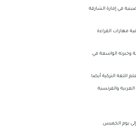
ينية في إمارة الشارقة
مية مهارات القراءة
ة وخبرته الواسعة في
لم اللغة التركية أيضا.
 العربية والفرنسية