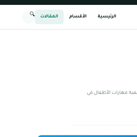
🔍
الرئيسية
الأقسام
المقالات
مية مهارات الأطفال في