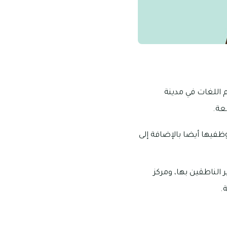
 اللغات في مدينة
عة.
فيها أيضا بالإضافة إلى
 غير الناطقين بها، ومركز
.