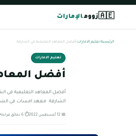
🇦🇪
زووم
الإمارات
الرئيسية
/
تعليم الامارات
/
أفضل المعاهد التعليمية في الشارقة
تعليم الامارات
أفضل المعاهد
أفضل المعاهد التعليمية في ال
الشارقة. معهد امسات في الشار
📅 12 أغسطس 2022
⏱ 6 دقائق قراءة
👁 