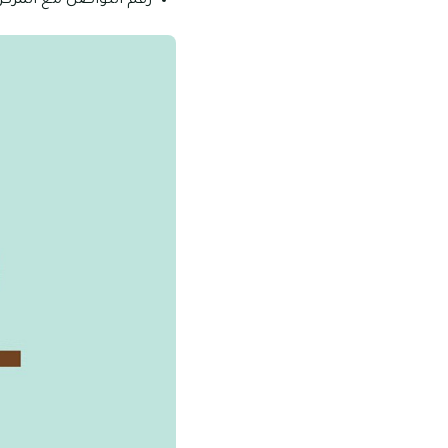
رقم التواصل مع المركز 1100 577 06