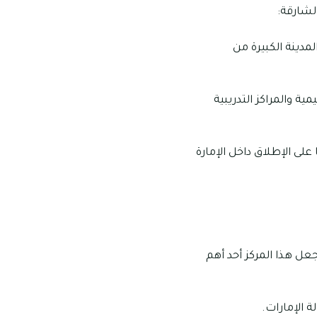
لشارقة:
مدينة الكبيرة من
ة والمراكز التدريبية
ى الإطلاق داخل الإمارة
عل هذا المركز أحد أهم
 الإمارات.