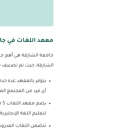
معهد اللغات في جا
جامعة الشارقة هي أهم جام
الشارقة، حيث تم تصنيف معه
يتوفر بالمعهد عدة خدم
أي فرد من المجتمع المح
يض
لتعليم اللغة الإنجليزي
تتضمن اللغات المدروسة 