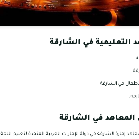
 التعليمية في الشارقة
ة.
قة.
أطفال في الشارقة.
قة.
المعاهد في الشارقة
هد إمارة الشارقة في دولة الإمارات العربية المتحدة لتعليم اللغة ا