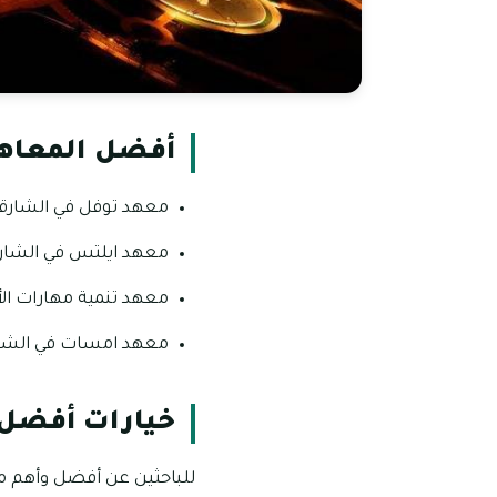
أفضل المعاهد
معهد توفل في الشارق
معهد ايلتس في الشار
معهد تنمية مهارات ال
معهد امسات في الشار
خيارات أفضل 
للباحثين عن أفضل وأهم معا