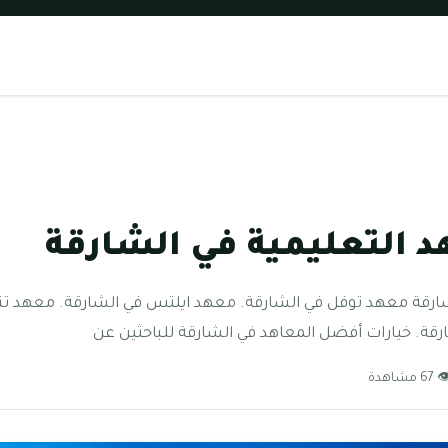
 التعليمية في الشارقة
شارقة معهد توفل في الشارقة. معهد ايلتس في الشارقة. معهد تن
قة. خيارات أفضل المعاهد في الشارقة للباحثين عن
67 مشاهدة