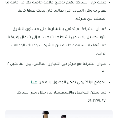
كذلك فإن الشركة تهتم بوضع علامة خاصة بها في كافة ما
تقوم به وهي الجودة التي طالما كان يبحث عنها كافة
العملاء لأي شركة.
كما أن الشركة لم تكتفي بانتشارها على مستوى الشرق
الأوسط، بل زادت من نشاطها لتذهب به إلى شمال إفريقيا،
كما أنها ذات سمعة طيبة بين الشركات وكذلك الوكالات
الرائدة.
عنوان الشركة هو مركز دبي التجاري العالمي، بين القاعتين ٢
—٣.
الموقع الإلكتروني يمكن الوصول إليه من
هنــا
.
كما يمكن التواصل والاستفسار من خلال رقم الشركة
٥٩٠٠٣٢٧٤٠٩٧١.