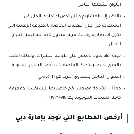
الألوان بشكلها الكامل.
بالنظر إلى المشاريع والتي تكون اعتمادها الكلي في
الاستفادة من خلال التقنيات الخاصة بالطباعة الرقمية التي
تكون اقتصادية وكذلك مرنة، فتكون هذه المطبعة الخيار
الأمثل.
حيث إنها تقوم بالعمل على طباعة النشرات، وكذلك الكتب
بالمدي القصير، كذلك الملصقات، وأيضا التقارير السنوية.
العنوان الخاص بصندوق البريد هو ٥٢٦٦، دبي.
كما أن الشركة وضعت رقم خاص بها للاستفسار ومعرفة
كافة الخدمات الموجودة بها ٢٦٦٧١٣١٩٧١٤.
أرخص المطابع التي توجد بإمارة دبي