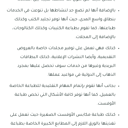
بالإضافة أنها لم تضع حد لنشاطها بل تنوعت في الخدمات
بنطاق واسع المدى، حيث أنها توفر تجليد الكتب وكذلك
طباعتها، كما تقوم بطباعة الكتيبات وكذلك الكتالوجات،
بالإضافة إلى المجلات.
كذلك فهي تعمل على توفير مجلدات خاصة بالعروض
التقديمية، وأيضا النشرات الإعلانية، كذلك البطاقات
البريدية وغيرها من خدمات سوف تحصل عليها بمجرد
الذهاب إلى الدولية في مواعيد عملها.
بجانب أنها تقوم بإتمام المهام التقليدية للطباعة الخاصة
بالعميل، كما أنها توفر كافة الأشكال التي تخص طباعة
الأوفست.
كذلك طباعة مكابس الأوفست الصغيرة حيث تعمل على
تغذيتها بالورق اللازم إلى المطابع الكبيرة الخاصة بطباعة