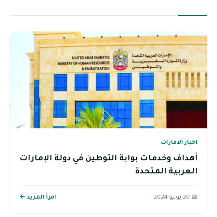
اخبار الامارات
أهداف وخدمات بوابة التوطين في دولة الإمارات
العربية المتحدة
📅 20 يونيو 2024
اقرأ المزيد ←