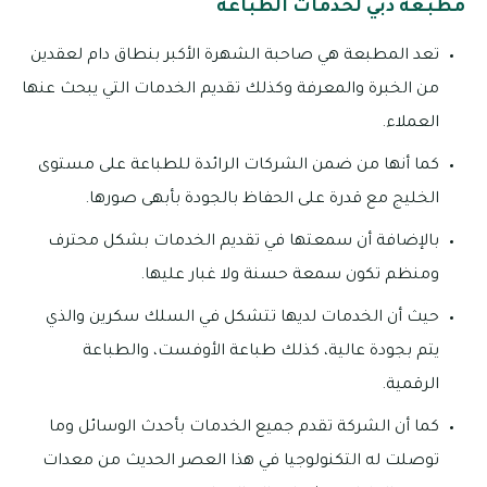
مطبعة دبي لخدمات الطباعة
تعد المطبعة هي صاحبة الشهرة الأكبر بنطاق دام لعقدين
من الخبرة والمعرفة وكذلك تقديم الخدمات التي يبحث عنها
العملاء.
كما أنها من ضمن الشركات الرائدة للطباعة على مستوى
الخليج مع قدرة على الحفاظ بالجودة بأبهى صورها.
بالإضافة أن سمعتها في تقديم الخدمات بشكل محترف
ومنظم تكون سمعة حسنة ولا غبار عليها.
حيث أن الخدمات لديها تتشكل في السلك سكرين والذي
يتم بجودة عالية، كذلك طباعة الأوفست، والطباعة
الرقمية.
كما أن الشركة تقدم جميع الخدمات بأحدث الوسائل وما
توصلت له التكنولوجيا في هذا العصر الحديث من معدات