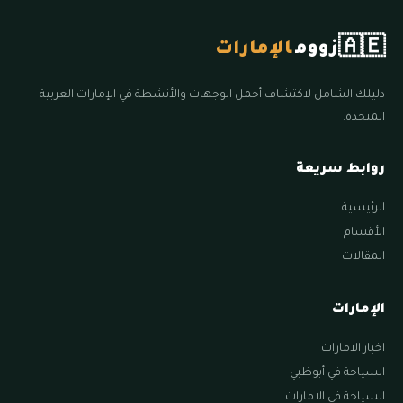
🇦🇪
زووم
الإمارات
دليلك الشامل لاكتشاف أجمل الوجهات والأنشطة في الإمارات العربية
المتحدة.
روابط سريعة
الرئيسية
الأقسام
المقالات
الإمارات
اخبار الامارات
السياحة في أبوظبي
السياحة في الامارات