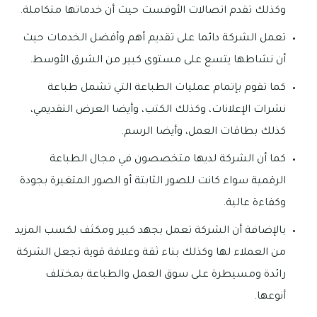
وكذلك تقدم اتصالات الأوفست حيث أن خدماتها متكاملة.
تعمل الشركة دائما على تقديم أهم وأفضل الخدمات حيث
أن نشاطها يتسع على مستوى كبير من الشرق الأوسط.
كما تقوم بإتمام عمليات الطباعة التي تشمل طباعة
نشرات الإعلانات، وكذلك الكتب، وأيضا العرض التقديمي،
كذلك بطاقات العمل، وأيضا الرسم.
كما أن الشركة لديها متخصصون في مجال الطباعة
الرقمية سواء كانت للصور الثابتة أو الصور المتغيرة بجودة
وكفاءة عالية.
بالإضافة أن الشركة تعمل بجهد كبير ومكثف لكسب المزيد
من العملاء لها وكذلك بناء ثقة وعلاقة قوية تجعل الشركة
رائدة ومسيطرة على سوق العمل والطباعة بمختلف
أنوعها.