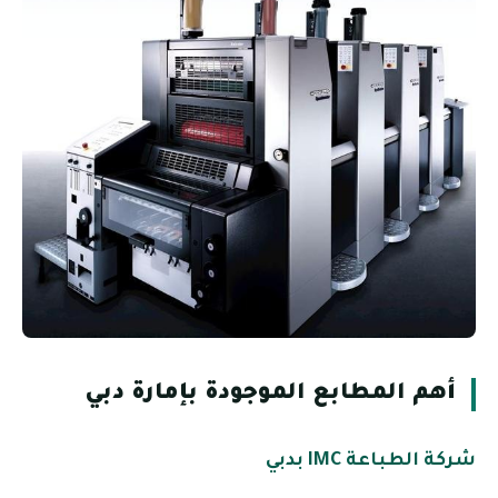
أهم المطابع الموجودة بإمارة دبي
شركة الطباعة IMC بدبي