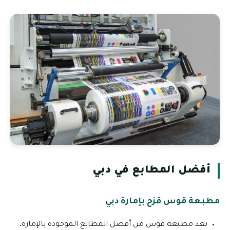
أفضل المطابع في دبي
مطبعة قوس قزح بإمارة دبي
تعد مطبعة قوس من أفضل المطابع الموجودة بالإمارة،