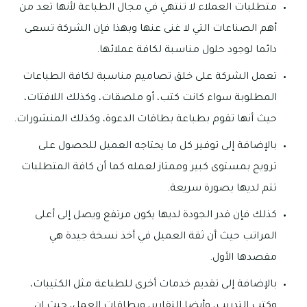
متطلبات العملاء لا تنتهي في مجال الطباعة لأنها تعد من
أهم الصناعات التي لا غنى عنها وبهذا فإن الشركة تسعى
دائما لوجود حلول مناسبة لكافة عملائها.
تعمل الشركة على خلق تصاميم مناسبة لكافة الطباعات
المطلوبة سواء كانت كتب، أو ملصقات، وكذلك اللافتات،
حيث أنها تقوم بطباعة بطاقات الدعوة، وكذلك المنشورات.
بالإضافة إلى توفير كل ما يحتاجه العميل للحصول على
ترويج بمستوى كبير وممتاز لعمله كما أن كافة المتطلبات
تتم لديها بصورة سريعة.
كذلك فإن قدر الجودة لديها يكون مرتفع ويصل إلى أعلى
المراتب حيث أن ثقة العميل في أخذ نسخة جيدة هي
مقصدها الأول.
بالإضافة إلى تقديم خدمات أخرى للطباعة مثل الكتيبات،
وكتب التدريب، وأيضا التقارير، وبطاقات العمل، حيث إن