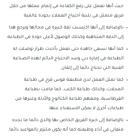
حيث أنها تعمل على رفع الكفاءة في إتمام عملها من خلال
فريق متمثل في تلبية احتياج العملاء بجودة عالمية.
بالإضافة إلى أنها اكتسبت ثقة كبيرة في مجالها ويرجع هذا
إلى الدقة المتناهية وكذلك الوصول لأعلى جودة في الطباعة.
كما أنها تسعي جاهدة حتى تعمل بأحدث طراز توصلت له
الطباعة في إمارة دبي وسد الاحتياج الدائم لهذه الصناعة
الفنية التي تحتاج دائما إلى إتقان.
كما تمثل العمل لدى مطبعة قوس قزح في طباعة
المجلات، وكذلك طباعة الكتب، كما قامت بطباعة
القرطاسية، ومعهم طباعة الكتالوج والأدلة وغيرها من
طباعات أخرى لا يمكن الاستغناء عنها.
بالإضافة إلى خبرة الفريق الخاص بها والذي دائما ما تجده
متفاني في أداء وظيفته كما أنه يكون ملتزم بالمواعيد دائما.