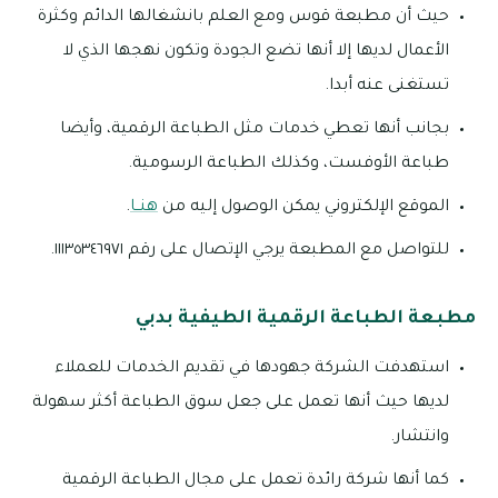
حيث أن مطبعة قوس ومع العلم بانشغالها الدائم وكثرة
الأعمال لديها إلا أنها تضع الجودة وتكون نهجها الذي لا
تستغنى عنه أبدا.
بجانب أنها تعطي خدمات مثل الطباعة الرقمية، وأيضا
طباعة الأوفست، وكذلك الطباعة الرسومية.
الموقع الإلكتروني يمكن الوصول إليه من
هنــا
.
للتواصل مع المطبعة يرجي الإتصال على رقم ١١١٣٥٣٤٦٩٧١.
مطبعة الطباعة الرقمية الطيفية بدبي
استهدفت الشركة جهودها في تقديم الخدمات للعملاء
لديها حيث أنها تعمل على جعل سوق الطباعة أكثر سهولة
وانتشار.
كما أنها شركة رائدة تعمل على مجال الطباعة الرقمية