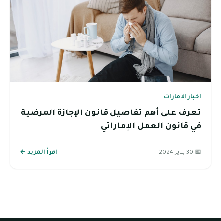
اخبار الامارات
تعرف على أهم تفاصيل قانون الإجازة المرضية
في قانون العمل الإماراتي
📅 30 يناير 2024
اقرأ المزيد ←