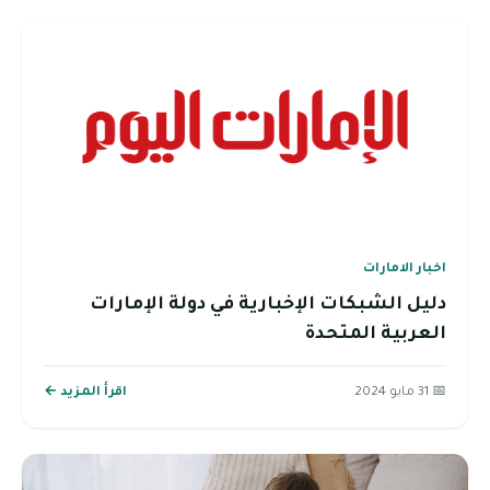
اخبار الامارات
دليل الشبكات الإخبارية في دولة الإمارات
العربية المتحدة
📅 31 مايو 2024
اقرأ المزيد ←