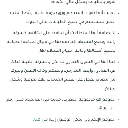
تقوم بالطباعة بشكل عالي الكفاءة.
بجانب أنها تقوم باستخدام ورق بجودة عالية، وأيضا ستجد
الحبر المستخدم في جميع الطباعات عالي الجودة.
بالإضافة أنها استطاعت أن تحافظ على مكانتها كشركة
رائدة وتضع لمستها الخاصة بها في مجال صناعة الطباعة
بجميع أشكالها وكافة احتياج العملاء لها.
كما أنها في السوق التجاري لم تكن بالشركة الهينة كذلك
في الفنادق، وأيضا المدارس، ومعهم وكالة الإعلان وغيرها
من مصادر تعمل على تقديم الخدمات لهم بحرفية وشكل
سريع.
الموقع هو مجموعة المغرب، مدينة دبي العالمية، مبني رقم
١-١٦، ١-١٤، # ٦.
الموقع الإلكتروني يمكن الوصول إليه من
هنـا
.