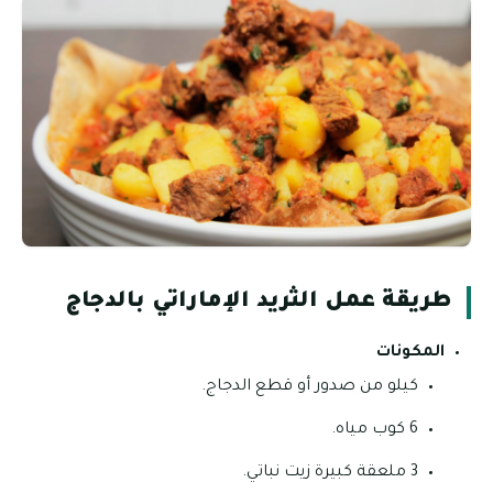
طريقة عمل الثريد الإماراتي بالدجاج
المكونات
كيلو من صدور أو قطع الدجاج.
6 كوب مياه.
3 ملعقة كبيرة زيت نباتي.