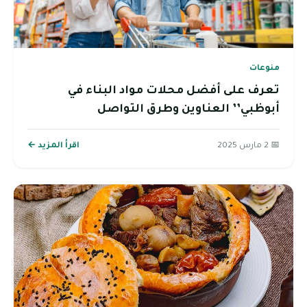
منوعات
تعرف على أفضل محلات مواد البناء في
أبوظبي’’ العناوين وطرق التواصل
📅 2 مارس 2025
اقرأ المزيد ←