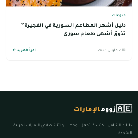
منوعات
دليل أشهر المطاعم السورية في الفجيرة’’
تذوق أشهى طعام سوري
📅 2 مارس 2025
اقرأ المزيد ←
🇦🇪
زووم
الإمارات
دليلك الشامل لاكتشاف أجمل الوجهات والأنشطة في الإمارات العربية
المتحدة.