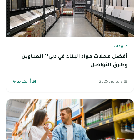
منوعات
أفضل محلات مواد البناء في دبي’’ العناوين
وطرق التواصل
📅 2 مارس 2025
اقرأ المزيد ←