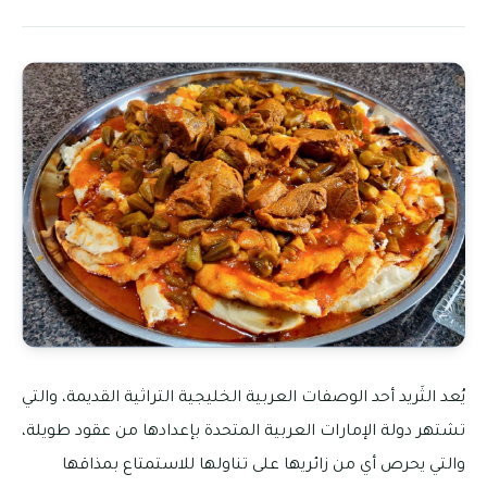
يُعد الثَريد أحد الوصفات العربية الخليجية التراثية القديمة، والتي
تشتهر دولة الإمارات العربية المتحدة بإعدادها من عقود طويلة،
والتي يحرص أي من زائريها على تناولها للاستمتاع بمذاقها