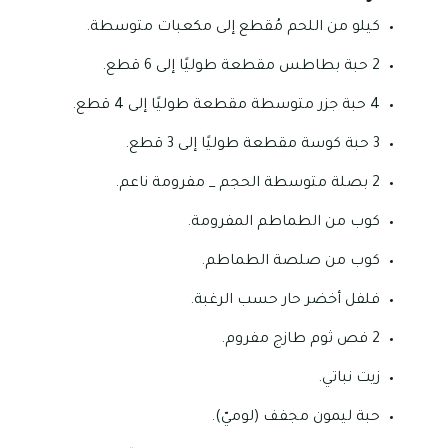
كيلو من اللحم مُقطع إلى مكعبات متوسطة.
2 حبة بطاطس مقطعة طوليًا إلى 6 قطع.
4 حبة جزر متوسطة مقطعة طوليًا إلى 4 قطع.
3 حبة كوسة مقطعة طوليًا إلى 3 قطع.
2 بصلة متوسطة الحجم _ مفرومة ناعم.
كوب من الطماطم المفرومة.
كوب من صلصة الطماطم.
فلفل أخضر حار حسب الرغبة.
2 فص ثوم طازج مفروم.
زيت نباتي.
حبة ليمون مجفف (لوميّ).