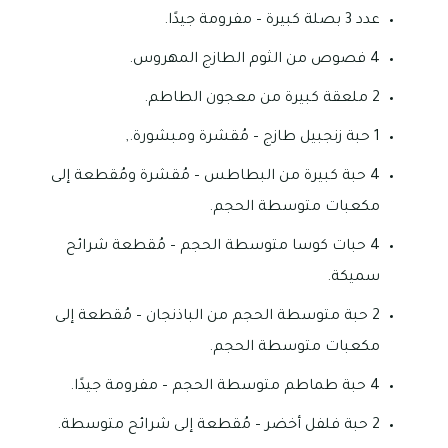
عدد 3 بصلة كبيرة – مفرومة جيدًا.
4 فصوص من الثوم الطازج المهروس.
2 ملعقة كبيرة من معجون الطاطم.
1 حبة زنجبيل طازج – مُقشرة ومبشورة.,
4 حبة كبيرة من البطاطس – مُقشرة ومُقطعة إلى
مكعبات متوسطة الحجم.
4 حبات كوسا متوسطة الحجم – مُقطعة شرائح
سميكة.
2 حبة متوسطة الحجم من الباذنجان – مُقطعة إلى
مكعبات متوسطة الحجم.
4 حبة طماطم متوسطة الحجم – مفرومة جيدًا.
2 حبة فلفل أخضر – مُقطعة إلى شرائح متوسطة.