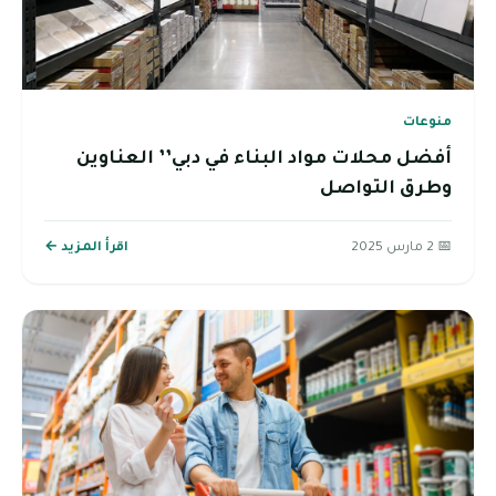
منوعات
أفضل محلات مواد البناء في دبي’’ العناوين
وطرق التواصل
📅 2 مارس 2025
اقرأ المزيد ←