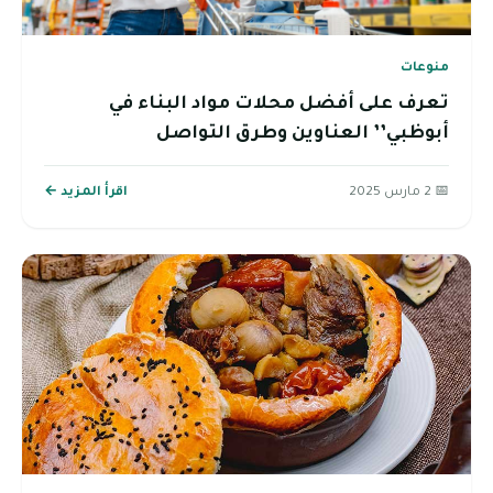
منوعات
تعرف على أفضل محلات مواد البناء في
أبوظبي’’ العناوين وطرق التواصل
📅 2 مارس 2025
اقرأ المزيد ←