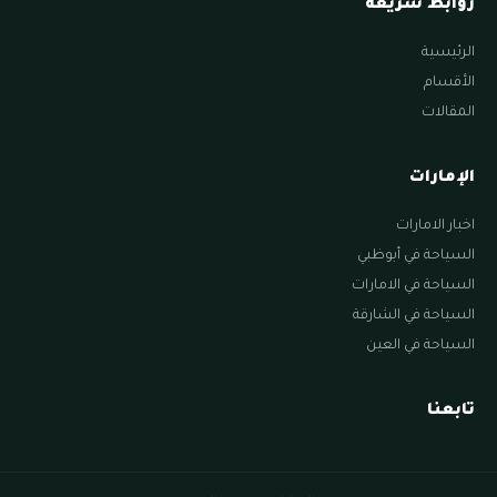
روابط سريعة
الرئيسية
الأقسام
المقالات
الإمارات
اخبار الامارات
السياحة في أبوظبي
السياحة في الامارات
السياحة في الشارقة
السياحة في العين
تابعنا