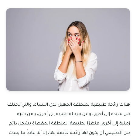
هناك رائحة طبيعية لمنطقة المهبل لدى النساء، والتي تختلف
من سيدة إلى أخرى، ومن مرحلة عمرية إلى أخرى، ومن فترة
زمنية إلى أخرى، فنظرًا لطبيعة المنطقة المغطاة بشكل دائم
من الطبيعي أن يكون لها رائحة خاصة بها، إلا أنه عادةً ما يحدث