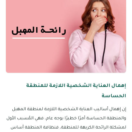
إهمال العناية الشخصية اللازمة للمنطقة
الحساسة
إن إهمال أساليب العناية الشخصية اللازمة لمنطقة المهبل
والمنطقة الحساسة أمرًا خطيرًا بوجه عام، فهي المُسبب الأول
لمشكلة الرائحة الكريهة للمنطقة، فنظافة المنطقة أساس