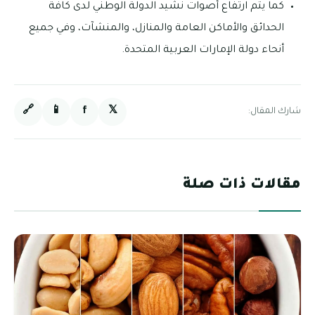
كما يتم ارتفاع أصوات نشيد الدولة الوطني لدى كافة
الحدائق والأماكن العامة والمنازل، والمنشآت، وفي جميع
أنحاء دولة الإمارات العربية المتحدة.
🔗
📱
f
𝕏
شارك المقال:
مقالات ذات صلة