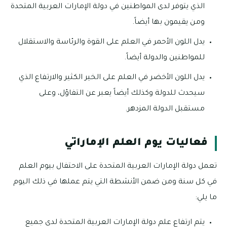
الذي يتوفر لدى المواطنين في دولة الإمارات العربية المتحدة
ومن يقيمون بها أيضاً.
يدل اللون الأحمر في العلم على القوة والرئاسة والاستقلال
للمواطنين والدولة أيضاً.
يدل اللون الأخضر في العلم على الخير الكثير والارتفاع الذي
سيحدث للدولة وكذلك أيضاً يعبر عن التفاؤل، وعلى
مستقبل الدولة المزدهر.
فعاليات يوم العلم الإماراتي
تعمل دولة الإمارات العربية المتحدة على الاحتفال بيوم العلم
في كل سنة ومن ضمن الأنشطة التي يتم عملها في ذلك اليوم
ما يلي:
يتم ارتفاع علم دولة الإمارات العربية المتحدة لدى جميع