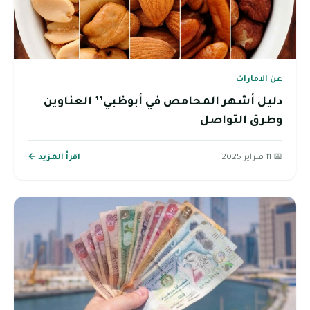
عن الامارات
دليل أشهر المحامص في أبوظبي’’ العناوين
وطرق التواصل
📅 11 فبراير 2025
اقرأ المزيد ←