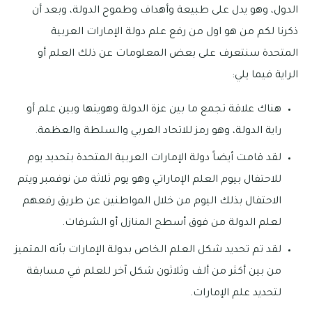
الدول، وهو يدل على طبيعة وأهداف وطموح الدولة، وبعد أن
ذكرنا لكم من هو اول من رفع علم دولة الإمارات العربية
المتحدة سنتعرف على بعض المعلومات عن ذلك العلم أو
الراية فيما يلي:
هناك علاقة تجمع ما بين عزة الدولة وهويتها وبين علم أو
راية الدولة، وهو رمز للاتحاد العربي والسلطة والعظمة.
لقد قامت أيضاً دولة الإمارات العربية المتحدة بتحديد يوم
للاحتفال بيوم العلم الإماراتي وهو يوم ثلاثة من نوفمبر ويتم
الاحتفال بذلك اليوم من خلال المواطنين عن طريق رفعهم
لعلم الدولة من فوق أسطح المنازل أو الشرفات.
لقد تم تحديد شكل العلم الخاص بدولة الإمارات بأنه المتميز
من بين أكثر من ألف وثلاثون شكل آخر للعلم في مسابقة
لتحديد علم الإمارات.