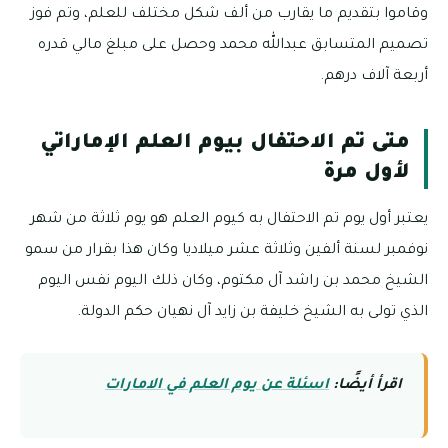
وقاموا بتقديم ما يقارب من ألف شكل مختلف للعلم، وتم فوز
تصميم المتسابق عبدالله محمد وحصل على مبلغ مالي قدره
أربعة آلاف درهم.
متى تم الاحتفال بيوم العلم الإماراتي
لأول مرة
يعتبر أول يوم تم الاحتفال به كيوم العلم هو يوم ثلاثة من شهر
نوفمبر لسنة ألفين وثلاثة عشر ميلاديا وكان هذا بقرار من سمو
الشيخ محمد بن راشد آل مكتوم، وكان ذلك اليوم نفس اليوم
الذي تولى به الشيخ خليفة بن زايد آل نهيان حكم الدولة.
اقرأ أيضًا:
اسئلة عن يوم العلم في الامارات