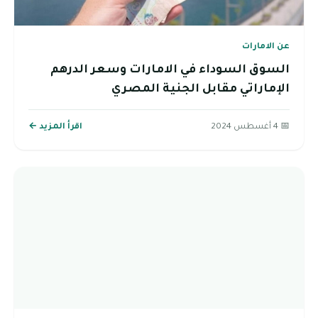
عن الامارات
السوق السوداء في الامارات وسعر الدرهم
الإماراتي مقابل الجنية المصري
📅 4 أغسطس 2024
اقرأ المزيد ←