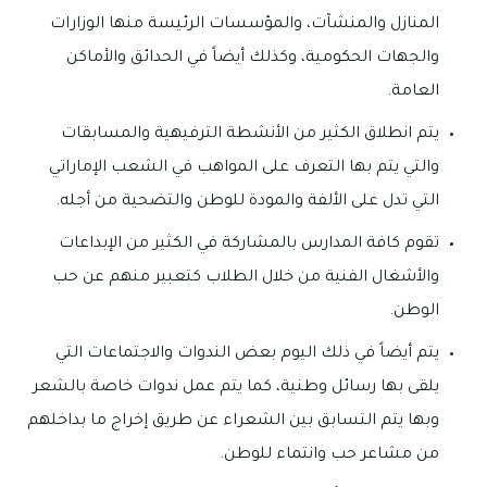
المنازل والمنشآت، والمؤسسات الرئيسة منها الوزارات
والجهات الحكومية، وكذلك أيضاً في الحدائق والأماكن
العامة.
يتم انطلاق الكثير من الأنشطة الترفيهية والمسابقات
والتي يتم بها التعرف على المواهب في الشعب الإماراتي
التي تدل على الألفة والمودة للوطن والتضحية من أجله.
تقوم كافة المدارس بالمشاركة في الكثير من الإبداعات
والأشغال الفنية من خلال الطلاب كتعبير منهم عن حب
الوطن.
يتم أيضاً في ذلك اليوم بعض الندوات والاجتماعات التي
يلقى بها رسائل وطنية، كما يتم عمل ندوات خاصة بالشعر
وبها يتم التسابق بين الشعراء عن طريق إخراج ما بداخلهم
من مشاعر حب وانتماء للوطن.