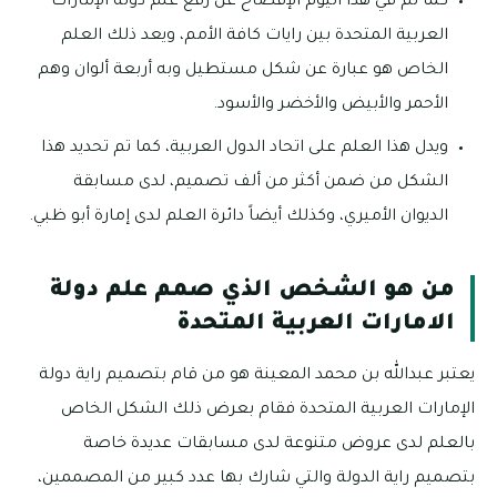
كما تم في هذا اليوم الإفصاح عن رفع علم دولة الإمارات
العربية المتحدة بين رايات كافة الأمم، ويعد ذلك العلم
الخاص هو عبارة عن شكل مستطيل وبه أربعة ألوان وهم
الأحمر والأبيض والأخضر والأسود.
ويدل هذا العلم على اتحاد الدول العربية، كما تم تحديد هذا
الشكل من ضمن أكثر من ألف تصميم، لدى مسابقة
الديوان الأميري، وكذلك أيضاً دائرة العلم لدى إمارة أبو ظبي.
من هو الشخص الذي صمم علم دولة
الامارات العربية المتحدة
يعتبر عبدالله بن محمد المعينة هو من قام بتصميم راية دولة
الإمارات العربية المتحدة فقام بعرض ذلك الشكل الخاص
بالعلم لدى عروض متنوعة لدى مسابقات عديدة خاصة
بتصميم راية الدولة والتي شارك بها عدد كبير من المصممين،