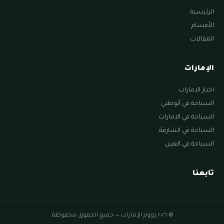
الرئيسية
الأقسام
المقالات
الإمارات
اخبار الامارات
السياحة في أبوظبي
السياحة في الامارات
السياحة في الشارقة
السياحة في العين
تابعنا
© ٢٠٢٦ زووم الإمارات — جميع الحقوق محفوظة.