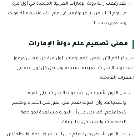
لقد رفعت راية دولة الإمارات العربية المتحدة في أول مرة
في يوم اثنان من شهر نوفمبر في عام ألف وتسعمائة وواحد
وسبعون ميلاديا.
معنى تصميم علم دولة الإمارات
سنذكر لكم الآن بعض المعلومات لأول مرة عن معاني ورموز
علم دولة الإمارات العربية المتحدة وما يدل كل لون عنه في
الفقرات القادمة:
يدل اللون الأسود في علم دولة الإمارات على القوة
والشجاعة، وأن الدولة تقدم على الفوز على الأعداء وتكسر
شجاعتهم، كما يدل على أن الدولة مستعدة لمواجهة
الصعوبات والمشاكل، و الأزمات.
يدل اللون الأبيض في العلم على السلام والراحة، والاطمئنان