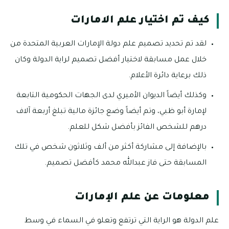
كيف تم اختيار علم الامارات
لقد تم تحديد تصميم علم دولة الإمارات العربية المتحدة من
خلال عمل مسابقة لاختيار أفضل تصميم لراية الدولة وكان
ذلك برعاية دائرة الأعلام.
وكذلك أيضاً الديوان الأميري لدى الجهات الحكومية التابعة
لإمارة أبو ظبي، وتم أيضاً وضع جائزة مالية تبلغ أربعة آلاف
درهم للشخص الفائز بأفضل شكل للعلم.
بالإضافة إلى مشاركة أكثر من ألف وثلاثون شخص في تلك
المسابقة حتى فاز عبدالله محمد كأفضل تصميم.
معلومات عن علم الإمارات
علم الدولة هو الراية التي ترتفع وتعلو في السماء في وسط