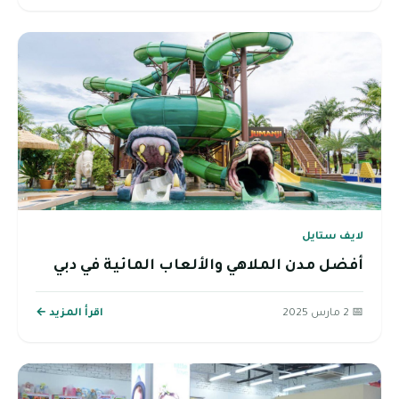
لايف ستايل
أفضل مدن الملاهي والألعاب المائية في دبي
📅 2 مارس 2025
اقرأ المزيد ←