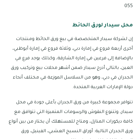
055
محل سيدار لورق الحائط
إن لشركة سيدار المتخصصة في بيع ورق الحائط ومنتجات
أخرى أربعة فروع في إمارة دبي، وثلاثة فروع في إمارة أبوظبي،
بالإضافة إلى فرعين في إمارة الشارقة، وكذلك يوجد فرع في
العين، بالتالي أدرج سيدار ضمن أشهر محلات بيع وتركيب ورق
الجدران في دبي، وهو من السلاسل الموزعة في مختلف أنحاء
دولة الإمارات العربية المتحدة.
تتوافر مجموعة كبيرة من ورق الجدران بأعلى جودة في محل
سيدار، وتتنوع النقوش والرسومات المتميزة التي تتوافق مع
كافة ديكورات المنازل، ومتاح للمستهلك أن يختار من بين أنواع
ورق الجدران التالية: أوراق النسيج العشبي، الفينيل، ورق