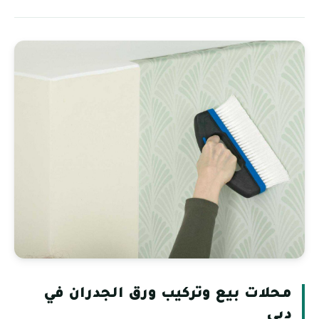
محلات بيع وتركيب ورق الجدران في
دبي