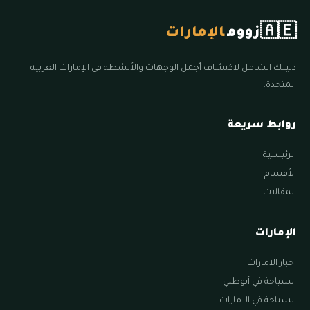
🇦🇪
زووم
الإمارات
دليلك الشامل لاكتشاف أجمل الوجهات والأنشطة في الإمارات العربية
المتحدة.
روابط سريعة
الرئيسية
الأقسام
المقالات
الإمارات
اخبار الامارات
السياحة في أبوظبي
السياحة في الامارات