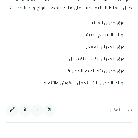
خلال النقاط التالية نجيب على ما هي افضل انواع ورق الجدران؟
ورق جدران الفينيل.
أوراق النسيج العشبي.
ورق الجدران المعدني.
ورق الجدران القابل للغسيل.
ورق جدران بتصاميم الجدارية.
أوراق الجدران التي تحمل النقوش والأنماط.
🔗
📱
f
𝕏
شارك المقال: