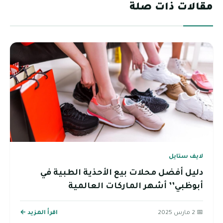
مقالات ذات صلة
لايف ستايل
دليل أفضل محلات بيع الأحذية الطبية في
أبوظبي’’ أشهر الماركات العالمية
📅 2 مارس 2025
اقرأ المزيد ←