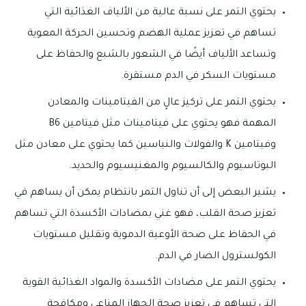
يحتوي التمر على نسبة عالية من الألياف الغذائية التي
تساهم في تعزيز عملية الهضم وتحسين الحركة المعوية
وتساعد الألياف أيضًا في الشعور بالشبع والحفاظ على
مستويات السكر في الدم مستقرة.
يحتوي التمر على تركيز عالٍ من الفيتامينات والمعادن
المهمة فهو يحتوي على فيتامينات مثل فيتامين B6
وفيتامين K والفولات والنياسين كما يحتوي على معادن مثل
البوتاسيوم والكالسيوم والمغنيسيوم والحديد.
يشير البعض إلى أن تناول التمر بانتظام يمكن أن يساهم في
تعزيز صحة القلب، فهو غني بمضادات الأكسدة التي تساهم
في الحفاظ على صحة الأوعية الدموية وتقليل مستويات
الكولسترول الضار في الدم.
يحتوي التمر على مضادات الأكسدة والمواد الغذائية القوية
التي تساهم في تعزيز صحة الجهاز المناعي ومكافحة