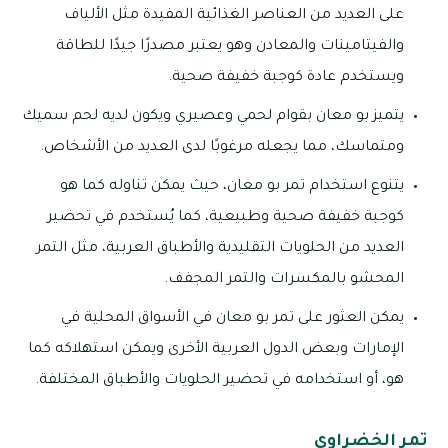
على العديد من العناصر الغذائية المفيدة مثل الألياف
والفيتامينات والمعادن وهو يعتبر مصدرًا جيدًا للطاقة
ويستخدم عادة كوجبة خفيفة صحية.
يتميز بو معان بقوام لحمي وعصيري ويكون لديه لحم سميك
ومتماسك، مما يجعله مرغوبًا لدى العديد من الأشخاص.
يتنوع استخدام تمر بو معان، حيث يمكن تناوله كما هو
كوجبة خفيفة صحية وطبيعية، كما يُستخدم في تحضير
العديد من الحلويات التقليدية والأطباق العربية، مثل التمر
المحشو بالمكسرات والتمر المجفف.
يمكن العثور على تمر بو معان في الأسواق المحلية في
الإمارات وبعض الدول العربية الأخرى ويمكن استهلاكه كما
هو، أو استخدامه في تحضير الحلويات والأطباق المختلفة.
تمر الخضراوي