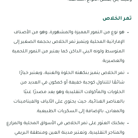
وفيما يلي بعض الأنواع الشائعة:
تمر الخلاص
هو نوع من التمور المميزة والمشهورة، وهو من الأصناف
الإماراتية المحلية ويتميز تمر الخلاص بحجمه الصغير إلى
المتوسط ولونه البني الداكن كما يعتبر من التمور اللحمية
والعصيرية.
تمر الخلاص يتميز بنكهته الحلوة والغنية، ويعتبر خيارًا
شائعًا للتناول كوجبة خفيفة أو كمكون في العديد من
الحلويات والمأكولات التقليدية وهو يعد مصدرًا غنيًا
بالعناصر الغذائية، حيث يحتوي على الألياف والفيتامينات
والمعادن، بالإضافة إلى السكريات الطبيعية.
يمكنك العثور على تمر الخلاص في الأسواق المحلية والمزارع
والمتاجر التقليدية، وتعتبر مدينة العين ومنطقة البريمي