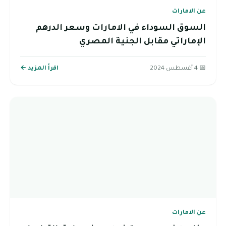
عن الامارات
السوق السوداء في الامارات وسعر الدرهم
الإماراتي مقابل الجنية المصري
📅 4 أغسطس 2024
اقرأ المزيد ←
عن الامارات