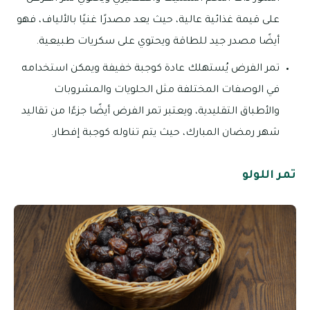
على قيمة غذائية عالية، حيث يعد مصدرًا غنيًا بالألياف، فهو
أيضًا مصدر جيد للطاقة ويحتوي على سكريات طبيعية.
تمر الفرض يُستهلك عادة كوجبة خفيفة ويمكن استخدامه
في الوصفات المختلفة مثل الحلويات والمشروبات
والأطباق التقليدية، ويعتبر تمر الفرض أيضًا جزءًا من تقاليد
شهر رمضان المبارك، حيث يتم تناوله كوجبة إفطار.
تمر اللولو