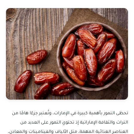
تحظى التمور بأهمية كبيرة في الإمارات، وتُعتبر جزءًا هامًا من
التراث والثقافة الإماراتية إذ تحتوي التمور على العديد من
العناصر الغذائية المهمة، مثل الألياف والفيتامينات والمعادن،