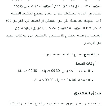
سوق الذهب الذي يعد من اقدم أسواق شعبية بدبي وبوجه
محدد في الديرة، فيمكنك شراء اجمل القطع الذهبية الغنية
ذات الجودة العالمية التي من الممكن أن تجدها في اكثر من 300
متجر بهذا السوق العملاق، وننصحك يا عزيزي بزيارة سوق
المدينة في فترة الصباح للاستمتاع والتسوق في جو هادئ بعيد
عن الازدحام.
الموقع:
شارع البلدية القديم، ديرة
أوقات العمل:
السبت – الخميس: 09:30 صباحاً – 09:30 مساءً
الجمعة: 04:00 عصراً – 09:30 مساءً.
سوق الفهيدي
يصنف من اجمل اسوق شعبية في دبي لبيع الملابس الجاهزة