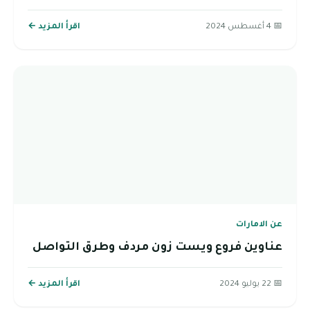
📅 4 أغسطس 2024
اقرأ المزيد ←
عن الامارات
عناوين فروع ويست زون مردف وطرق التواصل
📅 22 يوليو 2024
اقرأ المزيد ←