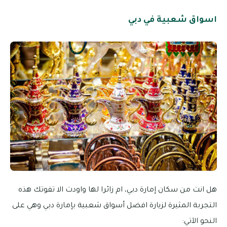
اسواق شعبية في دبي
هل انت من سكان إمارة دبي، ام زائرا لها واودت الا تفوتك هذه
التجربة المثيرة لزيارة افضل أسواق شعبية بإمارة دبي وهي على
النحو الآتي: