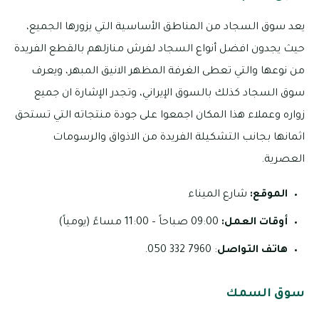
يعد سوق السجاد من المناطق الأساسية التي يزورها الجميع،
حيث يجدون افضل أنواع السجاد لفرش منازلهم بالقطع الفريدة
من نوعها والتي تعطى الغرفة المظهر الانيق المبهر، ويعرف
سوق السجاد كذلك بالسوق الإيراني، وتجدر الإشارة ان جميع
زواره وعملاء هذا المكان اجمعوا على جودة منتجاته التي تستحق
اثمانها بجانب التشكيلة الفريدة من الاذواق والرسومات
العصرية.
الموقع:
شارع الميناء
أوقات العمل:
09:00 صباحاً – 11:00 مساءً (يومياً)
هاتف التواصل
: 7960 332 050.
سوق السمك