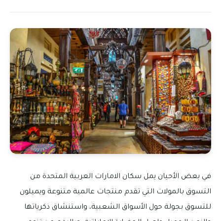
في بعض الأحيان يمل سكان الامارات العربية المتحدة من
التسوق بالمولات التي تقدم منتجات عالمية متنوعة ويميلون
للتسوق بجولة حول الأسواق الشعبية، واستنشاق ذكرياتها