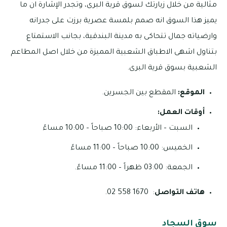
مثالية من خلال زيارتك لسوق قرية البرى، وتجدر الإشارة ان ما
يميز هذا السوق انه صمم بلمسة عصرية برزت على جدرانه
وارضياته جمال تتحاكى به مدينة البندقية، بجانب الاستمتاع
بتناول اشهى الاطباق الشعبية المميزة من خلال اصل المطاعم
الشعبية بسوق قرية البرى.
الموقع:
المقطع بين الجسرين.
أوقات العمل:
السبت – الأربعاء: 10:00 صباحاً – 10:00 مساءً
الخميس: 10:00 صباحاً – 11:00 مساءً
الجمعة: 03:00 ظهراً – 11:00 مساءً.
هاتف التواصل
: 1670 558 02.
سوق السجاد