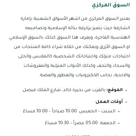
السوق المركزي
يعتبر السوق المركزي من اشهر الأسواق الشعبية بإمارة
الشارقة حيث يتميز بزخرفة بنائه الإسلامية وتصاميمه
الهندسية الفاخرة، ويعرف هذا السوق كذلك بالسوق الإسلامي
او السوق الأزرق ويمكنك من خلاله شراء كافة المنتجات من
احتياجات منزلك واحتياجاتك الشخصية كالملابس والحلى
والسجاد والتحف وكذلك الأدوات المنزلية والمفروشات
والاحذية، بجانب الالكترونيات والعطور والفضة.
الموقع:
بالقرب من بحيرة خالد، شارع الملك فيصل
أوقات العمل
:
السبت – الخميس: 10:00 صباحاً – 10:00 مساءً
الجمعة: 05:00 عصراً – 10:30 مساءً