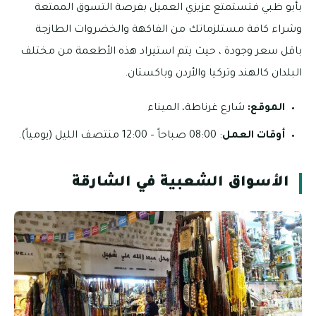
بأبو ظبي فتستمتع عزيزي العميل بفرصة التسوق الممتعة
وشراء كافة مستلزماتك من الفاكهة والخضروات الطازجة
باقل سعر وجودة ، حيث يتم استيراد هذه الأطعمة من مختلف
البلدان كالهند وتركيا والأردن وباكستان.
الموقع:
شارع غرناطة، الميناء
أوقات العمل
: 08:00 صباحاً – 12:00 منتصف الليل (يومياً).
الأسواق الشعبية في الشارقة