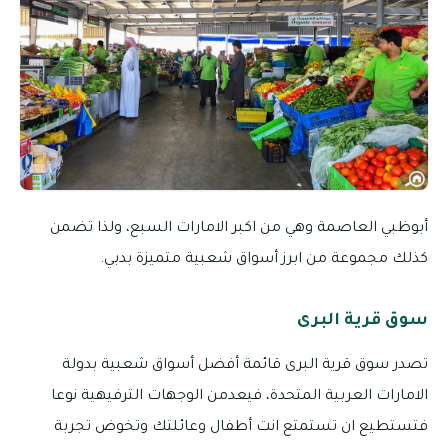
أبوظبي العاصمة وهي من اكبر الامارات السبع، ولذا تضمن
كذلك مجموعة من ابرز أسواق شعبية متميزة بدبي.
سوق قرية البرى
تصدر سوق قرية البرى قائمة أفضل أسواق شعبية بدولة
الامارات العربية المتحدة، فيعدمن الوجهات الترفيهية نوعا
فتستطيع ان تستمتع انت أطفال وعائلتك وتخوض تجربة