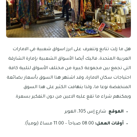
هل ما زلت تتابع وتتعرف على ابرز اسواق شعبية في الامارات
العربية المتحدة، فاليك أيضا الأسواق الشعبية بإمارة الشارقة
التي تجمع بين مجموعة كبيرة من مختلف الأسواق لتلبية كافة
احتياجات سكان الامارة، وقد اشتهر هذا السوق بأسعار بضائعة
المنخفضة نوعا ما، ولذا يتهافت الكثير على هذا السوق
ويمكنهم شراء ما تقع عليه الاعين من دون التفكير بسعرة.
الموقع
: شارع إس 105، الغوير
أوقات العمل:
08:00 صباحاً – 11:00 مساءً (يومياً).