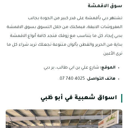
سوق الاقمشة
تشتهر دبي بأقمشة على قدر كبير من الجودة بجانب
المفروشات الانيقة، فيمكنك من خلال التسوق بسوق الاقمشة
بدبي إيجاد كل ما يتناسب مع زوقك فتجد كافة أنواع الاقمشة
بداية من الحرير والقطن بألوان متنوعة تجعلك تريد شراء كل ما
ترى الأعين.
الموقع:
شارع علي بن ابي طالب، بر دبي
هاتف التواصل
: 4025 740 07.
اسواق شعبية في أبو ظبي