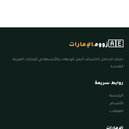
🇦🇪
زووم
الإمارات
دليلك الشامل لاكتشاف أجمل الوجهات والأنشطة في الإمارات العربية
المتحدة.
روابط سريعة
الرئيسية
الأقسام
المقالات
الإمارات