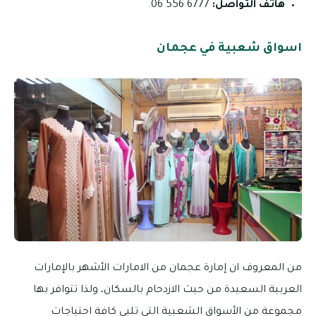
هاتف التواصل:
6777 556 06.
اسواق شعبية في عجمان
من المعروف ان إمارة عجمان من الامارات الأشهر بالإمارات
العربية السعيدة من حيث الازدحام بالسكان، ولذا تتوافر بها
مجموعة من الأسواق الشعبية التي تلبي كافة احتياجات