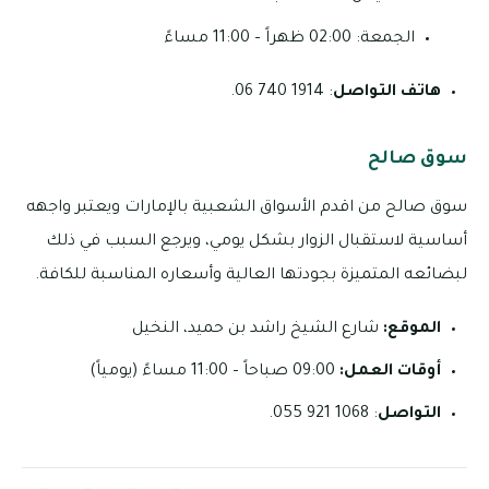
الجمعة: 02:00 ظهراً – 11:00 مساءً
هاتف التواصل
: 1914 740 06.
سوق صالح
سوق صالح من اقدم الأسواق الشعبية بالإمارات ويعتبر واجهه
أساسية لاستقبال الزوار بشكل يومي، ويرجع السبب في ذلك
لبضائعه المتميزة بجودتها العالية وأسعاره المناسبة للكافة.
الموقع:
شارع الشيخ راشد بن حميد، النخيل
أوقات العمل:
09:00 صباحاً – 11:00 مساءً (يومياً)
التواصل
: 1068 921 055.