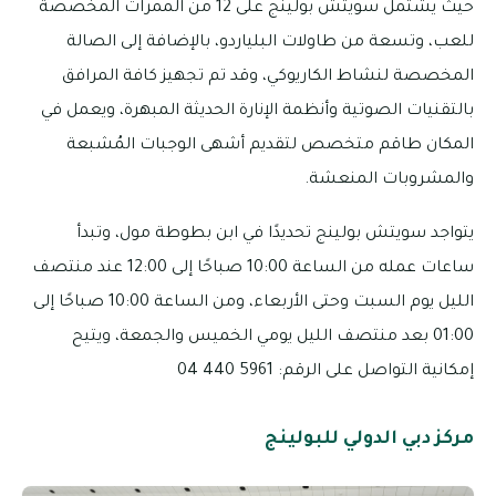
حيث يشتمل سويتش بولينج على 12 من الممرات المخصصة
للعب، وتسعة من طاولات البلياردو، بالإضافة إلى الصالة
المخصصة لنشاط الكاريوكي، وقد تم تجهيز كافة المرافق
بالتقنيات الصوتية وأنظمة الإنارة الحديثة المبهرة، ويعمل في
المكان طاقم متخصص لتقديم أشهى الوجبات المُشبعة
والمشروبات المنعشة.
يتواجد سويتش بولينج تحديدًا في ابن بطوطة مول، وتبدأ
ساعات عمله من الساعة 10:00 صباحًا إلى 12:00 عند منتصف
الليل يوم السبت وحتى الأربعاء، ومن الساعة 10:00 صباحًا إلى
01:00 بعد منتصف الليل يومي الخميس والجمعة، ويتيح
إمكانية التواصل على الرقم: 5961 440 04
مركز دبي الدولي للبولينج