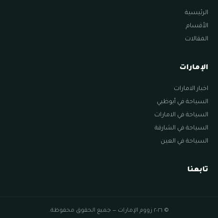
الرئيسية
الأقسام
المقالات
الإمارات
اخبار الامارات
السياحة في أبوظبي
السياحة في الامارات
السياحة في الشارقة
السياحة في العين
تابعنا
© ٢٠٢٦ زووم الإمارات — جميع الحقوق محفوظة.