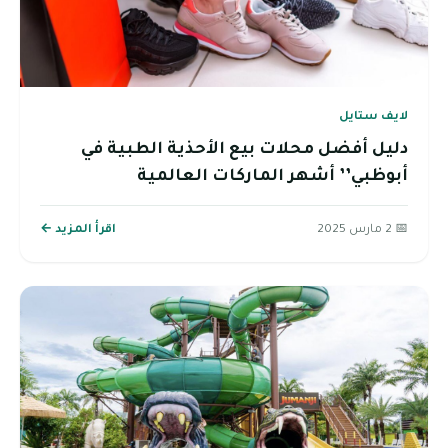
لايف ستايل
دليل أفضل محلات بيع الأحذية الطبية في
أبوظبي’’ أشهر الماركات العالمية
📅 2 مارس 2025
اقرأ المزيد ←