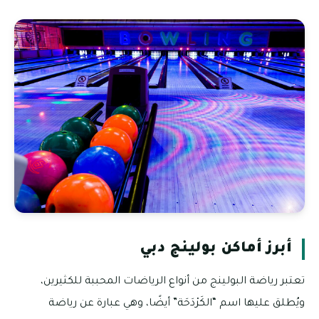
أبرز أماكن بولينج دبي
تعتبر رياضة البولينج من أنواع الرياضات المحببة للكثيرين،
ويُطلق عليها اسم “الكَرْدَحَة” أيضًا، وهي عبارة عن رياضة