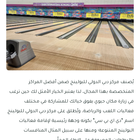
يُصنف مركز دبي الدولي للبولينج ضمن أفضل المراكز
المتخصصة بهذا المجال، لذا يعتبر الخيار الأمثل لك حين ترغب
في زيارة مكان حيوي يفوق خيالك للمشاركة في مختلف
فعاليات اللعب والرياضة، ويُطلق على مركز دبي الدولي للبولينج
اسم “دي اي بي سي” بكونه وجهة رئيسية لإقامة فعاليات
البولينج المتنوعة؛ ومنها على سبيل المثال المنافسات