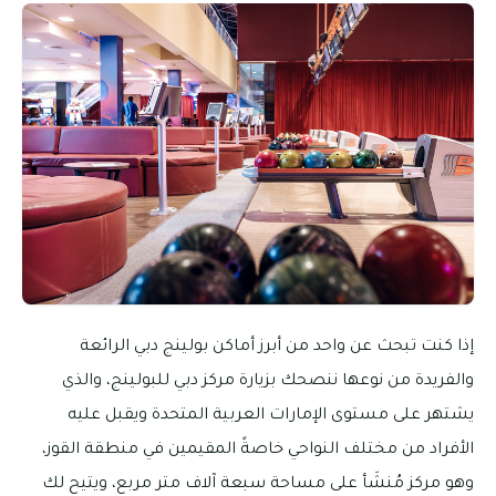
إذا كنت تبحث عن واحد من أبرز أماكن بولينج دبي الرائعة
والفريدة من نوعها ننصحك بزيارة مركز دبي للبولينج، والذي
يشتهر على مستوى الإمارات العربية المتحدة ويقبل عليه
الأفراد من مختلف النواحي خاصةً المقيمين في منطقة القوز،
وهو مركز مُنشَأ على مساحة سبعة آلاف متر مربع، ويتيح لك