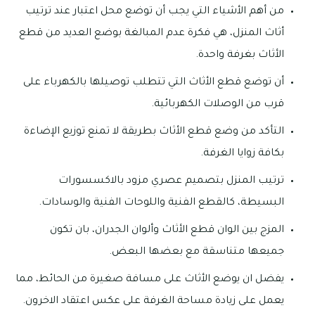
من أهم الأشياء التي يجب أن توضع محل اعتبار عند ترتيب
أثاث المنزل، هي فكرة عدم المبالغة بوضع العديد من قطع
الأثاث بغرفة واحدة.
أن توضع قطع الأثاث التي تتطلب توصيلها بالكهرباء على
قرب من الوصلات الكهربائية.
التأكد من وضع قطع الأثاث بطريقة لا تمنع توزيع الإضاءة
بكافة زوايا الغرفة.
ترتيب المنزل بتصميم عصري مزود بالاكسسورات
البسيطة، كالقطع الفنية واللوحات الفنية والوسادات.
المزج بين الوان قطع الأثاث وألوان الجدران، بان تكون
جميعها متناسقة مع بعضها البعض.
يفضل ان يوضع الأثاث على مسافة صغيرة من الحائط، مما
يعمل على زيادة مساحة الغرفة على عكس اعتقاد الاخرون.