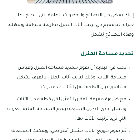
إليك بعض من النصائح والخطوات الهامة التي ينصح بها
خبراء التصميم في ترتيب أثاث المنزل بطريقة منظمة وسهلة،
وهذه النصائح تشمل:
تحديد مساحة المنزل
يجب في البداية أن تقوم بتحديد مساحة المنزل وقياس
مساحة الأثاث، وذلك لتريب أثاث المنزل بالغرف بشكل
متناسق دون الحاجة لنقل الأثاث عدة مرات.
مع ضرورة معرفة المكان الأمثل لكل قطعة من الأثاث
وتتمثل احدى الطرق المتبعة برسم المساحة الملية للغرفة
التي تريد ترتيب الأثاث بها.
ثم تقوم بتوزيع الاثاث بشكل أفتراضي، ويمكنك الاستعانة