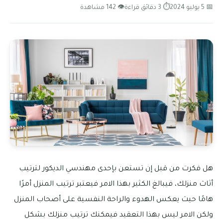
📅 5 يوليو 2024
⏱ 3 دقائق قراءة
👁 142 مشاهدة
هل فكرت من قبل إن تستعن بإحدى مهندسي الديكور لترتيب
أثاث منزلك، فيبالغ الكثير بهذا الامر فيعتبر ترتيب المنزل أمرًا
هامًا حيث يعكس الهدوء والراحة النفسية على أصحاب المنزل
ولكن الامر ليس بهذا التعقيد فيمكنك ترتيب منزلك بشكل