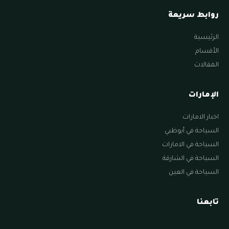
روابط سريعة
الرئيسية
الأقسام
المقالات
الإمارات
اخبار الامارات
السياحة في أبوظبي
السياحة في الامارات
السياحة في الشارقة
السياحة في العين
تابعنا