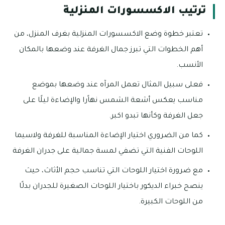
ترتيب الاكسسورات المنزلية
تعتبر خطوة وضع الاكسسورات المنزلية بغرف المنزل، من
أهم الخطوات التي تبرز جمال الغرفة عند وضعها بالمكان
الأنسب.
فعلى سبيل المثال تعمل المرآه عند وضعها بموضع
مناسب يعكس أشعة الشمس نهاًرا والإضاءة ليلًا على
جعل الغرفة وكأنها تبدو اكبر.
كما من الضروري اختيار الإضاءة المناسبة للغرفة ولاسيما
اللوحات الفنية التي تضفي لمسة جمالية على جدران الغرفة
مع ضرورة اختيار اللوحات التي تناسب حجم الأثاث، حيث
ينصح خبراء الديكور باختيار اللوحات الصغيرة للجدران بدلًا
من اللوحات الكبيرة.