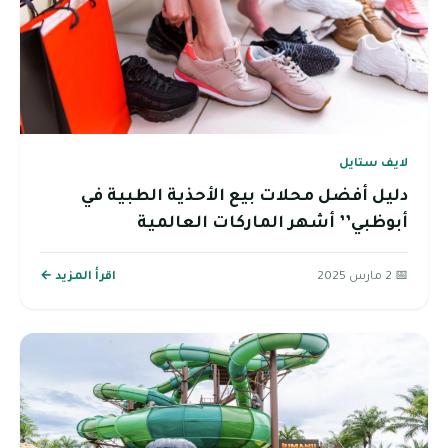
لايف ستايل
دليل أفضل محلات بيع الأحذية الطبية في
أبوظبي’’ أشهر الماركات العالمية
📅 2 مارس 2025
اقرأ المزيد ←