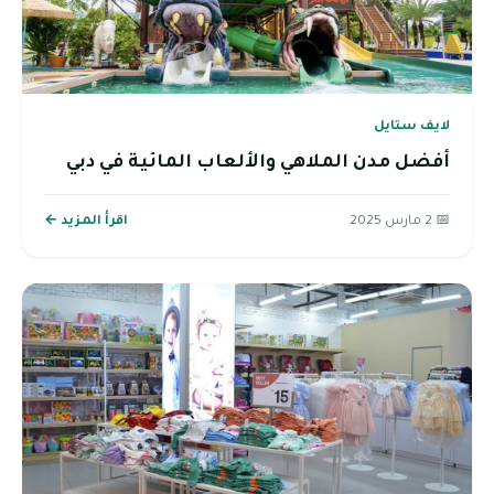
لايف ستايل
أفضل مدن الملاهي والألعاب المائية في دبي
📅 2 مارس 2025
اقرأ المزيد ←