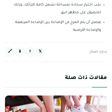
يجب اختيار سجادة بمساحة تشمل كافة الارائك، وذلك
للحصول على مظهر انيق.
يفضل أن يتم المزج في الإضاءة بين الإضاءة المرتفعة
والإضاءة الأرضية.
🔗
📱
f
𝕏
شارك المقال:
مقالات ذات صلة