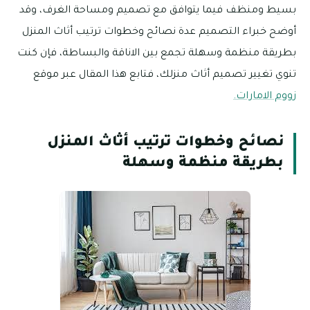
بسيط ومنظف فيما يتوافق مع تصميم ومساحة الغرف، وقد
أوضح خبراء التصميم عدة نصائح وخطوات ترتيب أثاث المنزل
بطريقة منظمة وسهلة تجمع بين الاناقة والبساطة، فإن كنت
تنوي تغيير تصميم أثاث منزلك، فتابع هذا المقال عبر موقع
زووم الامارات.
نصائح وخطوات ترتيب أثاث المنزل
بطريقة منظمة وسهلة