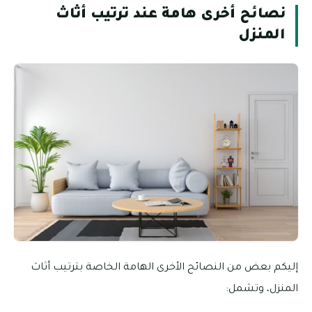
نصائح أخرى هامة عند ترتيب أثاث
المنزل
إليكم بعض من النصائح الأخرى الهامة الخاصة بترتيب أثاث
المنزل، وتشمل: