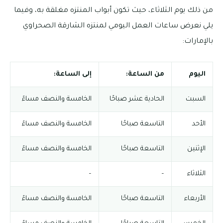
من ذلك يوم الثلاثاء، حيث تكون أبواب المنتزه مغلقة به، وفيما
يلي نعرض ساعات العمل اليومي لمنتزه الشارقة الصحراوي
بالإمارات:
اليوم
من الساعة:
إلى الساعة:
السبت
الحادية عشر صباحًا
الخامسة والنصف مساءً
الأحد
التاسعة صباحًا
الخامسة والنصف مساءً
الإثنين
التاسعة صباحًا
الخامسة والنصف مساءً
الثلاثاء
–
–
الأربعاء
التاسعة صباحًا
الخامسة والنصف مساءً