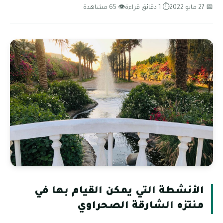
📅 27 مايو 2022
⏱ 1 دقائق قراءة
👁 65 مشاهدة
الأنشطة التي يمكن القيام بها في
منتزه الشارقة الصحراوي