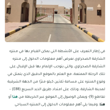
في إطار التعرف على الأنشطة التي يمكن القيام بها في منتزه
الشارقة الصحراوي نعرض أهم معلومات الدخول إلى منتزه
الشارقة الصحراوي، والتي يتوجب الإلمام بها قبل الإقبال على
تلك الرحلة الممتعة، مع العلم بالموقع الدقيق الذي يتمثل في
وقوع المنتزه على مسافة ثلاثين كيلو مترًا من الجهة الشرقية
لمدينة الشارقة، وذلك على امتداد طريق الذيد السريع (E88) –
تقاطع (9)؛ ويمكن الوصول إلى الموقع عبر الخريطة من
هنا
أو
هنا
، وفيما يلي أهم معلومات الدخول إلى المنتزه السياحي