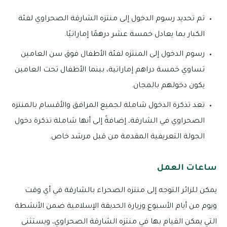
تم تحديد رسوم الدخول إلى منتزه الشارقة الصحراوي لفئة
الكبار بما يعادل خمسة عشر درهمًا إماراتيًا.
رسوم الدخول إلى المنتزه لفئة الأطفال فوق سن العامين
تساوي خمسة دراهم إماراتية، بينما الأطفال تحت العامين
يكون دخولهم بالمجان.
تعد تذكرة الدخول شاملة لجميع المرافق والأقسام بالمنتزه
الصحراوي في الشارقة، إضافةً إلى أنها شاملة تذكرة دخول
الجولة التعريفية المقدمة من قبل مرشد خاص.
ساعات العمل
يمكن للزائر التوجه إلى منتزه الصحراء بالشارقة في أي وقت
ويوم من أيام الأسبوع وزيارة الحديقة الإسلامية ضمن الأنشطة
التي يمكن القيام بها في منتزه الشارقة الصحراوي، ويستثنى