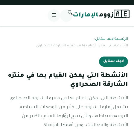
🔍
🇦🇪
زووم
الإمارات
☰
الرئيسية
/
لايف ستايل
/
الأنشطة التي يمكن القيام بها في منتزه الشارقة الصحراوي
لايف ستايل
الأنشطة التي يمكن القيام بها في منتزه
الشارقة الصحراوي
الأنشطة التي يمكن القيام بها في منتزه الشارقة الصحراوي
تشتمل إمارة الشارقة على كثير من الوجهات السياحية
الترفيهية بداخلها، والتي تتيح لزوّارها القيام بالكثير من
الأنشطة والفعاليات، ومن أهمها Sharjah