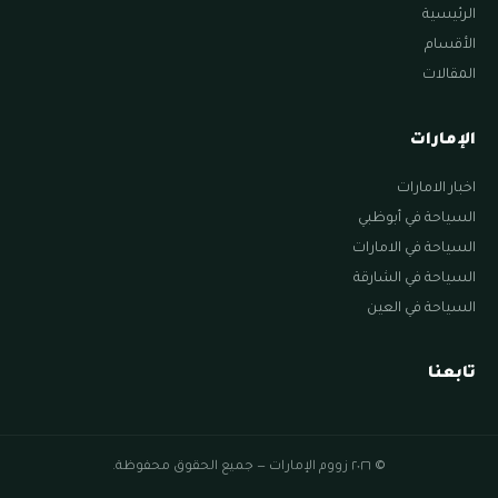
الرئيسية
الأقسام
المقالات
الإمارات
اخبار الامارات
السياحة في أبوظبي
السياحة في الامارات
السياحة في الشارقة
السياحة في العين
تابعنا
© ٢٠٢٦ زووم الإمارات — جميع الحقوق محفوظة.