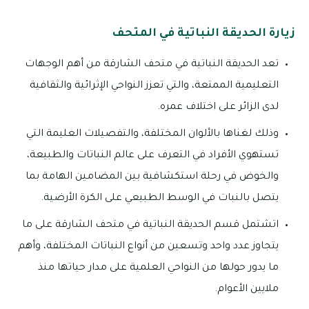
زيارة الحديقة النباتية في المتحف
تعد الحديقة النباتية في متحف الشارقة من أهم الوجهات
التعليمية الممتعة، والتي تعزز النواحي الإثرائية والثقافية
لدى الزائر على اختلاف عمره.
وذلك لغناها بالألوان المختلفة، والتفصيلات العليمة التي
تستهوي الأفراد في التعرف على عالم النباتات والطبيعة،
والخوض في رحلة استكشافية بين المضامين الهامة بما
يتصل بالنبات في الوسط الطبيعي على الكرة الأرضية.
اتشتمل قسم الحديقة النباتية في متحف الشارقة على ما
يتجاوز عدد واحد وتسعين من أنواع النباتات المختلفة، وأهم
ما يدور حولها من النواحي العلمية على مدار حياتها منذ
ملايين الأعوام.