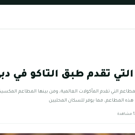
التي تقدم طبق التاكو في دب
م التي تقدم المأكولات العالمية، ومن بينها المطاعم المكسيكية و
 هذه المطاعم، مما يوفر للسكان المحليين