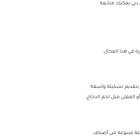
 دبي يمكنك متابعة
ة في هذا المجال:
ميز بتقديم تشكيلة واسعة
 المقلي مثل لحم الدجاج،
وعة متنوعة من أصناف