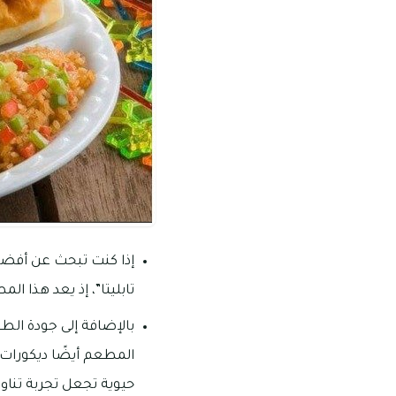
إذا كنت تبحث عن أفضل 
تابليتا”، إذ يعد هذا ا
بالإضافة إلى جودة الط
المطعم أيضًا ديكورات 
حيوية تجعل تجربة تناول