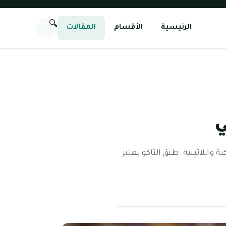
🔍
الرئيسية
الأقسام
المقالات
ي
اللاتينية. طبق التاكو يعتبر