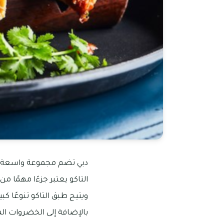
دبي تضم مجموعة واسعة من 
التاكو يعتبر جزءًا مهمًا 
ويتيح طبق التاكو تنوعًا ك
بالإضافة إلى الخضروات 