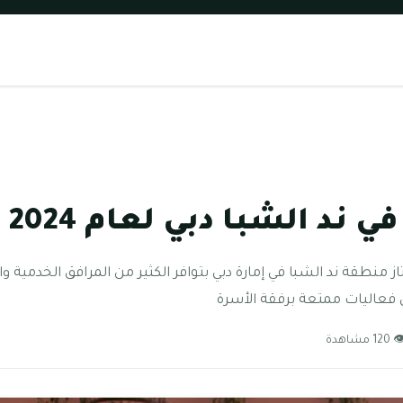
 ند الشبا دبي لعام 2024
ز منطقة ند الشبا في إمارة دبي بتوافر الكثير من المرافق الخدمية وال
فعاليات ممتعة برفقة الأسرة
120 مشاهدة