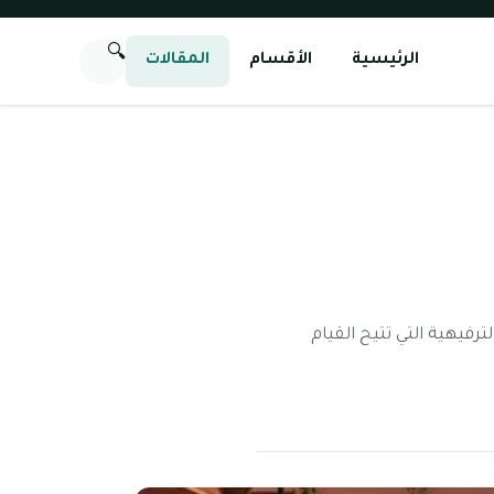
🔍
الرئيسية
الأقسام
المقالات
ترفيهية التي تتيح القيام