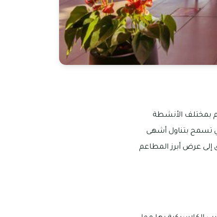
قيام بمختلف الأنشطة
تي تسمح بتناول أشهى
 إلى عرض أبرز المطاعم