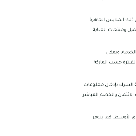
 ذلك الملابس الجاهزة
ميل ومنتجات العناية
الخدمة، ويمكن
لفلترة حسب الماركة
ة الشراء بإدخال معلومات
الائتمان والخصم المباشر
ق الأوسط. كما يتوفر