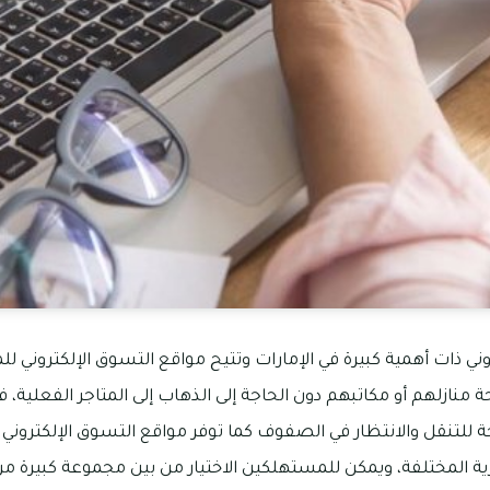
ني ذات أهمية كبيرة في الإمارات وتتيح مواقع التسوق الإلكتروني 
 منازلهم أو مكاتبهم دون الحاجة إلى الذهاب إلى المتاجر الفعلية
 للتنقل والانتظار في الصفوف كما توفر مواقع التسوق الإلكترو
رية المختلفة، ويمكن للمستهلكين الاختيار من بين مجموعة كبيرة م