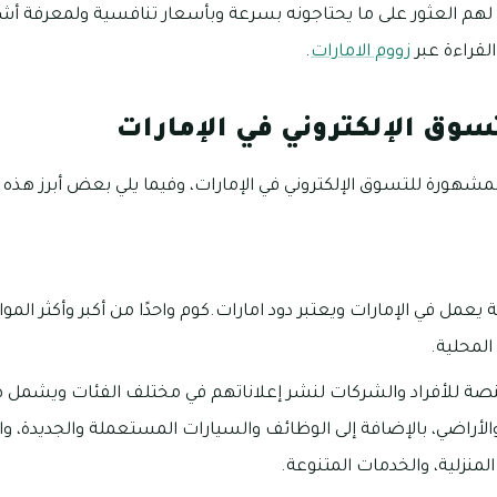
لهم العثور على ما يحتاجونه بسرعة وبأسعار تنافسية ولمعرفة أشهر
لقراءة عبر
زووم الامارات
.
تسوق الإلكتروني في الإمارات
مشهورة للتسوق الإلكتروني في الإمارات، وفيما يلي بعض أبرز هذه ا
يعمل في الإمارات ويعتبر دود امارات.كوم واحدًا من أكبر وأكثر ال
المحلية.
منصة للأفراد والشركات لنشر إعلاناتهم في مختلف الفئات ويشمل 
 والأراضي، بالإضافة إلى الوظائف والسيارات المستعملة والجديدة، وا
المنزلية، والخدمات المتنوعة.