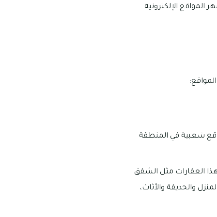
 المواقع الإلكترونية
لمواقع:
مواقع شعبية في المنطقة
هذا العقارات مثل الشقق
لمنزل والحديقة والأثاث،