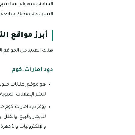
المتاحة بسهولة، مما يتيح 
التسويقية يمكنك متابعة ا
أبرز مواقع ال
هناك العديد من المواقع ال
دود امارات.كوم
هو موقع إعلانات مبوبة 
لنشر الإعلانات المبوبة 
يوفر دود امارات.كوم 
للإيجار والبيع، والفلل،
والإلكترونيات والأجهزة 