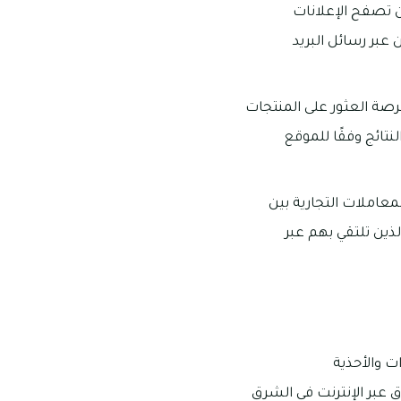
 تصفح الإعلانات
عبر رسائل البريد
رصة العثور على المنتجات
تائج وفقًا للموقع
معاملات التجارية بين
لذين تلتقي بهم عبر
ت والأحذية
 عبر الإنترنت في الشرق