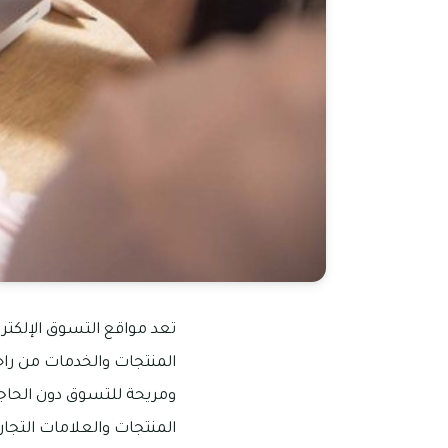
تعد مواقع التسوق الإلكترو
المنتجات والخدمات من راحة
ومريحة للتسوق دون الحاجة
المنتجات والعلامات التجا