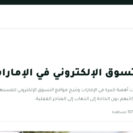
سوق الإلكتروني في الإمارات 24
ت أهمية كبيرة في الإمارات وتتيح مواقع التسوق الإلكتروني للمسته
تبهم دون الحاجة إلى الذهاب إلى المتاجر الفعلية،