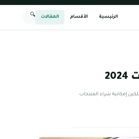
🔍
الرئيسية
الأقسام
المقالات
20
لكين إمكانية شراء المنتجات