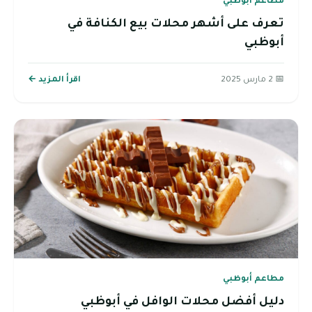
مطاعم أبوظبي
تعرف على أشهر محلات بيع الكنافة في
أبوظبي
📅 2 مارس 2025
اقرأ المزيد ←
مطاعم أبوظبي
دليل أفضل محلات الوافل في أبوظبي