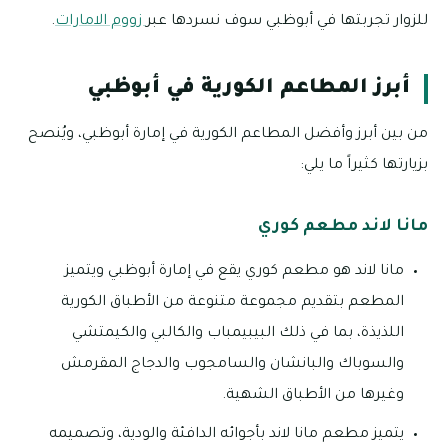
للزوار تجربتها في أبوظبي سوف نسردها عبر
زووم الامارات
.
أبرز المطاعم الكورية في أبوظبي
من بين أبرز وأفضل المطاعم الكورية في إمارة أبوظبي، ويُنصح
بزيارتها كثيراً ما يلي:
مانا لاند مطعم كوري
مانا لاند هو مطعم كوري يقع في إمارة أبوظبي ويتميز
المطعم بتقديم مجموعة متنوعة من الأطباق الكورية
اللذيذة، بما في ذلك البيبيمباب والكالبي والكيمتشي
والسوباك والبانشان والسامجوب والدجاج المقرمش
وغيرها من الأطباق الشهية.
يتميز مطعم مانا لاند بأجوائه الدافئة والودية، وتصميمه