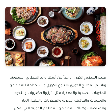
يعتبر المطبخ الكوري واحداً من أشهر وألذ المطابخ الآسيوية،
وياسم المطبخ الكوري بالتنوع الكوري واستخدامه للعديد من
المكونات الصحية والمغذية مثل الأرز والخضروات واللحوم
والأسماك والفاكهة البحرية والفطريات والفلفل الحار
والصلصات وهناك العديد من المطاعم الكورية التي يمكن