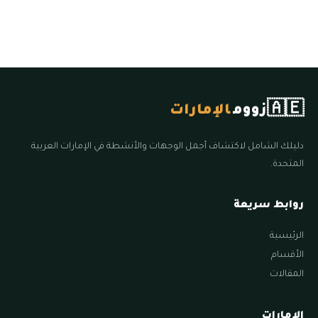
🇦🇪
زووم
الإمارات
دليلك الشامل لاكتشاف أجمل الوجهات والأنشطة في الإمارات العربية
المتحدة.
روابط سريعة
الرئيسية
الأقسام
المقالات
الإمارات