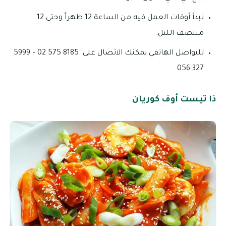
تبدأ أوقات العمل فيه من الساعة 12 ظهراً وحتى 12
منتصف الليل.
للتواصل الهاتفي يمكنك الاتصال على: 8185 575 02 – 5999
327 056
ذا تيست أوف كوريان