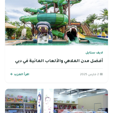
لايف ستايل
أفضل مدن الملاهي والألعاب المائية في دبي
📅 2 مارس 2025
اقرأ المزيد ←