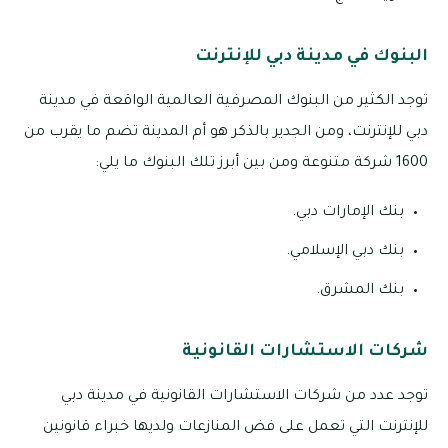
البنوك في مدينة دبي للإنترنت
توجد الكثير من البنوك المصرفية العالمية الواقعة في مدينة
دبي للإنترنت، ومن الجدير بالذكر هو أم المدينة تضم ما يقرب من
1600 شركة متنوعة ومن بين أبرز تلك البنوك ما يلي:
بنك الإمارات دبي.
بنك دبي الإسلامي.
بنك المشرق.
شركات الاستشارات القانونية
توجد عدد من شركات الاستشارات القانونية في مدينة دبي
للإنترنت التي تعمل على فض المنازعات ولديها خبراء قانونين