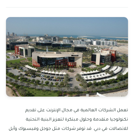
تعمل الشركات العالمية في مجال الإنترنت على تقديم
تكنولوجيا متقدمة وحلول مبتكرة لتعزيز البنية التحتية
للاتصالات في دبي. قد توفر شركات مثل جوجل وفيسبوك وآبل