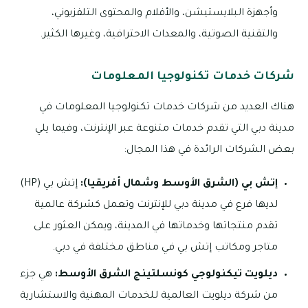
وأجهزة البلايستيشن، والأفلام والمحتوى التلفزيوني،
والتقنية الصوتية، والمعدات الاحترافية، وغيرها الكثير.
شركات خدمات تكنولوجيا المعلومات
هناك العديد من شركات خدمات تكنولوجيا المعلومات في
مدينة دبي التي تقدم خدمات متنوعة عبر الإنترنت، وفيما يلي
بعض الشركات الرائدة في هذا المجال:
إتش بي (الشرق الأوسط وشمال أفريقيا):
إتش بي (HP)
لديها فرع في مدينة دبي للإنترنت وتعمل كشركة عالمية
تقدم منتجاتها وخدماتها في المدينة، ويمكن العثور على
متاجر ومكاتب إتش بي في مناطق مختلفة في دبي.
ديلويت تيكنولوجي كونسلتينج الشرق الأوسط:
هي جزء
من شركة ديلويت العالمية للخدمات المهنية والاستشارية