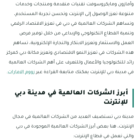
وأمازون ومايكروسوفت تقنيات متقدمة ومنتجات وخدمات
متنوعة تعزز الوصول إلى الإنترنت وتحسن تجربة المستخدم،
وتساهم الشركات العالمية في دبي في تعزيز الاقتصاد الرقمي
وتنمية القطاع التكنولوجي والإبداعي من خلال توفير فرص
العمل والاستثمار وتعزيز الابتكار والتجارة الإلكترونية، تساهم
هذه الشركات في تعزيز النمو الاقتصادي وتعزيز مكانة دبي كمركز
رائد للتكنولوجيا والأعمال وللتعرف على أهم الشركات العالمية
في مدينة دبي للإنترنت يمكنك متابعة القراءة عبر
زووم الامارات
.
أبرز الشركات العالمية في مدينة دبي
للإنترنت
مدينة دبي تستضيف العديد من الشركات العالمية في مجال
الإنترنت، هنا بعض أبرز الشركات العالمية الموجودة في دبي
والتي تعمل في قطاع الإنترنت: