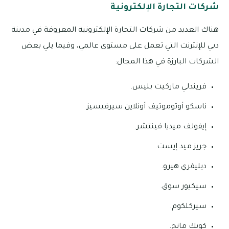
شركات التجارة الإلكترونية
هناك العديد من شركات التجارة الإلكترونية المعروفة في مدينة
دبي للإنترنت التي تعمل على مستوى عالمي، وفيما يلي بعض
الشركات البارزة في هذا المجال:
فريندلي ماركيت بليس.
ناسكو أوتوموتيف أونلاين سيرفيسيز.
إيفولف ميديا فينتشر.
جريز ميد إيست.
ديليفري هيرو.
سيكيور سوق.
سيركلكوم.
كويك مانج.