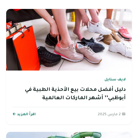
لايف ستايل
دليل أفضل محلات بيع الأحذية الطبية في
أبوظبي’’ أشهر الماركات العالمية
📅 2 مارس 2025
اقرأ المزيد ←