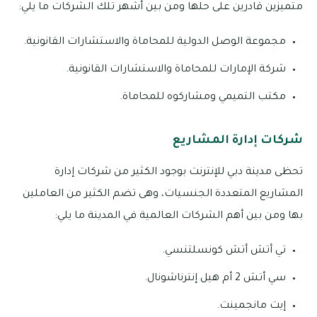
متميزين قادرين على حلها ومن بين أشهر تلك الشركات ما يلي:
مجموعة الوصل الدولية للمحاماة والاستشارات القانونية.
شركة الإمارات للمحاماة والاستشارات القانونية.
مكتب التميمي ومشاركوه للمحاماة.
شركات إدارة المشاريع
تحظى مدينة دبي للإنترنت بوجود الكثير من شركات إدارة
المشاريع المتعددة الجنسيات، وهى تضم الكثير من العاملين
بها ومن بين أهم الشركات العالمية في المدينة ما يلي:
تي أتش أتش كونسلتنسي.
سي أتش 2 أم هيل إنترناشونال.
إيت مانجمينت.