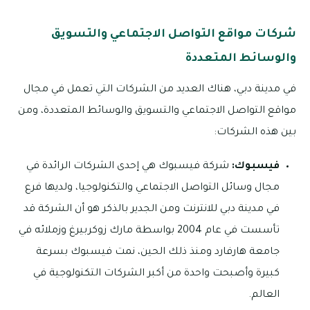
شركات مواقع التواصل الاجتماعي والتسويق
والوسائط المتعددة
في مدينة دبي، هناك العديد من الشركات التي تعمل في مجال
مواقع التواصل الاجتماعي والتسويق والوسائط المتعددة، ومن
بين هذه الشركات:
فيسبوك:
شركة فيسبوك هي إحدى الشركات الرائدة في
مجال وسائل التواصل الاجتماعي والتكنولوجيا، ولديها فرع
في مدينة دبي للانترنت ومن الجدير بالذكر هو أن الشركة قد
تأسست في عام 2004 بواسطة مارك زوكربيرغ وزملائه في
جامعة هارفارد ومنذ ذلك الحين، نمت فيسبوك بسرعة
كبيرة وأصبحت واحدة من أكبر الشركات التكنولوجية في
العالم.