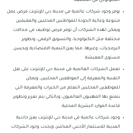
التكنولوجي في المنطقة.
يوفر وجود شركات عالمية في مدينة دبي للإنترنت فرص عمل
متنوعة وعالية الجودة للمواطنين المحليين والمقيمين
ويمكن لهذه الشركات أن توفر فرص توظيف في مجالات
مختلفة مثل التكنولوجيا، والتسويق الرقمي، وتطوير
البرمجيات، وغيرها، مما يعزز التنمية الاقتصادية ويحسن
مستوى المعيشة.
تعمل الشركات العالمية في مدينة دبي للإنترنت على نقل
التقنية والمعرفة إلى الموظفين المحليين، ويمكن
للموظفين المحليين التعلم من الخبرات والمعرفة التي
يتمتع بها المهنيون العالميون، وبالتالي يتم تعزيز وتطوير
قاعدة الموارد البشرية المحلية.
وجود شركات عالمية في مدينة دبي للإنترنت يعزز جاذبية
المدينة للاستثمار الأجنبي المباشر، ويجذب وجود الشركات