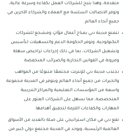
متقدمة، وهذا يتيح للشركات العمل بكفاءة وسرعة عالية،
وتوفر الاتصالات السلسة مع العملاء والشركاء الآخرين في
جميع أنحاء العالم.
تتمتع مدينة دبي بمناخ أعمال مؤاتٍ ومشجع للشركات
التكنولوجية، وتوفر الحكومة الدعم والتسهيلات لتأسيس
وتشغيل الشركات، بما في ذلك إجراءات تراخيص سهلة
ومرونة في القوانين التجارية والضرائب المنخفضة.
تجتذب مدينة دبي للإنترنت مجتمعًا متنوعًا من المواهب
والخبرات من جميع أنحاء العالم ويتوفر في المدينة مجموعة
واسعة من المؤسسات التعليمية والمراكز التدريبية
المتخصصة، مما يسهل على الشركات العثور على
المهارات والكفاءات اللازمة لتحقيق أهدافها.
تقع دبي في مكان استراتيجي على صلة بالعديد من الأسواق
العالمية الرئيسية، ويوجد في المدينة مجتمع دولي كبير من