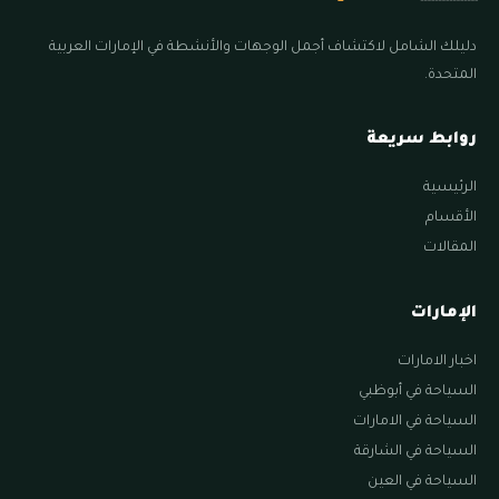
دليلك الشامل لاكتشاف أجمل الوجهات والأنشطة في الإمارات العربية
المتحدة.
روابط سريعة
الرئيسية
الأقسام
المقالات
الإمارات
اخبار الامارات
السياحة في أبوظبي
السياحة في الامارات
السياحة في الشارقة
السياحة في العين