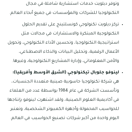
وتوفر ديلويت خدمات استشارية شاملة في مجال
التكنولوجيا للشركات والمؤسسات في جميع أنحاء العالم.
تركز ديلويت تكنولوجي كونسلتينج على تقديم الحلول
التكنولوجية المبتكرة والاستشارات في مجالات مثل
استراتيجية التكنولوجيا، وتحسين الأداء التكنولوجي، وتحويل
الأعمال الرقمية، وتحليل البيانات والذكاء الاصطناعي،
والأمن المعلوماتي، وإدارة المشاريع التكنولوجية، وغيرها.
لينوفو جلوبال تيكنولوجي (الشرق الأوسط وأفريقيا):
هي شركة تكنولوجيا حاسوبية صينية متعددة الجنسيات،
وتأسست الشركة في عام 1984 بواسطة عدد من العلماء
في أكاديمية العلوم الصينية، ولقد اشتهرت لينوفو بإنتاجها
للحواسيب المحمولة وأجهزة الكمبيوتر الشخصية، وتعتبر
اليوم واحدة من أكبر شركات تصنيع الحواسيب في العالم.