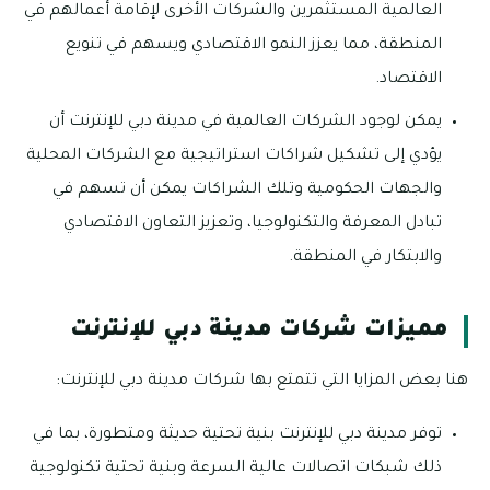
العالمية المستثمرين والشركات الأخرى لإقامة أعمالهم في
المنطقة، مما يعزز النمو الاقتصادي ويسهم في تنويع
الاقتصاد.
يمكن لوجود الشركات العالمية في مدينة دبي للإنترنت أن
يؤدي إلى تشكيل شراكات استراتيجية مع الشركات المحلية
والجهات الحكومية وتلك الشراكات يمكن أن تسهم في
تبادل المعرفة والتكنولوجيا، وتعزيز التعاون الاقتصادي
والابتكار في المنطقة.
مميزات شركات مدينة دبي للإنترنت
هنا بعض المزايا التي تتمتع بها شركات مدينة دبي للإنترنت:
توفر مدينة دبي للإنترنت بنية تحتية حديثة ومتطورة، بما في
ذلك شبكات اتصالات عالية السرعة وبنية تحتية تكنولوجية