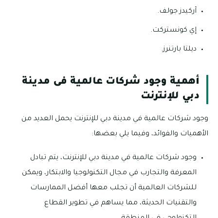
آركيدز جولف.
إي كونستركت.
ديلتا بارتنرز.
أهمية وجود شركات عالمية فى مدينة
دبي للإنترنت
وجود شركات عالمية في مدينة دبي للإنترنت يحمل العديد من
الأهميات والفوائد، وفيما يلي بعضها:
وجود شركات عالمية في مدينة دبي للإنترنت، يتم تبادل
المعرفة والتجارب في مجال التكنولوجيا والابتكار، ويمكن
للشركات العالمية أن تجلب معها أفضل الممارسات
والتقنيات الحديثة، مما يساهم في تطوير القطاع