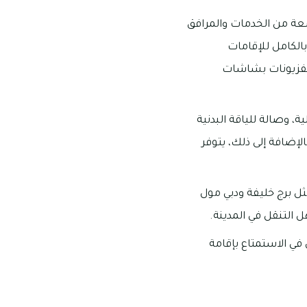
عة من الخدمات والمرافق
الكامل للإقامات
تلفزيونات بشاشات
، وصالة للياقة البدنية
لإضافة إلى ذلك، يتوفر
ثل برج خليفة ودبي مول
 التنقل في المدينة.
ي الاستمتاع بإقامة