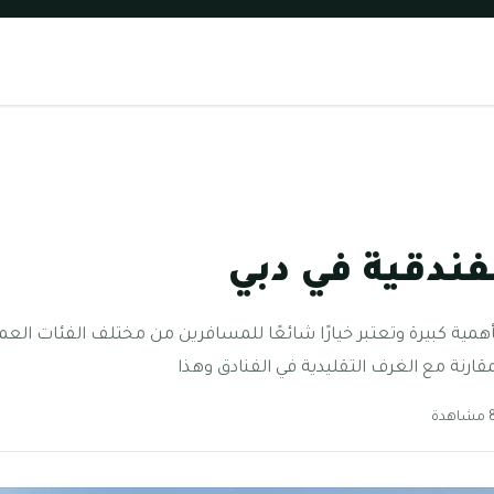
فندقية في دبي
مية كبيرة وتعتبر خيارًا شائعًا للمسافرين من مختلف الفئات الع
ارنة مع الغرف التقليدية في الفنادق وهذا