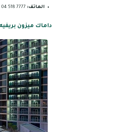
الهاتف:
7777 518 04
داماك ميزون بريفيه