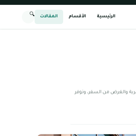
🔍
الرئيسية
الأقسام
المقالات
مرية والغرض من السفر، وتوفر