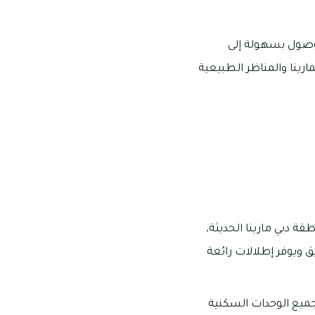
لوصول بسهولة إلى
رينا والمناظر الطبيعية
ة دبي مارينا الحديثة،
ق ويوفر إطلالات رائعة
جميع الوحدات السكنية