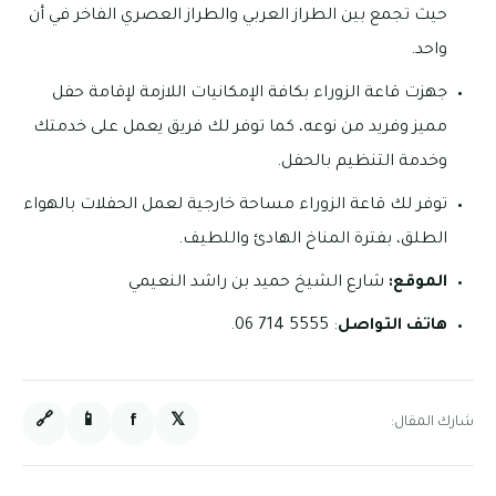
حيث تجمع بين الطراز العربي والطراز العصري الفاخر في أن
واحد.
جهزت قاعة الزوراء بكافة الإمكانيات اللازمة لإقامة حفل
مميز وفريد من نوعه، كما توفر لك فريق يعمل على خدمتك
وخدمة التنظيم بالحفل.
توفر لك قاعة الزوراء مساحة خارجية لعمل الحفلات بالهواء
الطلق، بفترة المناخ الهادئ واللطيف.
الموقع:
شارع الشيخ حميد بن راشد النعيمي
هاتف التواصل
: 5555 714 06.
🔗
📱
f
𝕏
شارك المقال: