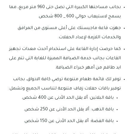
بجانب مساحتها الكبيرة التي تصل حتى 960 متر مربع، مما
يسمح لاستيعاب حوالي 600 _ 800 شخص.
جهزت قاعة ماجيستك على أعلى مستوى من المرافق
والخدمات اللازمة لإعداد الحفلات.
كما حرصت إدارة القاعة على استخدام أحدث معدات تجهيز
القاعات بجانب خدمة الضيافة المميزة للغاية التي تتم على
ايد طاقم من أمهر خبراء الضيافة.
توفر لك قائمة طعام متنوعة ترضي كافة الاذواق، بجانب
توفير باقات حفلات زفاف متنوعة لتناسب الجميع وتشمل:
باقة البلاتين: ألا يقل الحد الأدنى عن 400 شخص.
باقة الذهب: ألا يقل الحد الأدنى عن 250 شخص.
باقة الفضة: ألا يقل الحد الأدنى عن 150 شخص.