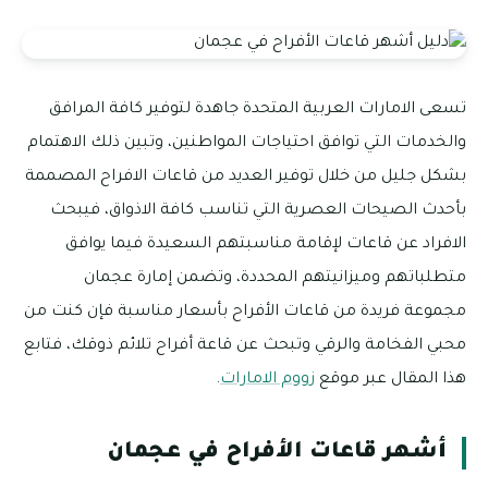
تسعى الامارات العربية المتحدة جاهدة لتوفير كافة المرافق
والخدمات التي توافق احتياجات المواطنين، وتبين ذلك الاهتمام
بشكل جليل من خلال توفير العديد من قاعات الافراح المصممة
بأحدث الصيحات العصرية التي تناسب كافة الاذواق، فيبحث
الافراد عن قاعات لإقامة مناسبتهم السعيدة فيما يوافق
متطلباتهم وميزانيتهم المحددة، وتضمن إمارة عجمان
مجموعة فريدة من قاعات الأفراح بأسعار مناسبة فإن كنت من
محبي الفخامة والرقي وتبحث عن قاعة أفراح تلائم ذوقك، فتابع
هذا المقال عبر موقع
زووم الامارات
.
أشهر قاعات الأفراح في عجمان