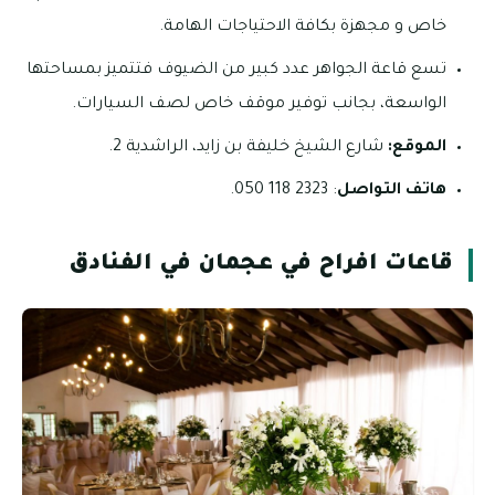
خاص و مجهزة بكافة الاحتياجات الهامة.
تسع قاعة الجواهر عدد كبير من الضيوف فتتميز بمساحتها
الواسعة، بجانب توفير موقف خاص لصف السيارات.
الموقع:
شارع الشيخ خليفة بن زايد، الراشدية 2.
هاتف التواصل
: 2323 118 050.
قاعات افراح في عجمان في الفنادق