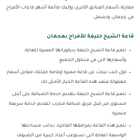
مقارنة بأسعار الفنادق الأخرى، وإليك قائمة أشهر قاعات الأفراح
في عجمان، وتشمل:
قاعة الشيخ خليفة للأفراح بعجمان
تتميز قاعة الشيخ خليفة بديكوراتها المميزة للغاية،
وأسعارها التي في متناول الجميع.
فإن كنت تبحث عن قاعة مميزة لإقامة حفلتك مقابل أسعار
معقولة فتعد هذه القاعة الخيار الأمثل لك.
تتميز قاعة الشيخ خليفة بتقديم خدمة الضيافة على أعلى
مستوى من قبل فريق ضيافة متدرب لتقديم خدمة سريعة
متميزة.
تتميز هذه القاعة بمرافقها الفاخرة، بجانب مساحتها
الواسعة للغاية التي تستوعب أعداد كبيرة من الضيوف