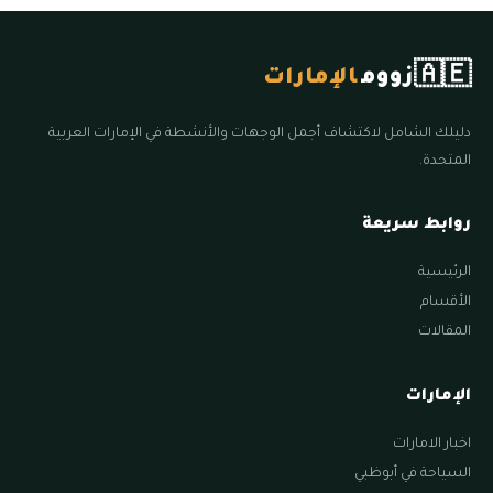
🇦🇪
زووم
الإمارات
دليلك الشامل لاكتشاف أجمل الوجهات والأنشطة في الإمارات العربية
المتحدة.
روابط سريعة
الرئيسية
الأقسام
المقالات
الإمارات
اخبار الامارات
السياحة في أبوظبي