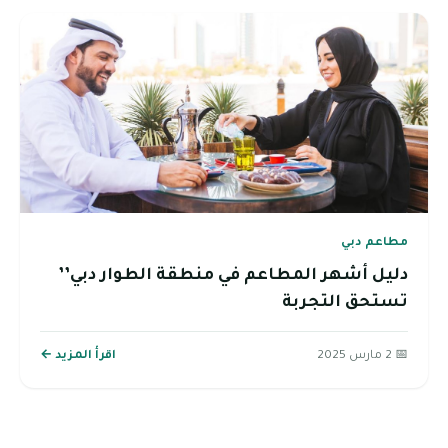
مطاعم دبي
دليل أشهر المطاعم في منطقة الطوار دبي’’
تستحق التجربة
📅 2 مارس 2025
اقرأ المزيد ←