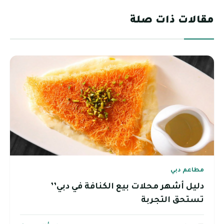
مقالات ذات صلة
مطاعم دبي
دليل أشهر محلات بيع الكنافة في دبي’’
تستحق التجربة