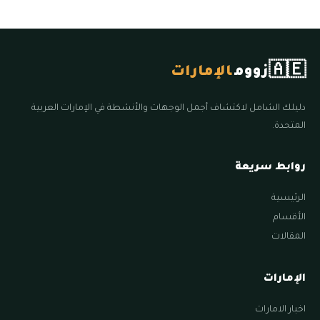
🇦🇪
زووم
الإمارات
دليلك الشامل لاكتشاف أجمل الوجهات والأنشطة في الإمارات العربية
المتحدة.
روابط سريعة
الرئيسية
الأقسام
المقالات
الإمارات
اخبار الامارات