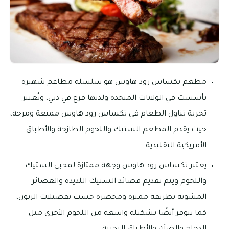
مطعم تكساس رود هاوس هو سلسلة مطاعم شهيرة
تأسست في الولايات المتحدة ولديها فرع في دبي، وتُعتبر
تجربة تناول الطعام في تكساس رود هاوس ممتعة ومرحة،
حيث يقدم المطعم الستيك واللحوم الطازجة والأطباق
الأمريكية التقليدية.
يعتبر تكساس رود هاوس وجهة ممتازة لمحبي الستيك
واللحوم ويتم تقديم قصائد الستيك اللذيذة والعصائر
المشوية بطريقة مميزة ومحضرة حسب تفضيلات الزبون،
كما يتوفر أيضًا تشكيلة واسعة من اللحوم الأخرى مثل