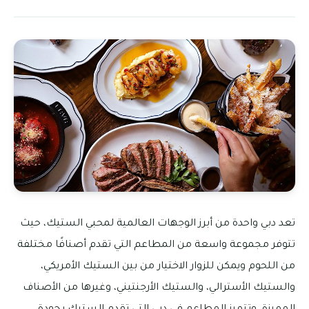
تعد دبي واحدة من أبرز الوجهات العالمية لمحبي الستيك، حيث
تتوفر مجموعة واسعة من المطاعم التي تقدم أصنافًا مختلفة
من اللحوم ويمكن للزوار الاختيار من بين الستيك الأمريكي،
والستيك الأسترالي، والستيك الأرجنتيني، وغيرها من الأصناف