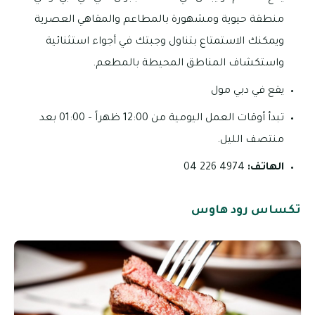
منطقة حيوية ومشهورة بالمطاعم والمقاهي العصرية
ويمكنك الاستمتاع بتناول وجبتك في أجواء استثنائية
واستكشاف المناطق المحيطة بالمطعم.
يقع في دبي مول
تبدأ أوقات العمل اليومية من 12:00 ظهراً – 01:00 بعد
منتصف الليل.
الهاتف:
4974 226 04
تكساس رود هاوس