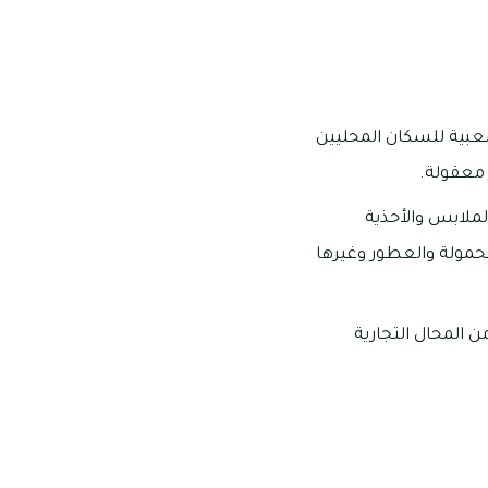
عبية للسكان المحليين
 معقولة.
لملابس والأحذية
محمولة والعطور وغيرها
ن المحال التجارية