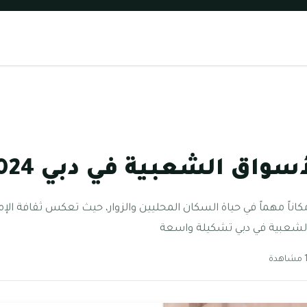
واق الشعبية في دبي 2024
اناً مهماً في حياة السكان المحليين والزوار، حيث تعكس ثقافة الإم
الشعبية في دبي تشكيلة واسعة