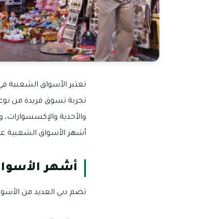
تعتبر الأسواق الشعبية في د
تجربة تسوق فريدة من نوعه
والأحذية والإكسسوارات، وص
أشهر الأسواق الشعبية عب
أشهر الأسواق
تضم دبي العديد من الأسوا