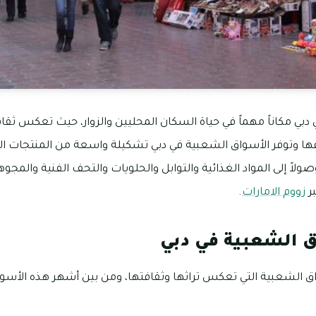
بي مكاناً مهماً في حياة السكان المحليين والزوار، حيث تعكس ثقافة 
ا وتوفر الأسواق الشعبية في دبي تشكيلة واسعة من المنتجات الم
ولاً إلى المواد الغذائية والتوابل والحلويات والتحف الفنية والمجو
ر
زووم الامارات
.
 الشعبية في دبي
ق الشعبية التي تعكس تراثها وثقافتها، ومن بين أشهر هذه الأسوا