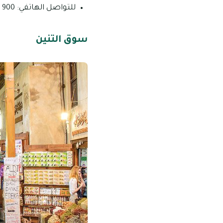
للتواصل الهاتفي: 900 800.
سوق التنين