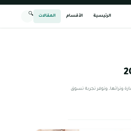
🔍
الرئيسية
الأقسام
المقالات
ارة وتراثها، وتوفر تجربة تسوق