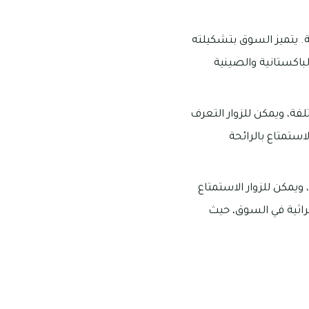
. يتميز السوق بتشكيلته
لباكستانية والصينية
لفة، ويمكن للزوار التعرف
استمتاع بالرائحة
 ويمكن للزوار الاستمتاع
تراثية في السوق، حيث