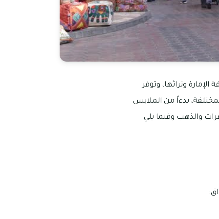
الإمارة وتراثها، وتوفر
ختلفة، بدءاً من الملابس
هرات والذهب وفيما يلي
ق: