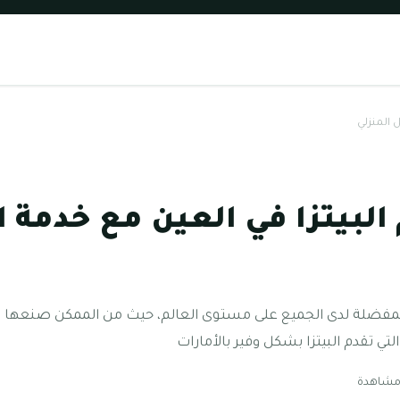
 المنزلي
لبيتزا في العين مع خدمة 
 المفضلة لدى الجميع على مستوى العالم، حيث من الممكن صنعها ب
تي تقدم البيتزا بشكل وفير بالأمارات