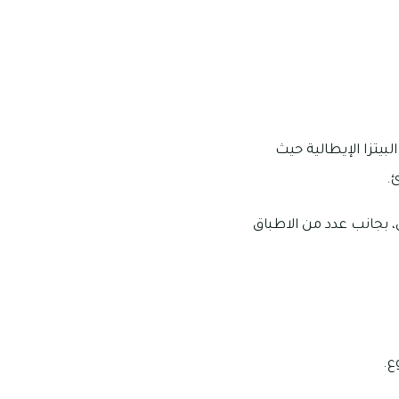
بيتزا الإيطالية حيث
.
، بجانب عدد من الاطباق