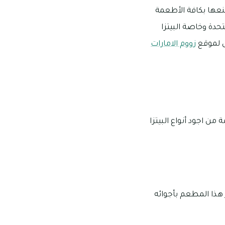
نعها بكافة الأطعمة
تحدة وخاصة البيتزا
ل لموقع
زووم الامارات
من اجود أنواع البيتزا
لعين فتميز هذا المطعم بأجوائه