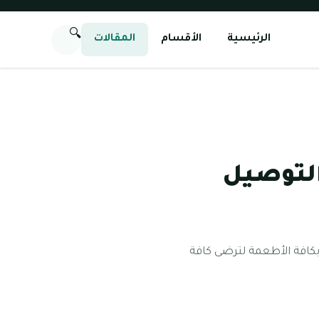
🔍
الرئيسية
الأقسام
المقالات
التوصيل
كافة الأطعمة لترضى كافة