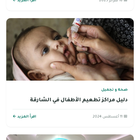
📅 18 فبراير 2025
اقرأ المزيد ←
صحة و تجميل
دليل مراكز تطعيم الأطفال في الشارقة
📅 11 أغسطس 2024
اقرأ المزيد ←