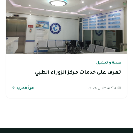
صحة و تجميل
تعرف على خدمات مركز الزوراء الطبي
📅 4 أغسطس 2024
اقرأ المزيد ←