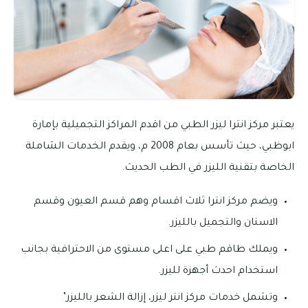
يعتبر مركز انترا ليزر الطبي من اقدم المراكز التجميلية بإمارة
ابوظبي، حيث تأسس بعام 2008 م، ويقدم الخدمات الشاملة
الخاصة بتقنية الليزر في الطب الحديث.
ويضم مركز انترا ثلاث اقسام وهم قسم العيون وقسم
الاسنان والتجميل بالليزر.
ويملك طاقم طبي على اعلى مستوى من الاحترافية بجانب
استخدام احدث أجهزة لليزر.
وتشمل خدمات مركز انتر ليزر، إزالة الشعر بالليزر’