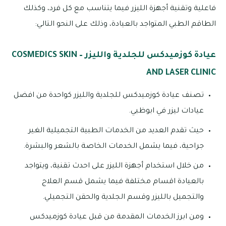
فاعلية وتقنية أجهزة الليزر فيما يتناسب مع كل فرد، وكذلك
الطاقم الطبي المتواجد بالعيادة، وذلك على النحو التالي:
عيادة كوزميدكس للجلدية والليزر – COSMEDICS SKIN
AND LASER CLINIC
تصنف عيادة كوزميدكس للجلدية والليزر كواحدة من افضل
عيادات ليزر في ابوظبي.
حيث تقدم العديد من الخدمات الطبية التجميلية الغير
جراحية، فيما يشمل الخدمات الخاصة بالشعر والبشرة.
من خلال استخدام أجهزة الليزر على احدث تقنية، ويتواجد
بالعيادة اقسام مختلفة فيما يشمل قسم العلاج
والتجميل بالليزر وقسم الجلدية والحقن التجميلي.
ومن ابرز الخدمات المقدمة من قبل عيادة كوزميدكس