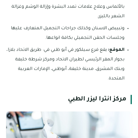
بالألماس وعلاج علامات تمدد البشرة وإزالة الوشم وغزالة
الشعر بالليزر.
وتبييض الاسنان وكذلك جراحات التجميل المتعارف عليها
وجلسات الحقن التجميلي بكافة انواعها.
الموقع:
يقع فرع سيلكور في أبو ظبي في: طريق الاتحاد بلازا،
بجوار المقر الرئيسي لطيران الاتحاد ومركز شرطة خليفة
وبنك المشرق، مدينة خليفة، أبوظبي، الإمارات العربية
المتحدة.
مركز انترا ليزر الطبي