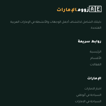
🇦🇪
زووم
الإمارات
دليلك الشامل لاكتشاف أجمل الوجهات والأنشطة في الإمارات العربية
المتحدة.
روابط سريعة
الرئيسية
الأقسام
المقالات
الإمارات
اخبار الامارات
السياحة في أبوظبي
السياحة في الامارات