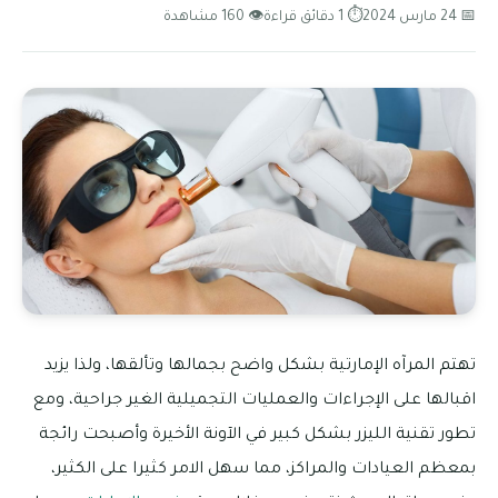
📅 24 مارس 2024
⏱ 1 دقائق قراءة
👁 160 مشاهدة
تهتم المرآه الإمارتية بشكل واضح بجمالها وتألقها، ولذا يزيد
اقبالها على الإجراءات والعمليات التجميلية الغير جراحية، ومع
تطور تقنية الليزر بشكل كبير في الآونة الأخيرة وأصبحت رائجة
بمعظم العيادات والمراكز، مما سهل الامر كثيرا على الكثير،