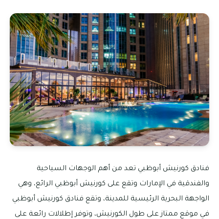
فنادق كورنيش أبوظبي تعد من أهم الوجهات السياحية
والفندقية في الإمارات وتقع على كورنيش أبوظبي الرائع، وهي
الواجهة البحرية الرئيسية للمدينة، وتقع فنادق كورنيش أبوظبي
في موقع ممتاز على طول الكورنيش، وتوفر إطلالات رائعة على