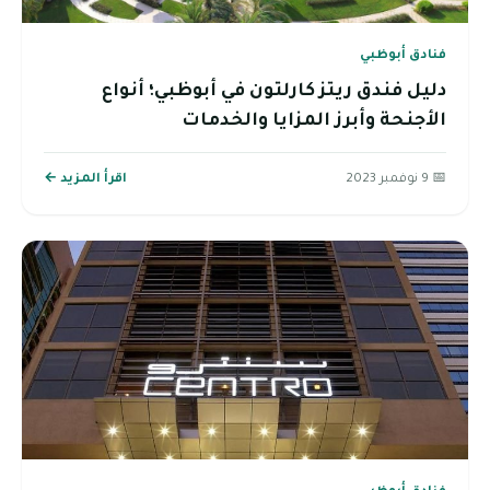
فنادق أبوظبي
دليل فندق ريتز كارلتون في أبوظبي؛ أنواع
الأجنحة وأبرز المزايا والخدمات
📅 9 نوفمبر 2023
اقرأ المزيد ←