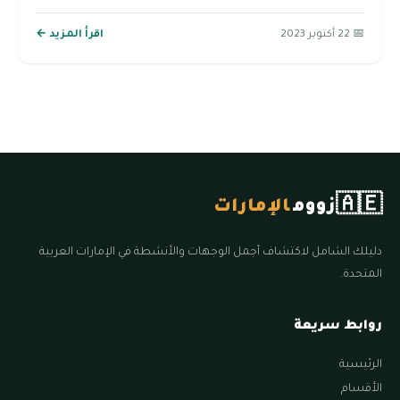
📅 22 أكتوبر 2023
اقرأ المزيد ←
🇦🇪
زووم
الإمارات
دليلك الشامل لاكتشاف أجمل الوجهات والأنشطة في الإمارات العربية
المتحدة.
روابط سريعة
الرئيسية
الأقسام