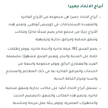
أبراج الاتحاد جميرا
أبراج الاتحاد جميرا هي مجموعة من الأبراج الفاخرة
والمتعددة الاستخدامات في كورنيش أبوظبي، وتعتبر هذه
الأبراج جزءًا من مجمع فاخر يضم فندقًا فاخرًا ومكاتب
وشقق فندقية ومرافق تجارية وترفيهية.
يضم الفندق 382 غرفة فاخرة وأجنحة فاخرة، ويوفر إطلالات
خلابة على المدينة والبحر، ويعتبر الفندق مشهورًا بتصميمه
الفريد والمعماري الرائع، ويوفر مجموعة واسعة من
الخدمات والمرافق الفاخرة بما في ذلك المطاعم والمسابح
والسبا ومركز اللياقة البدنية.
تشتمل أبراج الاتحاد أيضًا على مكاتب تجارية وشقق فندقية
فاخرة، وتتميز هذه المكاتب والشقق بالتصميم الحديث
والتجهيزات العصرية، وتوفر بيئة عمل مريحة ومناسبة