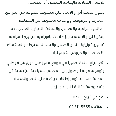
للأعمال التجارية والإقامة القصيرة أو الطويلة.
يحتوي مجمع أبراج الاتحاد على مجموعة متنوعة من المرافق
التجارية والترفيهية ويوجد به مجموعة من المطاعم
العالمية الراقية والمقاهي والمحلات التجارية الفاخرة، كما
يمكن للزوار الاستمتاع بإطلالات بانورامية من برج المراقبة
“جاليريا” وزيارة النادي الصحي والسبا للاسترخاء والاستمتاع
بالعلاجات والعروض التجميلية.
تقع أبراج الاتحاد جميرا في موقع مميز على كورنيش أبوظبي،
وتوفر سهولة الوصول إلى المعالم السياحية الرئيسية في
المدينة كما أنها توفر إطلالات رائعة على البحر والمدينة
وتعد وجهة مثالية للنزلاء والزوار.
تقع في أبراج الاتحاد
الهاتف:
5555 811 02