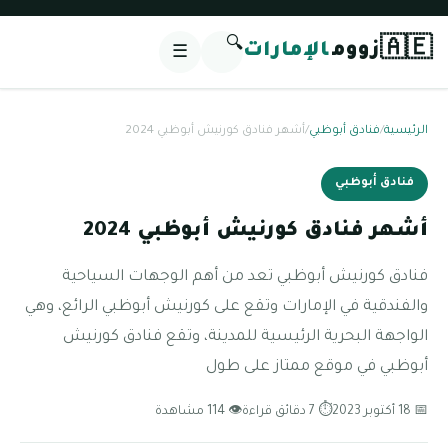
🔍
🇦🇪
زووم
الإمارات
☰
الرئيسية
/
فنادق أبوظبي
/
أشهر فنادق كورنيش أبوظبي 2024
فنادق أبوظبي
أشهر فنادق كورنيش أبوظبي 2024
فنادق كورنيش أبوظبي تعد من أهم الوجهات السياحية
والفندقية في الإمارات وتقع على كورنيش أبوظبي الرائع، وهي
الواجهة البحرية الرئيسية للمدينة، وتقع فنادق كورنيش
أبوظبي في موقع ممتاز على طول
📅 18 أكتوبر 2023
⏱ 7 دقائق قراءة
👁 114 مشاهدة