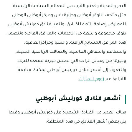
البحر والمدينة وتعتبر القرب من المعالم السياحية الرئيسية
مثل متحف اللوفر أبوظبي وجزيرة ياس ومركز أبوظبي الوطني
للمعارض إضافة رائعة للفنادق، وتتميز فنادق كورنيش أبوظبي
بتوفر مجموعة واسعة من الخدمات والمرافق الفاخرة وتتضمن
هذه المرافق المسابح الراقية، والسبا ومراكز العافية،
والمطاعم والمقاهي العالمية، والصالات الرياضية الحديثة،
وغيرها من وسائل الراحة التي تضمن تجربة ممتعة للنزلاء
وللتعرف إلى أشهر فنادق كورنيش أبوظبي يمكنك متابعة
القراءة عبر
زووم الامارات
.
أشهر فنادق كورنيش أبوظبي
هناك العديد من الفنادق الشهيرة على كورنيش أبوظبي، وفيما
يلي بعض أشهر الفنادق في هذه المنطقة: