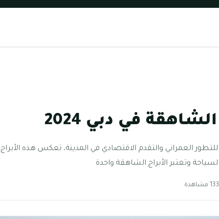
لشاهقة في دبي 2024
ًا للتطور العمراني والتقدم الاقتصادي في المدينة، تعكس هذه الأبراج
لسياحة وتعتبر الأبراج الشاهقة واحدة