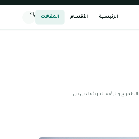
🔍
الرئيسية
الأقسام
المقالات
 الطموح والرؤية الجريئة لدبي في