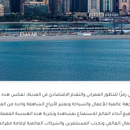
بي رمزًا للتطور العمراني والتقدم الاقتصادي في المدينة، تعكس هذه ا
جهة عالمية للأعمال والسياحة وتعتبر الأبراج الشاهقة واحدة من الم
يع أنحاء العالم للاستمتاع بمشاهدة وتجربة هذه الهندسة المعماري
عمال العالمي وتجذب المستثمرين والشركات العالمية لإقامة مقراته