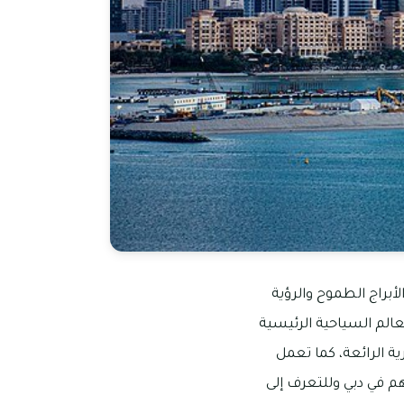
لأبراج الطموح والرؤية
عالم السياحية الرئيسية
ة الرائعة، كما تعمل
م في دبي وللتعرف إلى