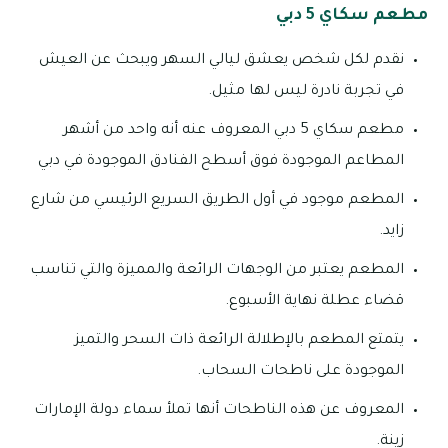
مطعم سكاي 5 دبي
نقدم لكل شخص يعشق ليالي السهر ويبحث عن العيش
في تجربة نادرة ليس لها مثيل.
مطعم سكاي 5 دبي المعروف عنه أنه واحد من أشهر
المطاعم الموجودة فوق أسطح الفنادق الموجودة في دبي
المطعم موجود في أول الطريق السريع الرئيسي من شارع
زايد.
المطعم يعتبر من الوجهات الرائعة والمميزة والتي تناسب
قضاء عطلة نهاية الأسبوع.
يتمتع المطعم بالإطلالة الرائعة ذات السحر والتميز
الموجودة على ناطحات السحاب.
المعروف عن هذه الناطحات أنها تملأ سماء دولة الإمارات
زينة.