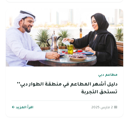
مطاعم دبي
دليل أشهر المطاعم في منطقة الطوار دبي’’
تستحق التجربة
📅 2 مارس 2025
اقرأ المزيد ←