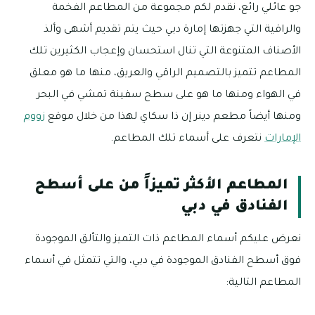
جو عائلي رائع، نقدم لكم مجموعة من المطاعم الفخمة
والراقية التي جهزتها إمارة دبي حيث يتم تقديم أشهى وألذ
الأصناف المتنوعة التي تنال استحسان وإعجاب الكثيرين تلك
المطاعم تتميز بالتصميم الراقي والعريق، منها ما هو معلق
في الهواء ومنها ما هو على سطح سفينة تمشي في البحر
ومنها أيضاً مطعم دينر إن ذا سكاي لهذا من خلال موقع
زووم
الإمارات
نتعرف على أسماء تلك المطاعم.
المطاعم الأكثر تميزاً من على أسطح
الفنادق في دبي
نعرض عليكم أسماء المطاعم ذات التميز والتألق الموجودة
فوق أسطح الفنادق الموجودة في دبي، والتي تتمثل في أسماء
المطاعم التالية: