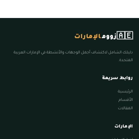
🇦🇪
زووم
الإمارات
دليلك الشامل لاكتشاف أجمل الوجهات والأنشطة في الإمارات العربية
المتحدة.
روابط سريعة
الرئيسية
الأقسام
المقالات
الإمارات