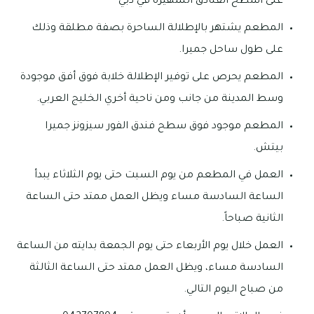
على أسطح الفنادق الشهيرة في دبي
المطعم يشتهر بالإطلالة الساحرة بصفة مطلقة وذلك
على طول ساحل جميرا.
المطعم يحرص على توفير الإطلالة خلابة فوق أفق موجودة
وسط المدينة من جانب ومن ناحية أخري الخليج العربي.
المطعم موجود فوق سطح فندق الفور سيزونز جميرا
بيتش.
العمل في المطعم من يوم السبت حتى يوم الثلاثاء يبدأ
الساعة السادسة مساء ويظل العمل ممتد حتى الساعة
الثانية صباحاً.
العمل خلال يوم الأربعاء حتى يوم الجمعة بدايته من الساعة
السادسة مساء، ويظل العمل ممتد حتى الساعة الثالثة
من صباح اليوم التالي.