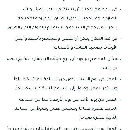
في المطعم يمكنك أن تستمتع بتناول المشروبات
الطازجة، كما يمكنك تذوق الأطباق المميزة والمختلفة
بالقرب من حمام السباحة والاستمتاع بالهواء النقي الطلق.
في هذا المكان يمكن أن تقضي وتستمتع بأسعد وأجمل
الأوقات بصحبة العائلة والأصحاب.
مكان المطعم موجود في برج خليفة البوليفارد الشيخ محمد
بن راشد.
العمل في يوم السبت يكون من الساعة العاشرة صباحاً
ويستمر العمل وصولاً إلى الساعة الثانية عشرة صباحاً.
العمل من يوم الأحد حتى يوم الأربعاء يبدأ من الساعة
الحادية عشرة صباحاً ويستمر العمل وصولاً إلى الساعة
الثانية عشرة صباحاً.
العمل يوم الخميس يكون من الساعة الحادية عشرة صباحاً