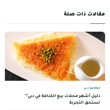
مقالات ذات صلة
مطاعم دبي
دليل أشهر محلات بيع الكنافة في دبي’’
تستحق التجربة