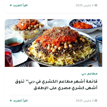
📅 2 مارس 2025
اقرأ المزيد ←
مطاعم دبي
قائمة أشهر مطاعم الكشري في دبي’’ تذوق
أشهى كشري مصري على الإطلاق
📅 2 مارس 2025
اقرأ المزيد ←