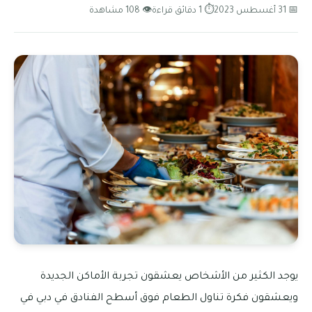
📅 31 أغسطس 2023
⏱ 1 دقائق قراءة
👁 108 مشاهدة
يوجد الكثير من الأشخاص يعشقون تجربة الأماكن الجديدة
ويعشقون فكرة تناول الطعام فوق أسطح الفنادق في دبي في