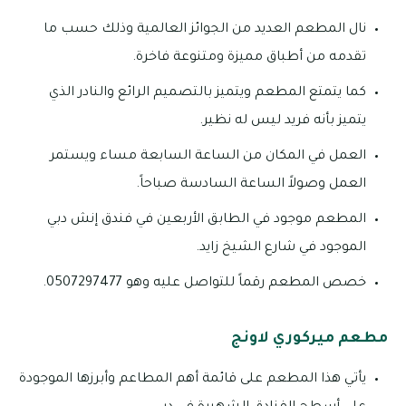
نال المطعم العديد من الجوائز العالمية وذلك حسب ما
تقدمه من أطباق مميزة ومتنوعة فاخرة.
كما يتمتع المطعم ويتميز بالتصميم الرائع والنادر الذي
يتميز بأنه فريد ليس له نظير.
العمل في المكان من الساعة السابعة مساء ويستمر
العمل وصولاً الساعة السادسة صباحاً.
المطعم موجود في الطابق الأربعين في فندق إنش دبي
الموجود في شارع الشيخ زايد.
خصص المطعم رقماً للتواصل عليه وهو 0507297477.
مطعم ميركوري لاونج
يأتي هذا المطعم على قائمة أهم المطاعم وأبرزها الموجودة