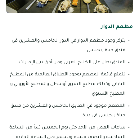
مطعم الدوار
يتركز وجود مطعم الدوار في الدور الخامس والعشرين في
فندق حياة ريجنسي.
الفندق يطل على الخليج العربي ومن أفق دبي الإمارات.
تتمتع قائمة المطعم بوجود الأطباق العالمية من المطبخ
الياباني وكذلك مطبخ الشرق أوسطى والمطبخ الأوروبي و
المطبخ الآسيوي
المطعم موجود في الطابق الخامس والعشرين من فندق
حياة ريجنسي في ديرة.
ساعات العمل من الأحد حتى يوم الخميس تبدأ من الساعة
السادسة والنصف مساء وتستمر حتى الساعة الحادية