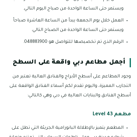
ويستمر حتى الساعة الواحدة من صباح اليوم التالي.
العمل خلال يوم الجمعة يبدأ من الساعة العاشرة صباحاً
ويستمر حتى الساعة الواحدة من الصباح التالي.
الرقم الذي تم تخصيصها للتواصل هو 048883900.
أجمل مطاعم دبي واقعة على السطح
وجود المطاعم على أسطح الأبراج والفنادق العالية تعتبر من
التجارب المميزة، واليوم تقدم لكم أسماء الفنادق الواقعة على
أسطح الفنادق والبنايات العالية في دبي وهي كالتالي:
مطعم Level 43
المطعم يتميز بالإطلالة البانورامية الجريئة التي تطل على