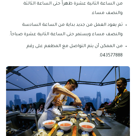
من الساعة الثانية عشرة ظهراً حتى الساعة الثالثة
والنصف مساء.
ثم يعود العمل من جديد بداية من الساعة السادسة
والنصف مساء ويستمر حتى الساعة الثانية عشرة صباحاً.
من الممكن أن يتم التواصل مع المطعم على رقم
043577888.