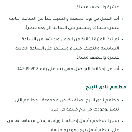
عشرة والنصف مساءً.
أما العمل في يوم الجمعة والسبت يبدأ من الساعة الثانية
عشرة مساءً، ويستمر حتى الساعة الرابعة عصراً.
ثم تبدأ الفترة الثانية من العمل وبدايتها من الساعة
السادسة والنصف مساء ويستمر حتى الساعة الحادية
عشرة والنصف مساءً.
أما عن إمكانية التواصل فهي تتم على رقم 042096912.
مطعم نادي البرج
مطعم نادي البرج يصنف ضمن مجموعة المطاعم التي
تتميز بوجودها في برج خليفة في دبي.
يتميز المطعم بأجمل إطلالة بانورامية يمكن مشاهدتها من
على سطح أجمل برج وهو برج خليفة.