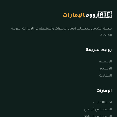
🇦🇪
زووم
الإمارات
دليلك الشامل لاكتشاف أجمل الوجهات والأنشطة في الإمارات العربية
المتحدة.
روابط سريعة
الرئيسية
الأقسام
المقالات
الإمارات
اخبار الامارات
السياحة في أبوظبي
السياحة في الامارات