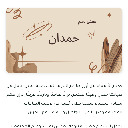
تُعتبر الأسماء من أبرز عناصر الهوية الشخصية، فهي تحمل في
طياتها معانٍ وقيمًا تعكس تراثًا ثقافيًا وتاريخًا عريقًا إذ إن فهم
معاني الأسماء يمنحنا نظرة أعمق في تركيبة الثقافات
المختلفة وقدرتنا على التواصل والتفاعل مع الآخرين.
تحمل الأسماء معاني متنوعة تعكس تقاليد وقيم المجتمعات