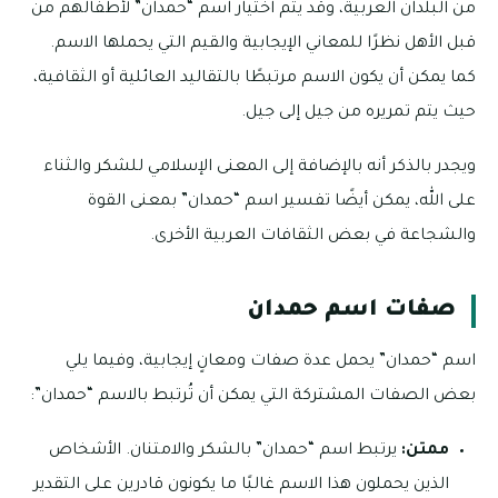
من البلدان العربية، وقد يتم اختيار اسم “حمدان” لأطفالهم من
قبل الأهل نظرًا للمعاني الإيجابية والقيم التي يحملها الاسم.
كما يمكن أن يكون الاسم مرتبطًا بالتقاليد العائلية أو الثقافية،
حيث يتم تمريره من جيل إلى جيل.
ويجدر بالذكر أنه بالإضافة إلى المعنى الإسلامي للشكر والثناء
على الله، يمكن أيضًا تفسير اسم “حمدان” بمعنى القوة
والشجاعة في بعض الثقافات العربية الأخرى.
صفات اسم حمدان
اسم “حمدان” يحمل عدة صفات ومعانٍ إيجابية، وفيما يلي
بعض الصفات المشتركة التي يمكن أن تُرتبط بالاسم “حمدان”:
ممتن:
يرتبط اسم “حمدان” بالشكر والامتنان. الأشخاص
الذين يحملون هذا الاسم غالبًا ما يكونون قادرين على التقدير