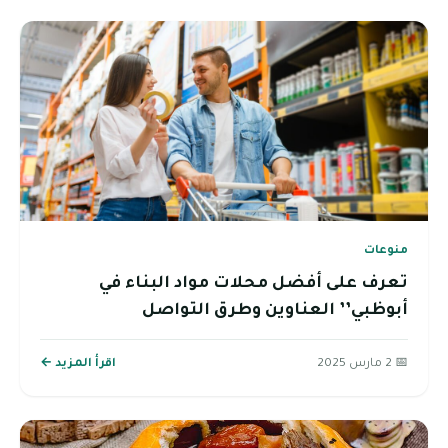
منوعات
تعرف على أفضل محلات مواد البناء في
أبوظبي’’ العناوين وطرق التواصل
📅 2 مارس 2025
اقرأ المزيد ←