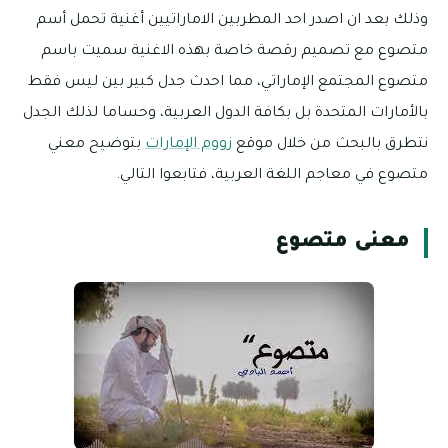
وذلك بعد ان اصدر احد المطربين الاماراتيين أغنية تحمل أسم
متصوع مع تصميم رقصة خاصة بهذه الاغنية سميت باسم
متصوع المجتمع الإماراتي، مما احدث جدل كبير بين ليس فقط
بالأمارات المتحدة بل بكافة الدول العربية، وحساما لذلك الجدل
نتطرق بالبحث من خلال موقع
زووم الإمارات
بتوضيح معني
متصوع في معاجم اللغة العربية، فتابعوا التالي.
معنى متصوع