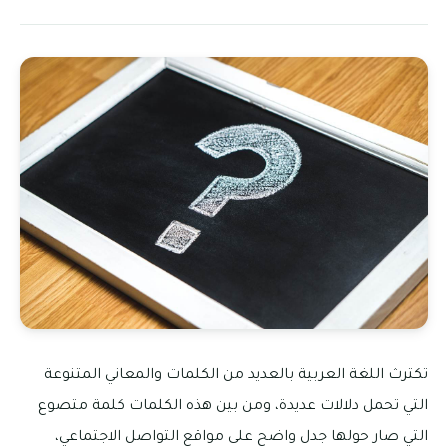
تكترث اللغة العربية بالعديد من الكلمات والمعاني المتنوعة
التي تحمل دلالات عديدة، ومن بين هذه الكلمات كلمة متصوع
التي صار حولها جدل واضح على مواقع التواصل الاجتماعي،