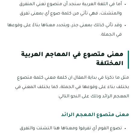
أما في اللغة العربية سنجد أن متصوع تعني المتفرق
والمتشتت، فهي تأتي من كلمة صوع أي بمعنى تفرق.
وقد تأتي كذلك بمعنى جذر، ويتحدد معناها بناءً على وقوعها
في الجملة.
معنى متصوع في المعاجم العربية
المختلفة
مثل ما ذكرنا في بداية المقال ان كلمة معني كلمة متصوع
يختلف بناء على وقوعها في الجملة، كما يختلف المعني في
المعجم الرائد وذلك على النحو التالي:
معنى متصوع المعجم الرائد
تصوع القوم أي تفرقوا ومعناها هنا التشتت والتفرق.