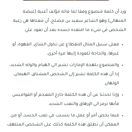
ورد أن كلمة متصوع وفقا لما قاله مؤلف أغنية (عيضة
المنهالي) وهو الشاعر سعيد بن مصلح، أن معناها هي رغبة
الشخص في شيء ما افتقده جسده بعد أن تعود علي.
فعلى سبيل المثال الانقطاع عن تناول الشاي، القهوة، أو
غيرها، والحاجة للعودة إليها مرة أخرى،
والمتصوع بلهجة الإمارات تشير الي الهيام والوله الشديد،
إذا أن هذه الكلمة تشير إلى الشخص المشتاق، الهيمان،
الولهان.
وإذا تحدثنا عن أن هذه الكلمة خارج المعجم أو القواميس
فأنها ترمز الي الإرهاق والتعب الشديد.
فيما يخص أمر أو عمل ما يتسبب في تعب الجسد، أو من
الممكن أن تطلق هذه الكلمة كذلك على الشخص المتلهف.