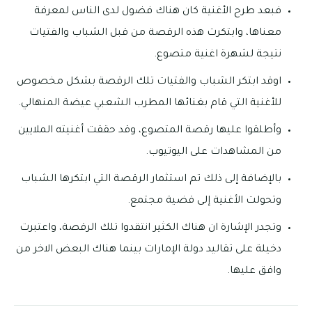
فبعد طرح الأغنية كان هناك فضول لدى الناس لمعرفة
معناها، وابتكرت هذه الرقصة من قبل الشباب والفتيات
نتيجة لشهرة اغنية متصوع.
اوقد ابتكر الشباب والفتيات تلك الرقصة بشكل مخصوص
للأغنية التي قام بغنائها المطرب الشعبي عيضة المنهالي.
وأطلقوا عليها رقصة المتصوع، وقد حققت أغنيته الملايين
من المشاهدات على اليوتيوب.
بالإضافة إلى ذلك تم استثمار الرقصة التي ابتكرها الشباب
وتحولت الأغنية إلى قضية مجتمع.
وتجدر الإشارة ان هناك الكثير انتقدوا تلك الرقصة، واعتبرت
دخيلة على تقاليد دولة الإمارات بينما هناك البعض الاخر من
وافق عليها.