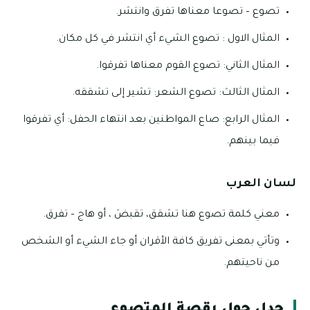
تصوع – تصوعا معناها تفرق وانتشر.
المثال الاول : تصوع الشيء أي انتشر في كل مكان.
المثال الثاني: تصوع القوم معناها تفرقوا.
المثال الثالث: تصوع الشعر: تشير إلى تشققه.
المثال الرابع: صاع المواطنين بعد انتهاء الحفل: أي تفرقوا
فيما بينهم.
لسان العرب
معني كلمة تصوع هنا تشقق، تقبضَ ، أو هاج – تفرق.
وتأتي بمعنى تفريق كافة الأقران أو جاء الشيء أو الشخص
من ناحيتهم.