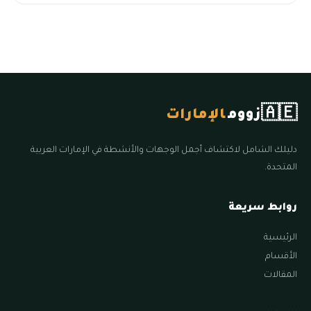
🇦🇪
زووم
الإمارات
دليلك الشامل لاكتشاف أجمل الوجهات والأنشطة في الإمارات العربية
المتحدة.
روابط سريعة
الرئيسية
الأقسام
المقالات