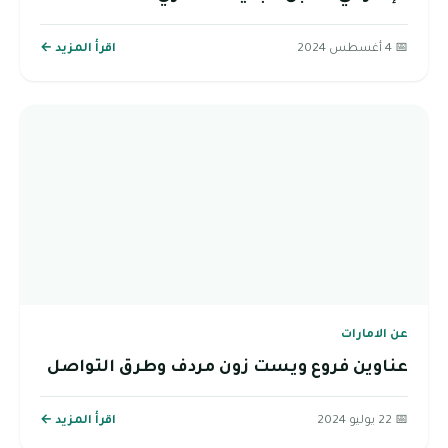
📅 4 أغسطس 2024
اقرأ المزيد ←
عن الامارات
عناوين فروع ويست زون مردف وطرق التواصل
📅 22 يوليو 2024
اقرأ المزيد ←