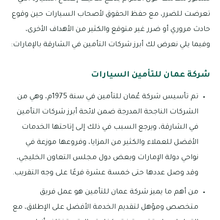
تعرضت للضرر، مع حفظ الحقوق لأصحاب السيارات حين وقوع
حادث مروري أو ضرر غير متوقع والكثير من الأهداف الأخرى،
وفيما يلي نعرض لك أبرز شركات التأمين في الشارقة بالإمارات:
شركة عمان للتأمين السيارات
تم تأسيس شركة عُمان للتأمين في سنة 1975م، وهي من
الشركات الناجحة المدرجة ضمن لائحة أبرز شركات التأمين
في الشارقة، ويرجع السبب في ذلك إلى إتاحتها الخدمات
الأفضل للعملاء والكثير من المزايا، وفروعها موزعة في
نواحي دولة الإمارات وبعض دول مجلس التعاون الخليجي،
وقد وصل عددها حتى خمسة عشرة فرعًا على وجه التقريب.
من أهم ما يميز شركة عمان للتأمين هو عمل فريق
متخصص ومؤهل لتقديم الخدمة الأفضل على الإطلاق، مع