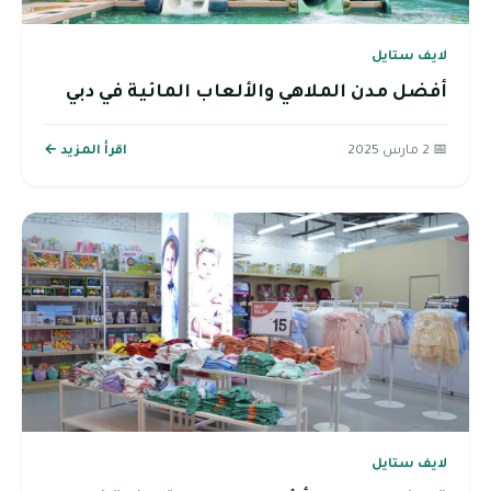
لايف ستايل
أفضل مدن الملاهي والألعاب المائية في دبي
📅 2 مارس 2025
اقرأ المزيد ←
لايف ستايل