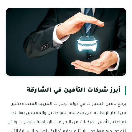
أبرز شركات التأمين في الشارقة
يرجع تأمين السيارات في دولة الإمارات العربية المتحدة بكثير
من الآثار الإيجابية على مصلحة المواطنين والمقيمين بها، لذا
تم اعتبار تأمين المركبات من الإجراءات الإلزامية بالإمارات والتي
تتمحور مهامها حول الالتزام بدفع تكاليف إصلاح السيارة التي