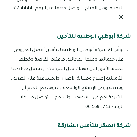
البحيرة، ومن المتاح التواصل معها عبر الرقم: 4444 517
06
شركة أبوظبي الوطنية للتأمين
توفّر لك شركة أبوظبي الوطنية للتأمين أفضل العروض
على خدماتها ومنها المجانية، فاغتنم الفرصة وخطط
لحماية الأمور التي تهمك مثل المركبات، وتشمل خططها
التأمينية إصلاح وصيانة الأضرار، والمساعدة على الطريق،
وشبكة ورض الإصلاح الواسعة وغيرها، مع العلم أن
الشركة تقع في الشويهين وتسمح بالتواصل من خلال
الرقم: 3743 568 06
شركة الصقر للتأمين الشارقة