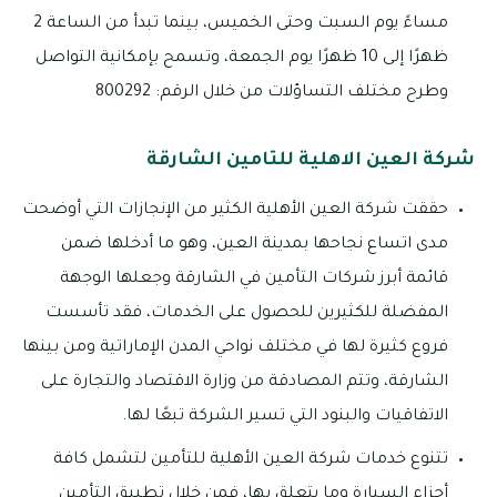
مساءً يوم السبت وحتى الخميس، بينما تبدأ من الساعة 2
ظهرًا إلى 10 ظهرًا يوم الجمعة، وتسمح بإمكانية التواصل
وطرح مختلف التساؤلات من خلال الرقم: 800292
شركة العين الاهلية للتامين الشارقة
حققت شركة العين الأهلية الكثير من الإنجازات التي أوضحت
مدى اتساع نجاحها بمدينة العين، وهو ما أدخلها ضمن
قائمة أبرز شركات التأمين في الشارقة وجعلها الوجهة
المفضلة للكثيرين للحصول على الخدمات، فقد تأسست
فروع كثيرة لها في مختلف نواحي المدن الإماراتية ومن بينها
الشارقة، وتتم المصادقة من وزارة الاقتصاد والتجارة على
الاتفاقيات والبنود التي تسير الشركة تبعًا لها.
تتنوع خدمات شركة العين الأهلية للتأمين لتشمل كافة
أجزاء السيارة وما يتعلق بها، فمن خلال تطبيق التأمين