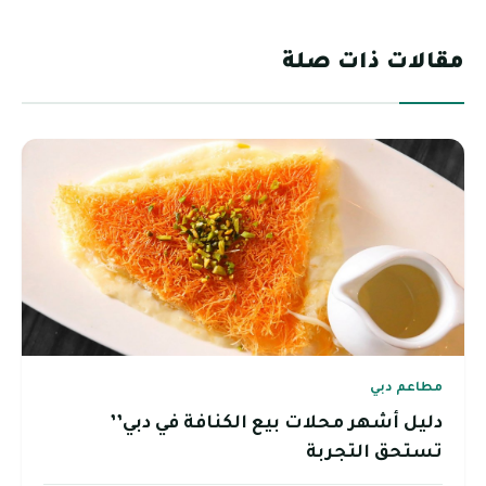
مقالات ذات صلة
مطاعم دبي
دليل أشهر محلات بيع الكنافة في دبي’’
تستحق التجربة