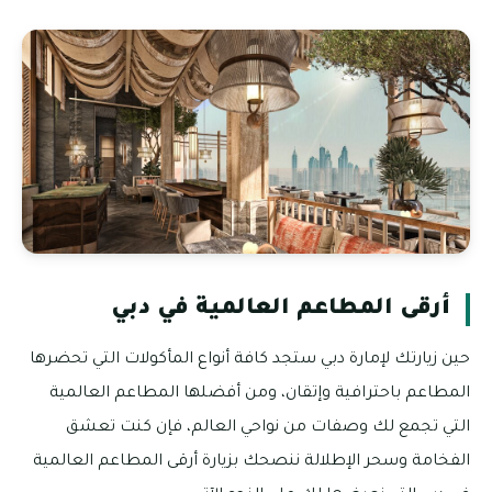
أرقى المطاعم العالمية في دبي
حين زيارتك لإمارة دبي ستجد كافة أنواع المأكولات التي تحضرها
المطاعم باحترافية وإتقان، ومن أفضلها المطاعم العالمية
التي تجمع لك وصفات من نواحي العالم، فإن كنت تعشق
الفخامة وسحر الإطلالة ننصحك بزيارة أرقى المطاعم العالمية