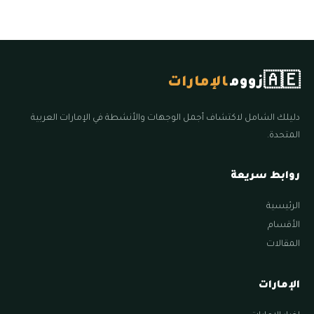
🇦🇪
زووم
الإمارات
دليلك الشامل لاكتشاف أجمل الوجهات والأنشطة في الإمارات العربية
المتحدة.
روابط سريعة
الرئيسية
الأقسام
المقالات
الإمارات