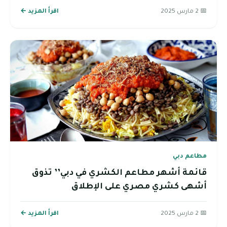
📅 2 مارس 2025
اقرأ المزيد ←
مطاعم دبي
قائمة أشهر مطاعم الكشري في دبي’’ تذوق
أشهى كشري مصري على الإطلاق
📅 2 مارس 2025
اقرأ المزيد ←