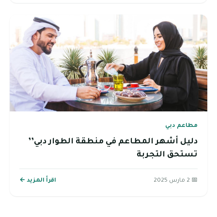
مطاعم دبي
دليل أشهر المطاعم في منطقة الطوار دبي’’
تستحق التجربة
📅 2 مارس 2025
اقرأ المزيد ←