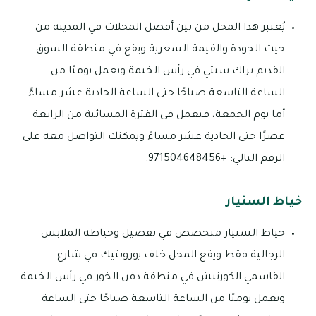
يُعتبر هذا المحل من بين أفضل المحلات في المدينة من
حيث الجودة والقيمة السعرية ويقع في منطقة السوق
القديم براك سيتي في رأس الخيمة ويعمل يوميًا من
الساعة التاسعة صباحًا حتى الساعة الحادية عشر مساءً
أما يوم الجمعة، فيعمل في الفترة المسائية من الرابعة
عصرًا حتى الحادية عشر مساءً ويمكنك التواصل معه على
الرقم التالي: +971504648456.
خياط السنيار
خياط السنيار متخصص في تفصيل وخياطة الملابس
الرجالية فقط ويقع المحل خلف يوروبتيك في شارع
القاسمي الكورنيش في منطقة دفن الخور في رأس الخيمة
ويعمل يوميًا من الساعة التاسعة صباحًا حتى الساعة