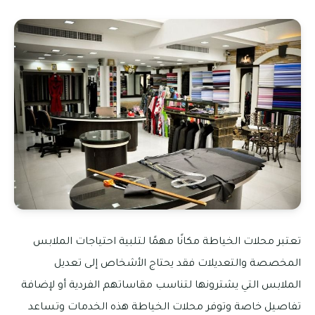
تعتبر محلات الخياطة مكانًا مهمًا لتلبية احتياجات الملابس
المخصصة والتعديلات فقد يحتاج الأشخاص إلى تعديل
الملابس التي يشترونها لتناسب مقاساتهم الفردية أو لإضافة
تفاصيل خاصة وتوفر محلات الخياطة هذه الخدمات وتساعد