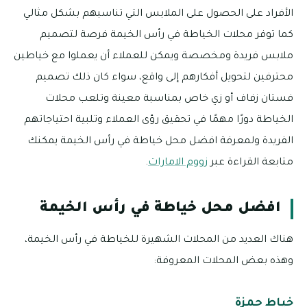
الأفراد على الحصول على الملابس التي تناسبهم بشكل مثالي
كما توفر محلات الخياطة في رأس الخيمة فرصة لتصميم
ملابس فريدة ومخصصة ويمكن للعملاء أن يعملوا مع خياطين
محترفين لتحويل أفكارهم إلى واقع، سواء كان ذلك تصميم
فستان زفاف أو زي خاص بمناسبة معينة وتلعب محلات
الخياطة دورًا مهمًا في تحقيق رؤى العملاء وتلبية احتياجاتهم
الفريدة ولمعرفة افضل محل خياطة في رأس الخيمة يمكنك
متابعة القراءة عبر
زووم الامارات
.
افضل محل خياطة في رأس الخيمة
هناك العديد من المحلات الشهيرة للخياطة في رأس الخيمة،
وهذه بعض المحلات المعروفة:
خياط حمزة