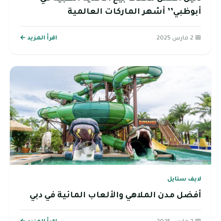
أبوظبي’’ أشهر الماركات العالمية
📅 2 مارس 2025
اقرأ المزيد ←
لايف ستايل
أفضل مدن الملاهي والألعاب المائية في دبي