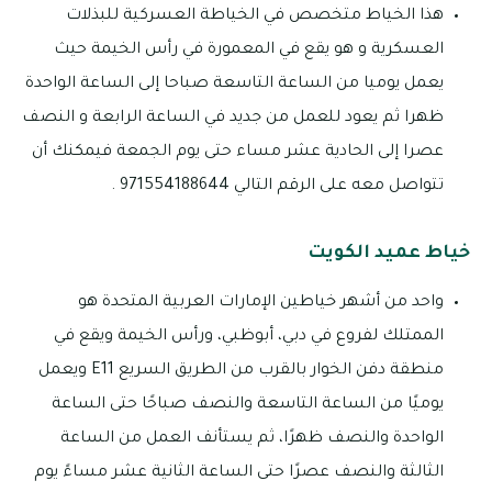
هذا الخياط متخصص في الخياطة العسركية للبذلات
العسكرية و هو يقع في المعمورة في رأس الخيمة حيث
يعمل يوميا من الساعة التاسعة صباحا إلى الساعة الواحدة
ظهرا ثم يعود للعمل من جديد في الساعة الرابعة و النصف
عصرا إلى الحادية عشر مساء حتى يوم الجمعة فيمكنك أن
تتواصل معه على الرقم التالي 971554188644 .
خياط عميد الكويت
واحد من أشهر خياطين الإمارات العربية المتحدة هو
الممتلك لفروع في دبي، أبوظبي، ورأس الخيمة ويقع في
منطقة دفن الخوار بالقرب من الطريق السريع E11 ويعمل
يوميًا من الساعة التاسعة والنصف صباحًا حتى الساعة
الواحدة والنصف ظهرًا، ثم يستأنف العمل من الساعة
الثالثة والنصف عصرًا حتى الساعة الثانية عشر مساءً يوم