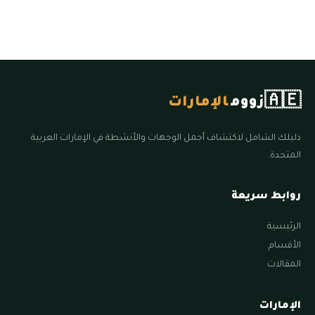
🇦🇪
زووم
الإمارات
دليلك الشامل لاكتشاف أجمل الوجهات والأنشطة في الإمارات العربية
المتحدة.
روابط سريعة
الرئيسية
الأقسام
المقالات
الإمارات