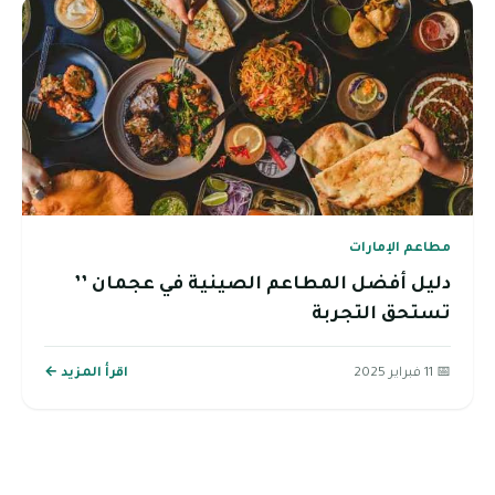
مطاعم الإمارات
دليل أفضل المطاعم الصينية في عجمان ’’
تستحق التجربة
📅 11 فبراير 2025
اقرأ المزيد ←