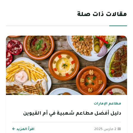
مقالات ذات صلة
مطاعم الإمارات
دليل أفضل مطاعم شعبية في أم القيوين
📅 2 مارس 2025
اقرأ المزيد ←