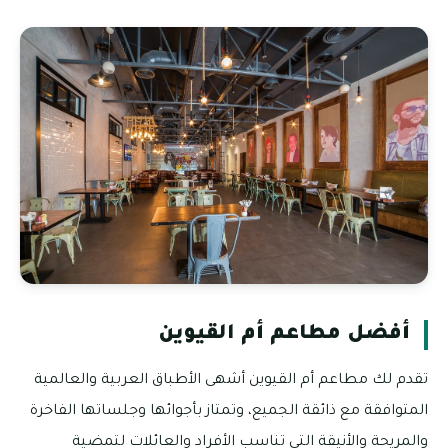
أفضل مطاعم أم القيوين
تقدم لك مطاعم أم القيوين أشهى الأطباق العربية والعالمية
المتوافقة مع ذائقة الجميع، وتمتاز بأجوائها وجلساتها الفاخرة
والمريحة والأنيقة التي تناسب الأفراد والعائلات لتمضية