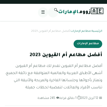
🔍
🇦🇪
زووم
الإمارات
☰
الرئيسية
/
مطاعم الإمارات
/
أفضل مطاعم أم القيوين 2023
مطاعم الإمارات
أفضل مطاعم أم القيوين 2023
أفضل مطاعم أم القيوين تقدم لك مطاعم أم القيوين
أشهى الأطباق العربية والعالمية المتوافقة مع ذائقة الجميع،
وتمتاز بأجوائها وجلساتها الفاخرة والمريحة والأنيقة التي
تناسب الأفراد والعائلات لتمضية لحظات جميلة
📅 12 أبريل 2023
⏱ 1 دقائق قراءة
👁 245 مشاهدة