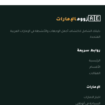
🇦🇪
زووم
الإمارات
دليلك الشامل لاكتشاف أجمل الوجهات والأنشطة في الإمارات العربية
المتحدة.
روابط سريعة
الرئيسية
الأقسام
المقالات
الإمارات
اخبار الامارات
السياحة في أبوظبي