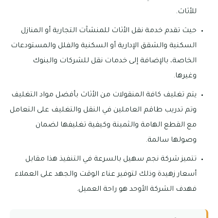
للأثاث.
حيث تقدم خدمة نقل الأثاث للمنشآت التجارية أو المنازل
السكنية والشقق الإدارية أو السكنية والفلل والمستودعات
الخاصة، بالإضافة إلى خدمات نقل للشركات والبنوك
وغيرها.
يتم تغليف كافة المنقولات من الأثاث بأفضل مواد التغليف
وتم تدريب طاقم العاملين في النقل والتغليف على التعامل
مع القطع الهامة والثمينة وكيفية تغليفها لضمان
وصولها سالمة.
تتميز شركة نجم سهيل بالسرعة في التنفيذ هذا مقابل
أسعار زهيدة وذلك لتوفير عناء الوقت والجهد على العملاء
فهدف الشركة الأوحد هو راحة العميل.