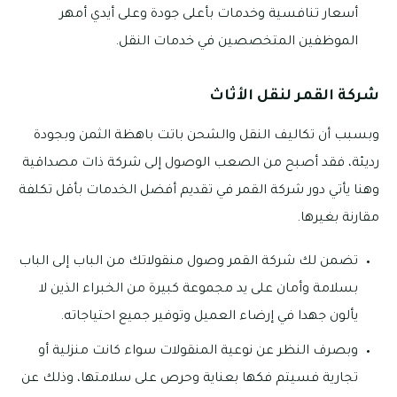
أسعار تنافسية وخدمات بأعلى جودة وعلى أيدي أمهر
الموظفين المتخصصين في خدمات النقل.
شركة القمر لنقل الأثاث
وبسبب أن تكاليف النقل والشحن باتت باهظة الثمن وبجودة
رديئة، فقد أصبح من الصعب الوصول إلى شركة ذات مصداقية
وهنا يأتي دور شركة القمر في تقديم أفضل الخدمات بأقل تكلفة
مقارنة بغيرها.
تضمن لك شركة القمر وصول منقولاتك من الباب إلى الباب
بسلامة وأمان على يد مجموعة كبيرة من الخبراء الذين لا
يألون جهدا في إرضاء العميل وتوفير جميع احتياجاته.
وبصرف النظر عن نوعية المنقولات سواء كانت منزلية أو
تجارية فسيتم فكها بعناية وحرص على سلامتها، وذلك عن