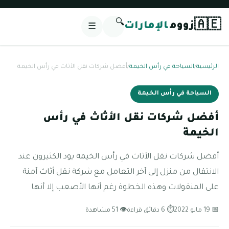
🔍
🇦🇪
زووم
الإمارات
☰
الرئيسية
/
السياحة في رأس الخيمة
/
أفضل شركات نقل الأثاث في رأس الخيمة
السياحة في رأس الخيمة
أفضل شركات نقل الأثاث في رأس
الخيمة
أفضل شركات نقل الأثاث في رأس الخيمة يود الكثيرون عند
الانتقال من منزل إلى آخر التعامل مع شركة نقل أثاث آمنة
على المنقولات وهذه الخطوة رغم أنها الأصعب إلا أنها
📅 19 مايو 2022
⏱ 6 دقائق قراءة
👁 51 مشاهدة