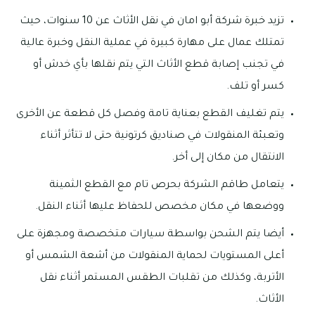
تزيد خبرة شركة أبو امان في نقل الأثاث عن 10 سنوات، حيث
تمتلك عمال على مهارة كبيرة في عملية النقل وخبرة عالية
في تجنب إصابة قطع الأثاث التي يتم نقلها بأي خدش أو
كسر أو تلف.
يتم تغليف القطع بعناية تامة وفصل كل قطعة عن الأخرى
وتعبئة المنقولات في صناديق كرتونية حتى لا تتأثر أثناء
الانتقال من مكان إلى أخر.
يتعامل طاقم الشركة بحرص تام مع القطع الثمينة
ووضعها في مكان مخصص للحفاظ عليها أثناء النقل.
أيضا يتم الشحن بواسطة سيارات متخصصة ومجهزة على
أعلى المستويات لحماية المنقولات من أشعة الشمس أو
الأتربة، وكذلك من تقلبات الطقس المستمر أثناء نقل
الأثاث.