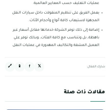
عمليات التغليف حسب المعايير العالمية.
يعمل الفريق على تنظيم المنقولات داخل سيارات النقل
المجهزة لاستيعاب كافة أنواع وأحجام الأثاث.
إضافة إلى ذلك توفر الشركة خدماتها مقابل أسعار غير
باهظة، بل وتتناسب مع كافة الفئات، وبذلك توفر علي
العميل المشقة والتكاليف المهدورة في عمليات النقل.
🔗
📱
f
𝕏
شارك المقال:
مقالات ذات صلة