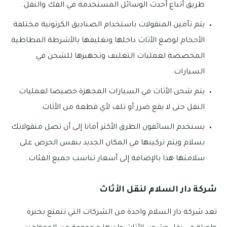
طريق أتباع أحدث الوسائل المستخدمة في الفك والنقل.
يتم تأمين المنقولات باستخدام الصناديق الكرتونية مختلفة
الأحجام لوضع الأثاث داخلها وتغليفها بالأشرطة المطاطية
المخصصة لعمليات التغليف وتجهيزها للشحن في
السيارات.
يتم شحن الأثاث في السيارات المجهزة خصيصا لعمليات
النقل حتى لا يقع ضرر أو تلف لأي قطعة من الأثاث.
يستخدم السائقون الطرق الأكثر أمانا إلى أن تصل منقولاتك
بسلام ويتم تركيبها في المكان الجديد بنفس الحرص على
سلامتها هذا بالإضافة إلى أسعار تناسب جميع الفئات.
شركة دار السلام لنقل الأثاث
تعد شركة دار السلام واحدة من الشركات التي تتمتع بخبرة