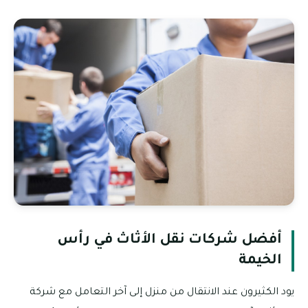
أفضل شركات نقل الأثاث في رأس
الخيمة
يود الكثيرون عند الانتقال من منزل إلى آخر التعامل مع شركة