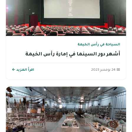
السياحة في رأس الخيمة
أشهر دور السينما في إمارة رأس الخيمة
📅 24 نوفمبر 2023
اقرأ المزيد ←