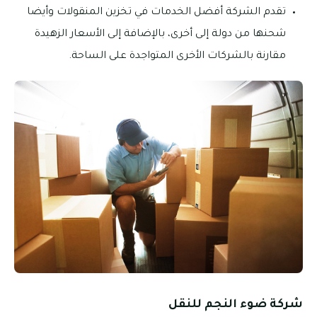
تقدم الشركة أفضل الخدمات في تخزين المنقولات وأيضا
شحنها من دولة إلى أخرى، بالإضافة إلى الأسعار الزهيدة
مقارنة بالشركات الأخرى المتواجدة على الساحة.
شركة ضوء النجم للنقل