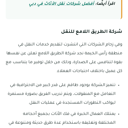
اقرأ أيضًا:
أفضل شركات نقل الأثاث في دبي
شركة الطريق اللامع للنقل
وفي زحام الشركات التي انتشرت لتقديم خدمات النقل في
منطقة رأس الخيمة نجد شركة الطريق اللامع تعلن عن نفسها
بقوة لتنافس على الصدارة، وذلك من خلال توفير ما يتناسب مع
كل عميل باختلاف احتياجات العملاء.
تتميز الشركة بوجود طاقم على قدر كبير من الاحترافية في
التعامل مع المنقولات، ويتم تدريب الفريق بصورة مستمرة
ليواكب التطورات المستجدة في عمليات النقل.
يمتلك العمال الخبرة في فك الأثاث بجميع أحجامه
المختلفة وتغليفه باستخدام عدة طرق حديثة ومتنوعة في