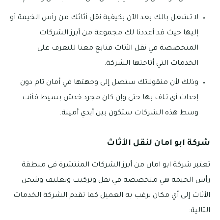
لا تشغل بالك بعد الآن بكيفية نقل أثاثك من رأس الخيمة أو
إليها حيث قد أعددنا لك مجموعة من أبرز الشركات
المتخصصة في نقل الأثاث فتابع معنا للتعرف على
الخدمات التي أتاحتها الشركة.
وذلك لأن منقولاتك ستصل إلى وجهتها في أمان تام دون
إحداث أي تلف بها حتى وإن كان مجرد خدش بسيط فأنت
وسط هذه الشركات ستكون بين أيدي أمينة.
شركة ابو امان لنقل الأثاث
تعتبر شركة ابو امان من أبرز الشركات المنتشرة في منطقة
رأس الخيمة هي متخصصة في نقل وتركيب وتغليف وشحن
الأثاث إلى أي مكان يرغب به العميل كما تقدم الشركة الخدمات
التالية: