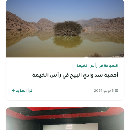
السياحة في رأس الخيمة
أهمية سد وادي البيح في رأس الخيمة
📅 5 يوليو 2024
اقرأ المزيد ←