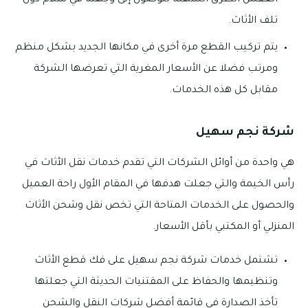
العفش الطرق السهلة للوصول إلى وجهته في سلام دون
تلف الأثاث.
يتم تركيب القطع مرة أخرى في مكانها الجديد بشكل منظم
ومرتب فضلا عن الأسعار المغرية التي تعرضها الشركة
مقابل كل هذه الخدمات.
شركة نجم سهيل
هي واحدة من أوائل الشركات التي تقدم خدمات نقل الأثاث في
رأس الخيمة والتي جعلت هدفها في المقام الأول راحة العميل
والحصول على الخدمات المتاحة التي تخص نقل وشحن الأثاث
المنزلي أو المكتبي بأقل الأسعار.
تشتمل خدمات شركة نجم سهيل على فك قطع الأثاث
وتنظيمها والحفاظ على المقتنيات الحديثة التي جعلتها
تأخذ الصدارة في قائمة أفضل شركات النقل والشحن