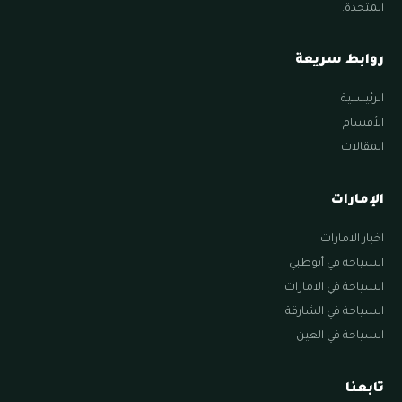
المتحدة.
روابط سريعة
الرئيسية
الأقسام
المقالات
الإمارات
اخبار الامارات
السياحة في أبوظبي
السياحة في الامارات
السياحة في الشارقة
السياحة في العين
تابعنا