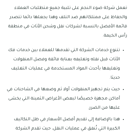
تعمل شركة ضوء النجم على تلبية جميع متطلبات العملاء
والحفاظ على ممتلكاتهم ضد التلف وهذا يجعلها دائما تتصدر
قائمة الأفضل بالنسبة لشركات نقل وشحن الأثاث في منطقة
رأس الخيمة.
تتنوع خدمات الشركة التي تقدمها للعملاء بين خدمات فك
الأثاث قبل نقله وتغليفه بعناية فائقة وفصل المنقولات
وتغليفها بأحدث المواد المستخدمة في عمليات التغليف
حديثا.
حيث يتم تجهيز المنقولات أولا ثم وضعها في الشاحنات في
أماكن مجهزة خصيصًا لبعض الأغراض الثمينة التي يخشى
عليها من الضرر.
هذا بالإضافة إلى تقديم أفضل الأسعار في ظل التكاليف
الكبيرة التي تُنفق في عمليات النقل، حيث تقدم الشركة