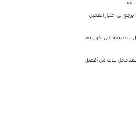
اقة.
رجع إلى اختيار العميل
 بالطريقة التي تكون بها
ا يعد محل بلاك من أفضل