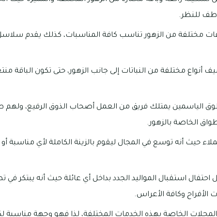
طف للنظر.
اقات مختلفة من الزهور تناسب كافة المناسبات، كذلك يقدم سلاسل
ف أنواع مختلفة من النباتات إلى جانب الزهور، حتى تكون الباقة منت
طوق الياسمين يمتلك فريق من العمل أصحاب الذوق الرفيع، ولهم ط
طواق الخاصة بالزهور.
اء حيث أنه توسع في المجال ليقوم بالزينة الكاملة لأي مناسبة أو 
حتفال استقبال المواليد الجدد بداخل أي عائلة حيث أنه يبتكر في ت
 الأفراح وكافة الأعراس.
المحلات الخاصة بهذه الخدمات المختلفة، لذا فهو وجهة مناسبة 