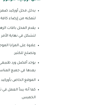
يدخل محل أوركيد ضمن أ
لتمكنه من إرضاء كافة ا
يقدم المحل باقات الزه
لتشكل في نهاية الأمر ل
علاوة على المزايا المو
وتصلح للكثير.
يوجد أفضل ورد طبيعي لد
يعدها في جميع المناس
الموقع الخاص بأوركيد 
الخميس.