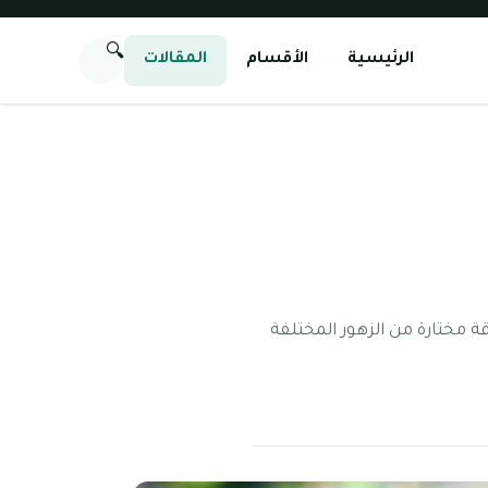
🔍
الرئيسية
الأقسام
المقالات
 مختارة من الزهور المختلفة