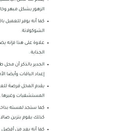
الزهور بشكل مبهر وخا
كما أنه يوفر للعميل ب
الشوكولاتة.
علاوة على هذا فإنه يضي
الجذابة.
الجدير بالذكر أن محل 
إعداد الباقات وأيضا الأ
يقدم المحل فرصة للعمل
المستشفيات وغيرها.
كما ستجد لمسته بداخل ا
كذلك يقوم بتزين صالات
كما أنه يعد من أفضل 