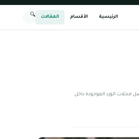
🔍
الرئيسية
الأقسام
المقالات
ل محلات الورد الموجودة داخل