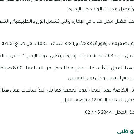
أفضل محلات الورد داخل الإمارة.
 يعد أفضل محل هدايا في الإمارة والتي تشمل الورود الطبيعية والشوك
يم تصميمات زهور أنيقة جدًا ورائعة تساعد العملاء في صنع لحظة
ولة الإمارات العربية المتحدة.
ن يوم السبت وحتى يوم الخميس.
مل الخاصة بهذا المحل ليوم الجمعة كما يلي: تبدأ ساعات عمل هذا 
 2844 446 02.
و ظبي