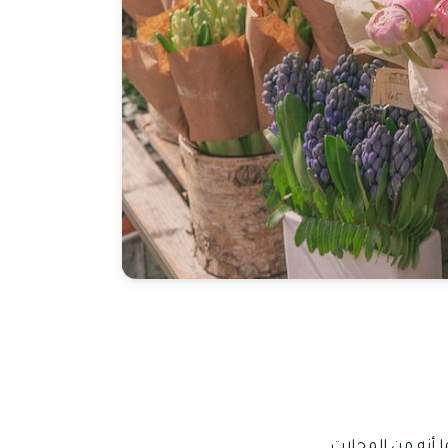
ا أنه من المحلات