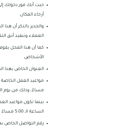
حيث أنك فور دخولك إلى
أرجاء المكان.
والجدير بالذكر أن هذا
العملاء وتنفيذ أدق الت
كما أن هذا المحل يقوم ب
الأشخاص.
العنوان الخاص بهذا المح
مساءً، وذلك من يوم ا
بينما تكون مواعيد الع
الساعة الـ 5:00 مساءً وحتى الساعة الـ 10:30 مساءً.
رقم التواصل الخاص بهذا المحل: