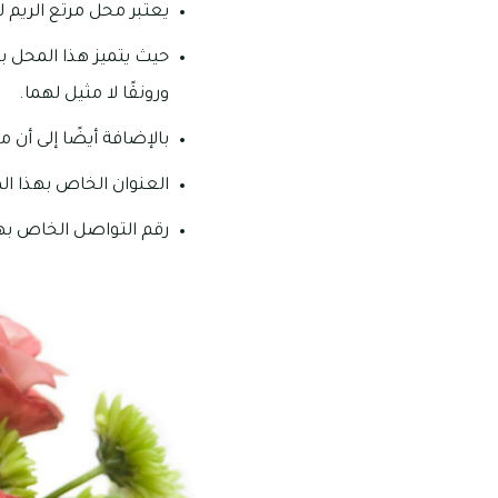
يعتبر محل مرتع الريم ل
حيث يتميز هذا المحل با
ورونقًا لا مثيل لهما.
بالإضافة أيضًا إلى أن م
العنوان الخاص بهذا المح
رقم التواصل الخاص بهذا المحل: