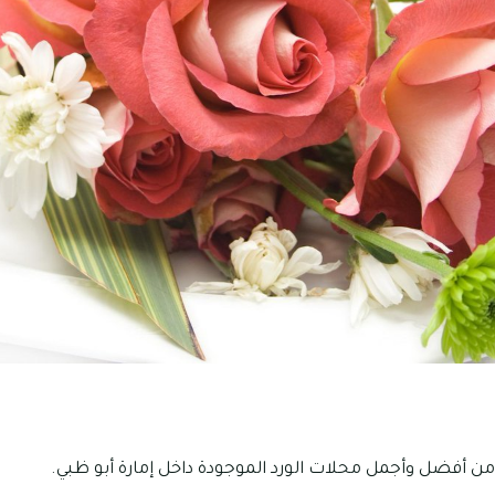
من أفضل وأجمل محلات الورد الموجودة داخل إمارة أبو ظبي.