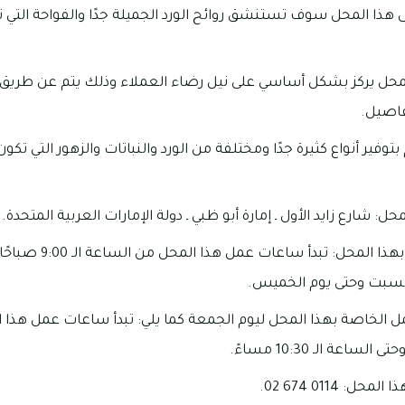
 هذا المحل سوف تستنشق روائح الورد الجميلة جدًا والفواحة التي
 المحل يركز بشكل أساسي على نيل رضاء العملاء وذلك يتم عن طريق 
فاصيل.
توفير أنواع كثيرة جدًا ومختلفة من الورد والنباتات والزهور التي تكو
ل: شارع زايد الأول ـ إمارة أبو ظبي ـ دولة الإمارات العربية المتحدة.
لسبت وحتى يوم الخميس.
مل الخاصة بهذا المحل ليوم الجمعة كما يلي: تبدأ ساعات عمل هذا 
 0114 674 02.