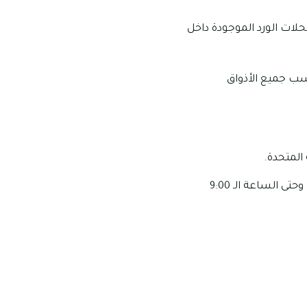
حلات الورد الموجودة داخل
اسب جميع الأذواق
مواعيد العمل الخاصة بهذا المحل: تبدأ ساعات عمل هذا المحل من الساعة الـ 9:00 صباحًا وحتى الساعة الـ 9:00