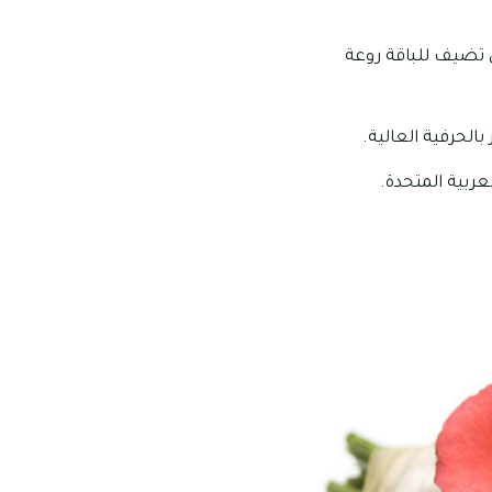
ي تضيف للباقة روعة
بالحرفية العالية.
عربية المتحدة.