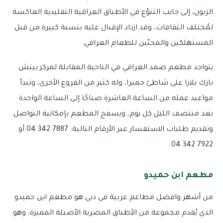
الزبون، إلى جانب التنوّع في الأطباق العراقية التقليدية العاكسة
لمُختلف الثقافات، وقد ازداد الإقبال عليه بنسبة كبيرة من قبل
المستهلكين والمحبّين للطعام العراقي.
يتواجد مطعم صمد العراقي في الناحية المقابلة لمركز بيتش
بارك بلازا على شاطئ جميرا، وله كثير من الفروع الأخرى، وتبدأ
مواعيد عمله من الساعة العاشرة صباحًا إلى الساعة الواحدة
بعد منتصف الليل كل يوم، ويسمح المطعم بإمكانية التواصل
وتقديم طلبات الاستفسار عبر الأرقام التالية: 7887 342 04 أو
7922 342 04
مطعم ابن حميدو
من أشهر وافضل مطاعم عربية في دبي هو مطعم ابن حميدو
الذي يُقدم مجموعة من الأطباق المصرية الأصيلة المميزة، وهو