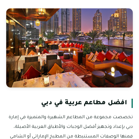
افضل مطاعم عربية في دبي
تخصصت مجموعة من المطاعم الشهيرة والمتميزة في إمارة
دبي بإعداد وتجهيز أفضل الوجبات والأطباق العربية الأصيلة،
فمنها الوصفات المستنبطة من المطبخ الإماراتي أو الشامي