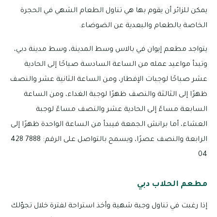
يمكن للزائر أن يقوم بها هي تناول الطعام الشهي في الحجرة
الخاصة بالطعام والبعدية عن الضوضاء.
يتواجد مطعم إيوان في بالاس وسط المدينة، وسط مدينة دبي،
وتبدأ مواعيد عمله من الساعة السادسة صباحًا إلى الحادية
عشر صباحًا لوجبات الإفطار، ومن الساعة الثانية عشر والنصف
ظهرًا إلى الثالثة والنصف ظهرًا لوجبة الغداء، ومن الساعة
السابعة مساءً إلى الحادية عشر والنصف مساءً لوجبة
العشاء، أما برانش الجمعة فيبدأ من الساعة الواحدة ظهرًا إلى
الرابعة والنصف عصرًا، ويسمح بالتواصل على الرقم: 7888 428
04
مطعم الحلاب دبي
إذا رغبت في تناول وجبة شهية وأخذ استراحة لفترة خلال تجوّلك