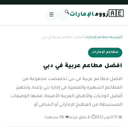
🔍
🇦🇪
زووم
الإمارات
☰
الرئيسية
/
مطاعم الإمارات
/
افضل مطاعم عربية في دبي
مطاعم الإمارات
افضل مطاعم عربية في دبي
افضل مطاعم عربية في دبي تخصصت مجموعة من
المطاعم الشهيرة والمتميزة في إمارة دبي بإعداد وتجهيز
أفضل الوجبات والأطباق العربية الأصيلة، فمنها الوصفات
المستنبطة من المطبخ الإماراتي أو الشامي أو
📅 13 أكتوبر 2022
⏱ 6 دقائق قراءة
👁 98 مشاهدة