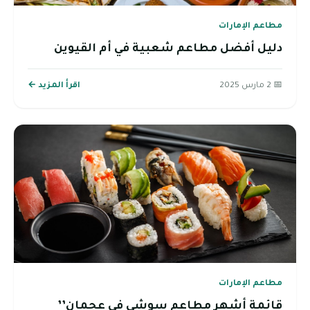
مطاعم الإمارات
دليل أفضل مطاعم شعبية في أم القيوين
📅 2 مارس 2025
اقرأ المزيد ←
مطاعم الإمارات
قائمة أشهر مطاعم سوشي في عجمان’’