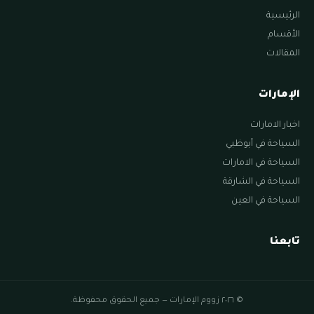
الرئيسية
الأقسام
المقالات
الإمارات
اخبار الامارات
السياحة في أبوظبي
السياحة في الامارات
السياحة في الشارقة
السياحة في العين
تابعنا
© ٢٠٢٦ زووم الإمارات — جميع الحقوق محفوظة.