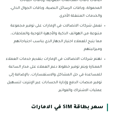
الباقات باقات المكالمات الصوتية، وباقات البيانات
المحمولة، وباقات الرسائل النصية، وباقات الجوال الذكي،
والخدمات المتنقلة الأخرى.
تعمل شركات الاتصالات في الإمارات على توفير مجموعة
متنوعة من الهواتف الذكية والأجهزة اللوحية والملحقات،
مما يتيح للعملاء اختيار الجهاز الذي يناسب احتياجاتهم
وميزانيتهم.
تهتم شركات الاتصالات في الإمارات بتقديم خدمات العملاء
الممتازة ويتم توفير خطوط دعم العملاء على مدار الساعة
للمساعدة في حل المشاكل والاستفسارات، بالإضافة إلى
توفير منصات الدفع وإدارة الحسابات عبر الإنترنت لتسهيل
عمليات الاشتراك والفواتير.
سعر بطاقة SIM في الامارات