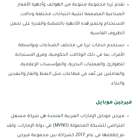
تقدم ثريا مجموعة متنوعة من الهواتف وأجهزة الأقمار
الصناعية المصممة لتلبية احتياجات مختلفة وحالات
الاستخدام وتتميز هذه الأجهزة بالصلابة والقدرة على تحمل
الظروف القاسية.
تستخدم خدمات ثريا في مختلف الصناعات وبواسطة
الأفراد، بما في ذلك الوكالات الحكومية، وفرق الاستجابة
للطوارئ، والعمليات البحرية، والمؤسسات الإعلامية،
والعاملين عن بُعد في قطاعات مثل النفط والغاز والتعدين
والبناء.
فيرجين موبايل
فيرجن موبايل الإمارات العربية المتحدة هي شركة مشغل
افتراضي للشبكة المحمولة (MVNO) في دولة الإمارات، ولقد
تم إطلاقها في عام 2017 كشراكة بين مجموعة فيرجن