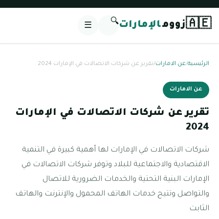
🔍
🇦🇪
زووم
الإمارات
☰
الرئيسية
/
عن الامارات
/
تقرير عن شركات الاتصالات في الإمارات 2024
عن الامارات
تقرير عن شركات الاتصالات في الإمارات
2024
شركات الاتصالات في الإمارات لها أهمية كبيرة في التنمية
الاقتصادية والاجتماعية للبلاد وتوفر شركات الاتصالات في
الإمارات البنية التحتية والخدمات الضرورية للاتصال
والتواصل وتتيح خدمات الهاتف المحمول والإنترنت والهاتف
الثابت