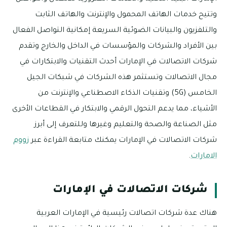
وتتيح خدمات الهاتف المحمول والإنترنت والهاتف الثابت
والتلفزيون والبيانات الضوئية السريعة إمكانية التواصل الفعال
بين الأفراد والشركات والمؤسسات في الداخل والخارج وتقدم
شركات الاتصالات في الإمارات أحدث التقنيات والابتكارات في
مجال الاتصالات وتستثمر هذه الشركات في شبكات الجيل
الخامس (5G) وتقنيات الذكاء الاصطناعي والإنترنت من
الأشياء، مما يدعم التحول الرقمي والابتكار في القطاعات الأخرى
مثل الصناعة والصحة والتعليم وغيرها وللتعرف إلى أبرز
شركات الاتصالات في الإمارات يمكنك متابعة القراءة عبر
زووم
الامارات
.
شركات الاتصالات في الإمارات
هناك عدة شركات اتصالات رئيسية في الإمارات العربية