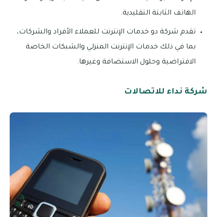
الهاتف الثابتة التقليدية.
تقدم شركة دو خدمات الإنترنت للعملاء الأفراد والشركات،
بما في ذلك خدمات الإنترنت المنزلي والشبكات الخاصة
الافتراضية وحلول الاستضافة وغيرها.
شركة نداء للاتصالات