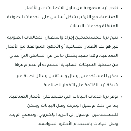
تقدم ثريا مجموعة من حلول الاتصالات عبر الأقمار
الصناعية، مع التركيز بشكل أساسي على الخدمات الصوتية
المتنقلة وخدمات البيانات.
تتيح ثريا للمستخدمين إجراء واستقبال المكالمات الصوتية
عبر هواتف الأقمار الصناعية أو الأجهزة المتوافقة مع الأقمار
الصناعية، وهذا مفيد بشكل خاص في المناطق التي تعاني
من تغطية الشبكات التقليدية المحدودة أو عدم توفرها.
يمكن للمستخدمين إرسال واستقبال رسائل نصية عبر
شبكة ثريا القائمة على الأقمار الصناعية.
توفر ثريا خدمات البيانات التي تعتمد على الأقمار الصناعية،
بما في ذلك توصيل الإنترنت ونقل البيانات ويمكن
للمستخدمين الوصول إلى البريد الإلكتروني، وتصفح الويب،
ونقل البيانات باستخدام الأجهزة المتوافقة.