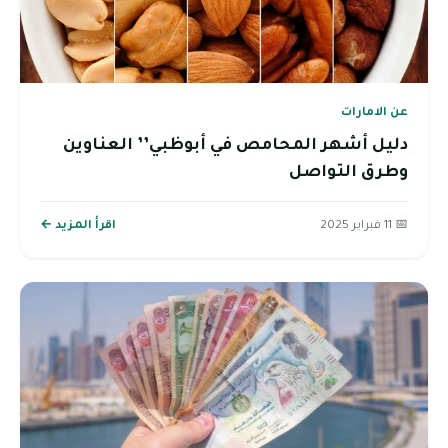
عن الامارات
دليل أشهر المحامص في أبوظبي’’ العناوين
وطرق التواصل
📅 11 فبراير 2025
اقرأ المزيد ←