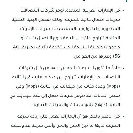
في الإمارات العربية المتحدة، توفر شركات الاتصالات
سرعات اتصال عالية للإنترنت، وذلك بفضل البنية التحتية
المتطورة والتكنولوجيا المستخدمة. سرعات الإنترنت
المتاحة تتراوح بناءً على الباقة ونوع الاتصال (ثابت أو
محمول) وتقنية الشبكة المستخدمة (ألياف بصرية، 4G،
5G) وغيرها من العوامل.
عادةً ما تكون السرعات المعلن عنها من قبل شركات
الاتصالات في الإمارات تتراوح بين عدة ميغابت في الثانية
(Mbps) وعدة مئات من ميغابت في الثانية (Mbps) وفي
بعض الحالات، قد تتوفر سرعات تصل إلى عدة جيجابت في
الثانية (Gbps) للمؤسسات والشركات التجارية.
من الجدير بالذكر هو أن الإمارات تعمل على زيادة سرعة
الانترنت لديها ما بين الحين والآخر، وأعلى سرعة قد وصلت