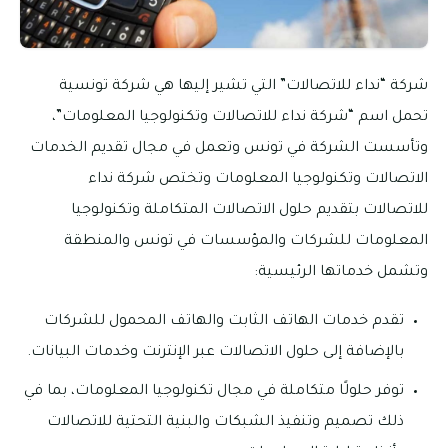
شركة “نداء للاتصالات” التي تشير إليها هي شركة تونسية
تحمل اسم “شركة نداء للاتصالات وتكنولوجيا المعلومات”،
وتأسست الشركة في تونس وتعمل في مجال تقديم الخدمات
الاتصالات وتكنولوجيا المعلومات وتختص شركة نداء
للاتصالات بتقديم حلول الاتصالات المتكاملة وتكنولوجيا
المعلومات للشركات والمؤسسات في تونس والمنطقة
وتشمل خدماتها الرئيسية:
تقدم خدمات الهاتف الثابت والهاتف المحمول للشركات
بالإضافة إلى حلول الاتصالات عبر الإنترنت وخدمات البيانات.
توفر حلولًا متكاملة في مجال تكنولوجيا المعلومات، بما في
ذلك تصميم وتنفيذ الشبكات والبنية التحتية للاتصالات