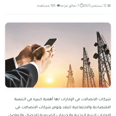
📅 12 سبتمبر 2023
⏱ 1 دقائق قراءة
👁 105 مشاهدة
شركات الاتصالات في الإمارات لها أهمية كبيرة في التنمية
الاقتصادية والاجتماعية للبلاد وتوفر شركات الاتصالات في
الإمارات البنية التحتية والخدمات الضرورية للاتصال والتواصل