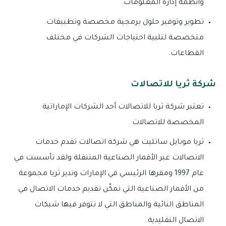
وأنظمة إدارة المعلومات.
تطوير وتوفير حلول برمجية مخصصة وتطبيقات
متخصصة لتلبية احتياجات الشركات في مختلف
القطاعات.
شركة ثريا للاتصالات
تعتبر شركة ثريا للاتصالات أحد الشركات الإماراتية
المخصصة للاتصالات
ثريا موبايل ساتليت هي شركة اتصالات تقدم خدمات
الاتصالات عبر الأقمار الصناعية المتنقلة ولقد تأسست في
عام 1997 ومقرها الرئيسي في الإمارات وتدير ثريا مجموعة
من الأقمار الصناعية التي تمكّن تقديم خدمات الاتصال في
المناطق النائية والمناطق التي لا تتوفر فيها شبكات
الاتصال التقليدية.