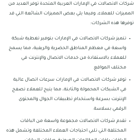
شركات الاتصالات في الإمارات العربية المتحدة توفر العديد من
المميزات للعملاء، وفيما يلي بعض المميزات الشائعة التي قد
توفرها هذه الشركات:
تتميز شركات الاتصالات في الإمارات بتوفير تغطية شبكة
واسعة في معظم المناطق الحضرية والريفية، مما يسمح
للعملاء بالاستفادة من خدمات الاتصال والإنترنت في
مختلف المواقع.
توفر شركات الاتصالات في الإمارات سرعات اتصال عالية
في الشبكات المحمولة والثابتة، مما يتيح للعملاء تصفح
الإنترنت بسرعة واستخدام تطبيقات الجوال والمحتوى
الرقمي بسلاسة.
تقدم شركات الاتصالات مجموعة واسعة من الباقات
المختلفة التي تلبي احتياجات العملاء المختلفة وتشمل هذه