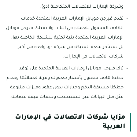
وشركة الإمارات للاتصالات المتكاملة (دو).
تقدم فيرجن موبايل الإمارات العربية المتحدة خدمات
الهاتف المحمول للعملاء في البلاد، ولا تمتلك فيرجن موبايل
الإمارات العربية المتحدة بنية تحتية للشبكة الخاصة بها،
بل تستأجر سعة الشبكة من شركة دو، واحدة من أكبر
شركات الاتصالات في الإمارات.
تركز فيرجن موبايل الإمارات العربية المتحدة على توفير
خطط هاتف محمول بأسعار معقولة ومرنة لعملائها وتقدم
خططًا مسبقة الدفع وخيارات بدون عقود وميزات متنوعة
مثل نقل البيانات غير المستخدمة وخدمات قيمة مضافة.
مزايا شركات الاتصالات في الإمارات
العربية