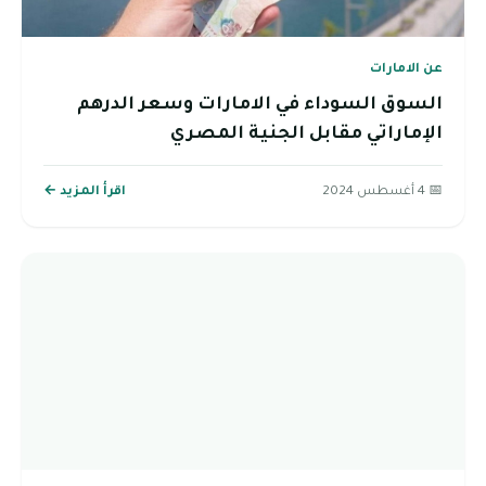
عن الامارات
السوق السوداء في الامارات وسعر الدرهم
الإماراتي مقابل الجنية المصري
📅 4 أغسطس 2024
اقرأ المزيد ←