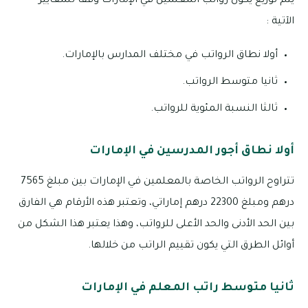
يتم توزيع يكون رواتب المعلمين في الإمارات وفقا للمعايير
الآتية :
أولا نطاق الرواتب في مختلف المدارس بالإمارات.
ثانيا متوسط الرواتب.
ثالثا النسبة المئوية للرواتب.
أولا نطاق أجور المدرسين في الإمارات
تتراوح الرواتب الخاصة بالمعلمين في الإمارات بين مبلغ 7565
درهم ومبلغ 22300 درهم إماراتي، وتعتبر هذه الأرقام هي الفارق
بين الحد الأدنى والحد الأعلى للرواتب، وهذا يعتبر هذا الشكل من
أوائل الطرق التي يكون تقييم الراتب من خلالها.
ثانيا متوسط راتب المعلم في الإمارات