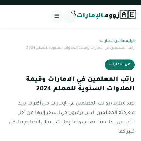
🔍
🇦🇪
زووم
الإمارات
☰
الرئيسية
/
عن الامارات
/
راتب المعلمين في الامارات وقيمة العلاوات السنوية للمعلم 2024
عن الامارات
راتب المعلمين في الامارات وقيمة
العلاوات السنوية للمعلم 2024
تعد معرفة رواتب المعلمين في الإمارات من أكثر ما يريد
معرفته المعلمين الذين يرغبون في السفر إليها من أجل
التدريس بها، حيث تهتم دولة الإمارات بمجال التعليم بشكل
كبير كما