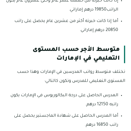
إذا كانت خبرته من خمسة عشر عام وحتى عشرون عام يكون
الراتب19850 درهم إماراتي.
أما إذا كانت خبرته أكثر من عشرين عام يحصل على راتب
20850 درهم إماراتي.
متوسط الأجر حسب المستوى
التعليمي في الإمارات
تختلف متوسط رواتب المدرسين في الإمارات وهذا حسب
المستوى التعليمي للمدرس وتكون كالتالي:
المدرس الحاصل على درجة البكالوريوس في الإمارات يكون
راتبه 12150 درهم.
أما المدرس الحاصل على شهادة الماجستير يحصل على
راتب 16850 درهم.