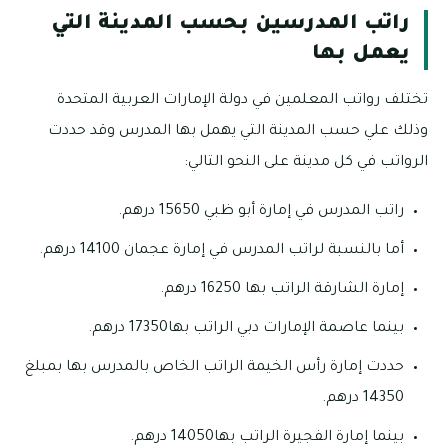
راتب المدرسين بحسب المدينة التي
يعمل بها
تختلف رواتب المعلمين في دولة الإمارات العربية المتحدة
وذلك علي حسب المدينة التي يهمل بها المدرس وقد حددت
الرواتب في كل مدينة على النحو التالي:
راتب المدرس في إمارة أبو ظبي 15650 درهم.
أما بالنسبة لراتب المدرس في إمارة عجمان 14100 درهم.
إمارة الشارقة الراتب بها 16250 درهم.
بينما عاصمة الإمارات دبي الراتب بها17350 درهم.
حددت إمارة رأس الخيمة الراتب الخاص بالمدرس بها بمبلغ
14350 درهم.
بينما إمارة الفجيرة الراتب بها14050 درهم.