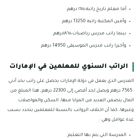
أما معلم تاريخ راتبه١٦١٥٠ درهم.
وأمين المكتبة راتبه 13250 درهم.
بينما راتب مدرس رياضيات١٨٦٥٠درهم.
وأخيرا راتب مدرس الموسيقى 14950 درهم.
الراتب السنوي للمعلمين في الإمارات
المدرس الذي يعمل في دولة الإمارات يحصل علي راتب بحد أدني
7565 درهم ويصل لحد أقصي إلى 22300 درهم، هذا المبلغ من
المال يتضمن العديد من المزايا منها، السكن والمواصلات
وغيرها، كما أن اختلاف الرواتب بالنسبة للمعلمين يتحدد بسبب
عدة عوامل وهي :
المدرسة التي يتم بها التعليم.