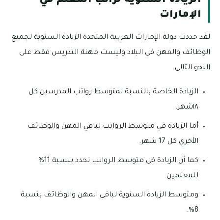
الزيادة السنوية لراتب المعلم في
الإمارات
لقد حددت دولة الإمارات العربية المتحدة الزيادة السنوية لجميع
الوظائف والمهن في البلاد وليست مهنة التدريس فقط على
النحو التالي:
الزيادة الخاصة بالنسبة لمتوسط رواتب المدرسين كل
١٨شهر.
أما الزيادة في متوسط الرواتب لباقي المهن والوظائف
الأخري كل 17 شهر.
كما أن الزيادة في متوسط الرواتب تحدد بنسبة 11%
للمعلمين.
ومتوسط الزيادة السنوية لباقي المهن والوظائف بنسبة
8%.