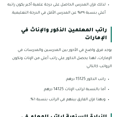
لذلك فإن المدرس الحاصل على درجة علمية أكبر يكون راتبه
أعلي بنسبة ٣٩% عن المدرس الأقل في الدرجة التعليمية.
راتب المعلمين الذكور والإناث في
الإمارات
يوجد فرق واضح في الأحور بين المدرسين والمدرسات في
الإمارات، لهذا يحصل الذكور علي راتب أعلي من الإناث وتكون
الرواتب كالتالي:
راتب الذكور 15125 درهم.
أما بالنسبة لراتب الإناث 14125 درهم.
وبهذا فإن الفارق بينهم في الراتب بنسبة ٦%.