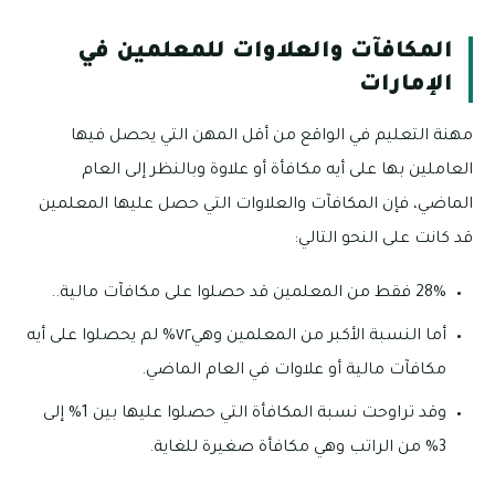
المكافآت والعلاوات للمعلمين في
الإمارات
مهنة التعليم في الواقع من أقل المهن التي يحصل فيها
العاملين بها على أيه مكافأة أو علاوة وبالنظر إلى العام
الماضي، فإن المكافآت والعلاوات التي حصل عليها المعلمين
قد كانت على النحو التالي:
28% فقط من المعلمين قد حصلوا على مكافآت مالية..
أما النسبة الأكبر من المعلمين وهي٧٢% لم يحصلوا على أيه
مكافآت مالية أو علاوات في العام الماضي.
وقد تراوحت نسبة المكافأة التي حصلوا عليها بين 1% إلى
3% من الراتب وهي مكافأة صغيرة للغاية.