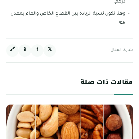
درهم.
وهنا تكون نسبة الزيادة بين القطاع الخاص والعام بمعدل
6%.
🔗
📱
f
𝕏
شارك المقال:
مقالات ذات صلة