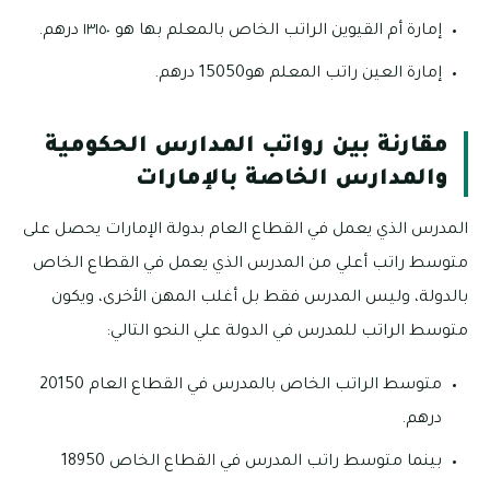
إمارة أم القيوين الراتب الخاص بالمعلم بها هو ١٣١٥٠ درهم.
إمارة العين راتب المعلم هو15050 درهم.
مقارنة بين رواتب المدارس الحكومية
والمدارس الخاصة بالإمارات
المدرس الذي يعمل في القطاع العام بدولة الإمارات يحصل على
متوسط راتب أعلي من المدرس الذي يعمل في القطاع الخاص
بالدولة، وليس المدرس فقط بل أغلب المهن الأخرى، ويكون
متوسط الراتب للمدرس في الدولة علي النحو التالي:
متوسط الراتب الخاص بالمدرس في القطاع العام 20150
درهم.
بينما متوسط راتب المدرس في القطاع الخاص 18950