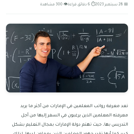
📅 28 سبتمبر 2023
⏱ 6 دقائق قراءة
👁 300 مشاهدة
تعد معرفة رواتب المعلمين في الإمارات من أكثر ما يريد
معرفته المعلمين الذين يرغبون في السفر إليها من أجل
التدريس بها، حيث تهتم دولة الإمارات بمجال التعليم بشكل