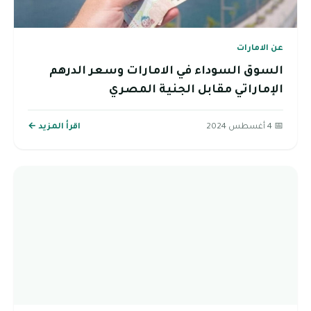
عن الامارات
السوق السوداء في الامارات وسعر الدرهم
الإماراتي مقابل الجنية المصري
📅 4 أغسطس 2024
اقرأ المزيد ←