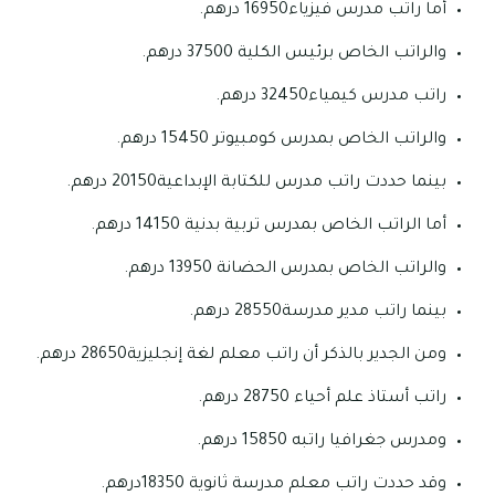
أما راتب مدرس فيزياء16950 درهم.
والراتب الخاص برئيس الكلية 37500 درهم.
راتب مدرس كيمياء32450 درهم.
والراتب الخاص بمدرس كومبيوتر 15450 درهم.
بينما حددت راتب مدرس للكتابة الإبداعية20150 درهم.
أما الراتب الخاص بمدرس تربية بدنية 14150 درهم.
والراتب الخاص بمدرس الحضانة 13950 درهم.
بينما راتب مدير مدرسة28550 درهم.
ومن الجدير بالذكر أن راتب معلم لغة إنجليزية28650 درهم.
راتب أستاذ علم أحياء 28750 درهم.
ومدرس جغرافيا راتبه 15850 درهم.
وقد حددت راتب معلم مدرسة ثانوية 18350درهم.