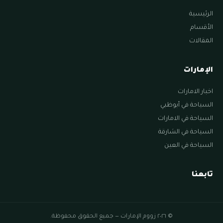
الرئيسية
الأقسام
المقالات
الإمارات
اخبار الامارات
السياحة في أبوظبي
السياحة في الامارات
السياحة في الشارقة
السياحة في العين
تابعنا
© ٢٠٢٦ زووم الإمارات — جميع الحقوق محفوظة.