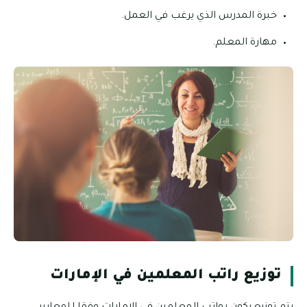
خبرة المدرس الذي يرغب في العمل.
مهارة المعلم.
توزيع راتب المعلمين في الإمارات