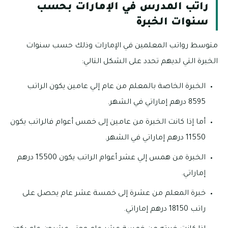
راتب المدرس في الإمارات بحسب
سنوات الخبرة
متوسط رواتب المعلمين في الإمارات وذلك حسب سنوات
الخبرة التي لديهم تحدد على الشكل التالي:
الخبرة الخاصة بالمعلم من عام إلي عامين يكون الراتب
8595 درهم إماراتي في الشهر.
أما إذا كانت الخبرة من عامين إلى خمس أعوام فالراتب يكون
11550 درهم إماراتي في الشهر.
الخبرة من همس إلي عشر أعوام الراتب يكون 15500 درهم
إماراتي.
خبرة المعلم من عشرة إلى خمسة عشر عام يحصل على
راتب 18150 درهم إماراتي.