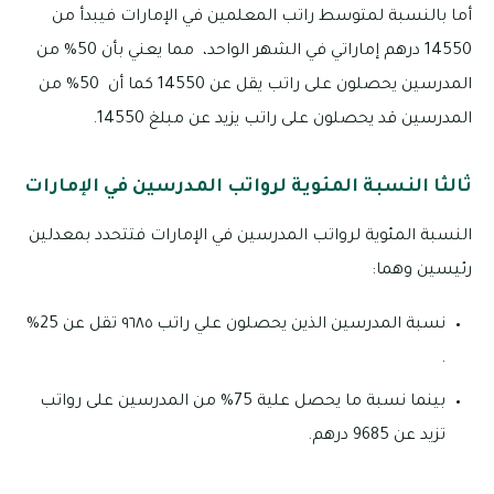
أما بالنسبة لمتوسط راتب المعلمين في الإمارات فيبدأ من
14550 درهم إماراتي في الشهر الواحد، مما يعني بأن 50% من
المدرسين يحصلون على راتب يقل عن 14550 كما أن 50% من
المدرسين قد يحصلون على راتب يزيد عن مبلغ 14550.
ثالثا النسبة المئوية لرواتب المدرسين في الإمارات
النسبة المئوية لرواتب المدرسين في الإمارات فتتحدد بمعدلين
رئيسين وهما:
نسبة المدرسين الذين يحصلون علي راتب ٩٦٨٥ تقل عن 25%
.
بينما نسبة ما يحصل علية 75% من المدرسين على رواتب
تزيد عن 9685 درهم.