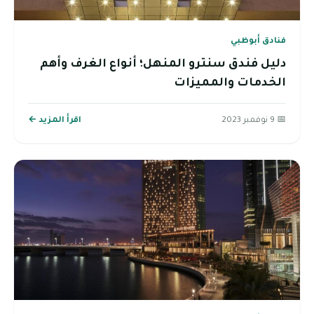
فنادق أبوظبي
دليل فندق سنترو المنهل؛ أنواع الغرف وأهم
الخدمات والمميزات
📅 9 نوفمبر 2023
اقرأ المزيد ←