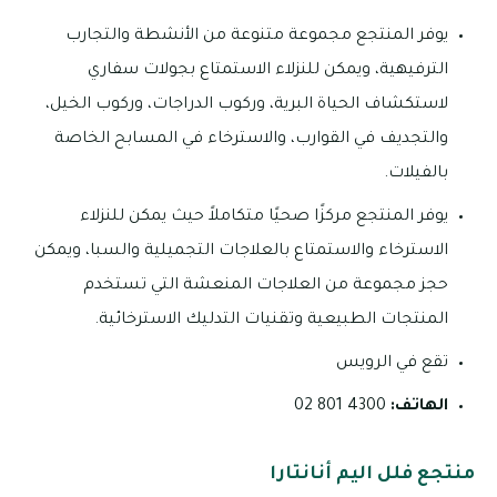
يوفر المنتجع مجموعة متنوعة من الأنشطة والتجارب
الترفيهية، ويمكن للنزلاء الاستمتاع بجولات سفاري
لاستكشاف الحياة البرية، وركوب الدراجات، وركوب الخيل،
والتجديف في القوارب، والاسترخاء في المسابح الخاصة
بالفيلات.
يوفر المنتجع مركزًا صحيًا متكاملاً حيث يمكن للنزلاء
الاسترخاء والاستمتاع بالعلاجات التجميلية والسبا، ويمكن
حجز مجموعة من العلاجات المنعشة التي تستخدم
المنتجات الطبيعية وتقنيات التدليك الاسترخائية.
تقع في الرويس
الهاتف:
4300 801 02
منتجع فلل اليم أنانتارا