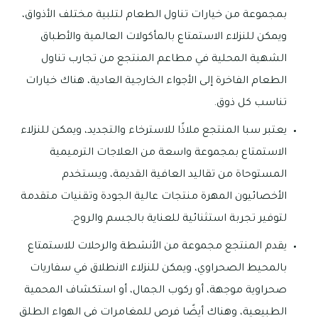
بمجموعة من خيارات تناول الطعام لتلبية مختلف الأذواق،
ويمكن للنزلاء الاستمتاع بالمأكولات العالمية والأطباق
الشهية المحلية في مطاعم المنتجع من تجارب تناول
الطعام الفاخرة إلى الأجواء الخارجية العادية، هناك خيارات
تناسب كل ذوق.
يعتبر سبا المنتجع ملاذًا للاسترخاء والتجديد، ويمكن للنزلاء
الاستمتاع بمجموعة واسعة من العلاجات الترميمية
المستوحاة من تقاليد العافية القديمة، ويستخدم
الأخصائيون المهرة منتجات عالية الجودة وتقنيات متقدمة
لتوفير تجربة استثنائية للعناية بالجسم والروح.
يقدم المنتجع مجموعة من الأنشطة والرحلات للاستمتاع
بالمحيط الصحراوي، ويمكن للنزلاء الانطلاق في سفاريات
صحراوية موجهة، أو ركوب الجمال، أو استكشاف المحمية
الطبيعية، وهناك أيضًا فرص للمغامرات في الهواء الطلق