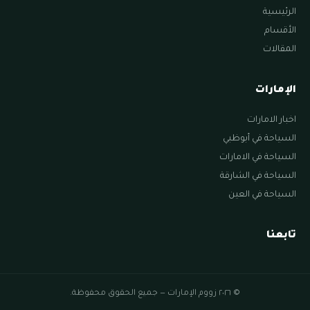
الرئيسية
الأقسام
المقالات
الإمارات
اخبار الامارات
السياحة في أبوظبي
السياحة في الامارات
السياحة في الشارقة
السياحة في العين
تابعنا
© ٢٠٢٦ زووم الإمارات — جميع الحقوق محفوظة.