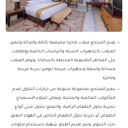
يقدم المنتجع فيلات فاخرة مصممة بأناقة وأصالة وتتميز
الفيلات بالتجهيزات الحديثة والتراسات الخاصة وإطلالات
على المناظر الطبيعية المحيطة بالسافانا، وتوفر الفيلات
مساحة واسعة وتجهيزات مريحة لتوفير تجربة مريحة
وفاخرة.
يتميز المنتجع بمجموعة متنوعة من خيارات التناول تقدم
المأكولات العالمية والمحلية، ويمكن للنزلاء الاستمتاع
بتجربة تناول الطعام الراقية، والتمتع بتناول شتي أنواع
الطعام، أو تجربة تناول الطعام الخاص في الهواء الطلق
تحت النجوم، ويتم تقديم أطباق شهية باستخدام مكونات