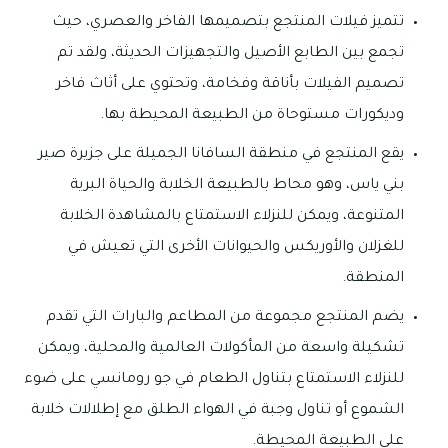
تتميز فيلات المنتجع بتصميمها الفاخر والعصري، حيث
تجمع بين الطابع الأصيل والتجهيزات الحديثة، ولقد تم
تصميم الفيلات بأناقة وفخامة، وتحتوي على أثاث فاخر
وديكورات مستوحاة من الطبيعة المحيطة بها.
يقع المنتجع في منطقة السافانا الجميلة على جزيرة صير
بني ياس، وهو محاط بالطبيعة الخلابة والحياة البرية
المتنوعة، ويمكن للنزلاء الاستمتاع بالمشاهدة الخلابة
للغزلان والأوريكس والحيوانات الأخرى التي تعيش في
المنطقة.
يضم المنتجع مجموعة من المطاعم والبارات التي تقدم
تشكيلة واسعة من المأكولات العالمية والمحلية، ويمكن
للنزلاء الاستمتاع بتناول الطعام في جو رومانسي على ضوء
الشموع أو تناول وجبة في الهواء الطلق مع إطلالات خلابة
على الطبيعة المحيطة.