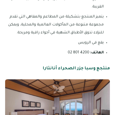
القريبة.
يتميز المنتجع بتشكيلة من المطاعم والمقاهي التي تقدم
مجموعة متنوعة من المأكولات العالمية والمحلية، ويمكن
للنزلاء تذوق الأطباق الشهية في أجواء راقية ومريحة.
يقع في الرويس
الهاتف:
4200 801 02
منتجع وسبا جزر الصحراء أنانتارا