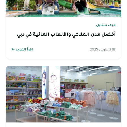
لايف ستايل
أفضل مدن الملاهي والألعاب المائية في دبي
📅 2 مارس 2025
اقرأ المزيد ←