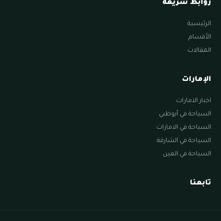
روابط سريعة
الرئيسية
الأقسام
المقالات
الإمارات
اخبار الامارات
السياحة في أبوظبي
السياحة في الامارات
السياحة في الشارقة
السياحة في العين
تابعنا