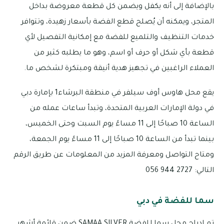
بالإضافة إلى أنه يكفل ويضمن كل قطعة معروضة بداخل
المتجر، ويمكنه أن يُصلح قطع الفضة بأسعار زهيدة، وتتوافر
خدمات التنظيف والتلميع للفضة مع إمكانية التفصيل لأي
قطعة بأي شكل أو حرف أو اسم، وهو ما يطلبه كثير من
العملاء الراغبين في تجهيز هدية أنيقة ومبتكرة لشخص ما.
يقع محل هاوس أوف سيلفر في منطقة البرشاء1 بإمارة دبي
في دولة الإمارات العربية المتحدة، وتبدأ ساعات عمله من
الساعة 10 صباحًا إلى 11 مساءً يوم السبت وحتى الخميس،
بينما تبدأ من الساعة 10 صباحًا إلى 11 مساءً يوم الجمعة،
ومتاح التواصل ومعرفة المزيد من المعلومات عن طريق الرقم
التالي: 2727 944 056
سما للفضة في دبي