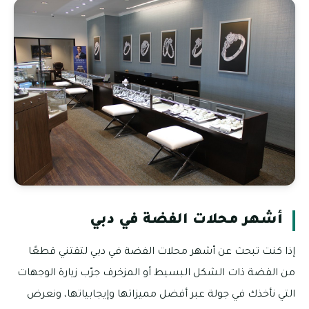
أشهر محلات الفضة في دبي
إذا كنت تبحث عن أشهر محلات الفضة في دبي لتقتني قطعًا
من الفضة ذات الشكل البسيط أو المزخرف جرّب زيارة الوجهات
التي نأخذك في جولة عبر أفضل مميزاتها وإيجابياتها، ونعرض