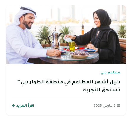
مطاعم دبي
دليل أشهر المطاعم في منطقة الطوار دبي’’
تستحق التجربة
📅 2 مارس 2025
اقرأ المزيد ←