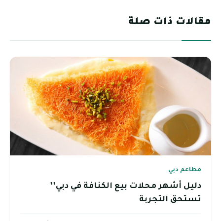
مقالات ذات صلة
مطاعم دبي
دليل أشهر محلات بيع الكنافة في دبي’’
تستحق التجربة