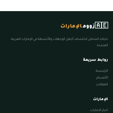
🇦🇪
زووم
الإمارات
دليلك الشامل لاكتشاف أجمل الوجهات والأنشطة في الإمارات العربية
المتحدة.
روابط سريعة
الرئيسية
الأقسام
المقالات
الإمارات
اخبار الامارات