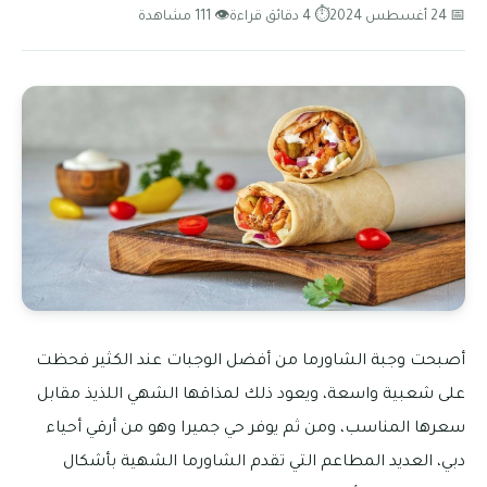
📅 24 أغسطس 2024
⏱ 4 دقائق قراءة
👁 111 مشاهدة
أصبحت وجبة الشاورما من أفضل الوجبات عند الكثير فحظت
على شعبية واسعة، ويعود ذلك لمذاقها الشهي اللذيذ مقابل
سعرها المناسب، ومن ثم يوفر حي جميرا وهو من أرقي أحياء
دبي، العديد المطاعم التي تقدم الشاورما الشهية بأشكال