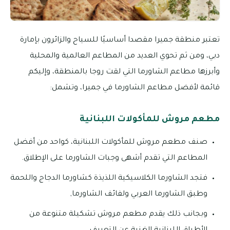
تعتبر منطقة جميرا مقصدا أساسيًا للسياح والزائرون بإمارة
دبي، ومن ثم تحوي العديد من المطاعم العالمية والمحلية
وأبرزها مطاعم الشاورما التي لقت روجا بالمنطقة، وإليكم
قائمة لأفضل مطاعم الشاورما في جميرا، وتشمل:
مطعم مروش للمأكولات اللبنانية
صنف مطعم مروش للمأكولات اللبنانية، كواحد من أفضل
المطاعم التي تقدم أشهى وجبات الشاورما على الإطلاق.
فتجد الشاورما الكلاسيكية اللذيذة كشاورما الدجاج واللحمة
وطبق الشاورما العربي ولفائف الشاورما,
وبجانب ذلك يقدم مطعم مروش تشكيلة متنوعة من