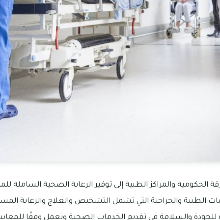
حكومية والمراكز الطبية إلى توفير الرعاية الصحية الشاملة للمر
 الطبية والجراحية التي تشمل التشخيص والعلاج والرعاية المستم
لجودة والسلامة في تقديم الخدمات الصحية وتعمل وفقًا للمعايير