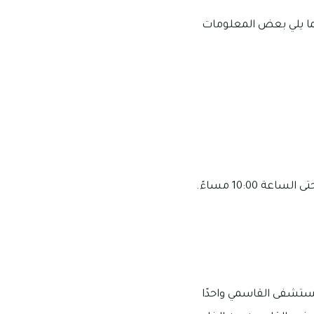
يما يلي بعض المعلومات
ستشفى القاسمي واحدًا