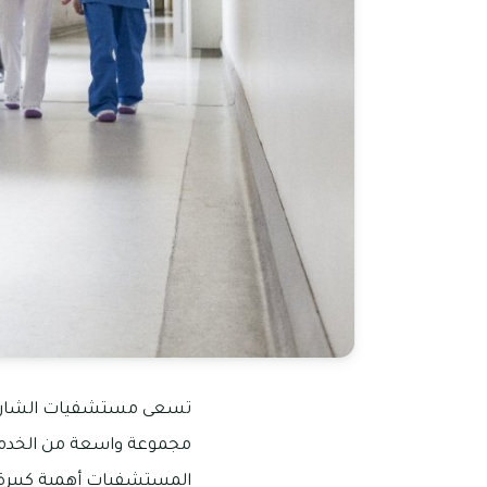
تسعى مستشفيات الشارقة ال
مجموعة واسعة من الخدمات
المستشفيات أهمية كبيرة ل