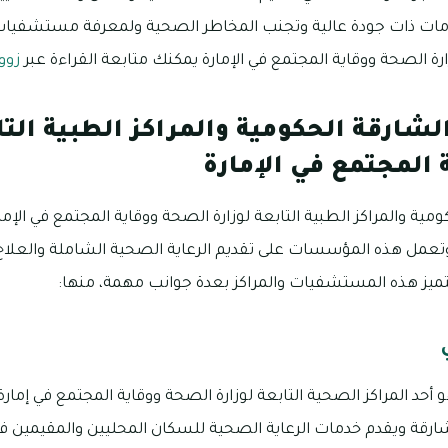
ات ذات جودة عالية وتجنب المخاطر الصحية ولمعرفة مستشفيات 
زارة الصحة ووقاية المجتمع في الإمارة يمكنك متابعة القراءة عبر
زوو
رقة الحكومية والمراكز الطبية التاب
المجتمع في الإمارة
 والمراكز الطبية التابعة لوزارة الصحة ووقاية المجتمع في الإمارة
وتعمل هذه المؤسسات على تقديم الرعاية الصحية الشاملة والعلاج
تميز هذه المستشفيات والمراكز بعدة جوانب مهمة، منها:
حد المراكز الصحية التابعة لوزارة الصحة ووقاية المجتمع في إمارة 
رقة ويقدم خدمات الرعاية الصحية للسكان المحليين والمقيمين ف