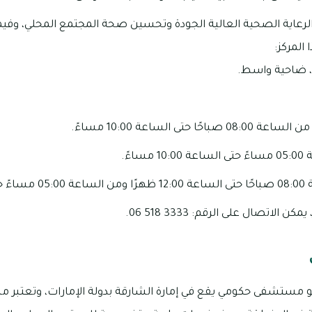
 الرعاية الصحية العالية الجودة وتحسين صحة المجتمع المحلي، وف
المركز:
، ضاحية واسط.
ا حتى الساعة 10:00 مساءً.
اءً.
 مساءً.
الاتصال على الرقم: 3333 518 06.
تشفى حكومي يقع في إمارة الشارقة بدولة الإمارات، وتعتبر م