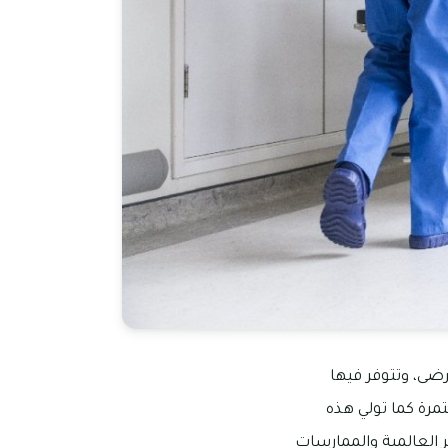
ضى، وتتوفر فيها
رة كما تولي هذه
 العالمية والممارسات