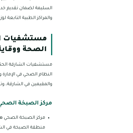
السليمة لضمان تقديم خدم
والمراكز الطبية التابعة لو
مستشفيات الشا
الصحة ووقاية 
مستشفيات الشارقة الحكومية
النظام الصحي في الإمارة 
والمقيمين في الشارقة، وت
مركز الصبخة الصحي
مركز الصبخة الصحي هو أ
منطقة الصبخة في الشا