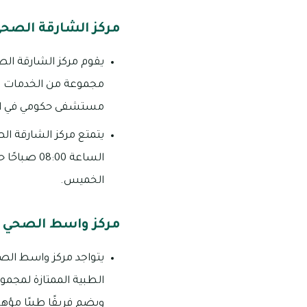
مركز الشارقة الصح
يقوم مركز الشارقة ال
مجموعة من الخدمات الطب
مستشفى حكومي في ال
يتمتع مركز الشارقة ال
الخميس.
مركز واسط الصحي
يتواجد مركز واسط الص
الطبية الممتازة لمجم
ويضم فريقًا طبيًا مؤهل