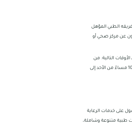
ريقه الطبي المؤهل
ثون عن مركز صحي أو
أوقات التالية: من
الساعة 08:00 صباحًا حتى الساعة 02:30 ظهرًا ومن الساعة 05:00 مساءً حتى الساعة 10:00 مساءً من الأحد إلى
ل على خدمات الرعاية
ت طبية متنوعة وشاملة،