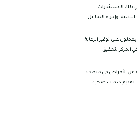
ي ذلك الاستشارات
لطبية، وإجراء التحاليل
ملون على توفير الرعاية
ي المركز لتحقيق
اية من الأمراض في منطقة
ل تقديم خدمات صحية