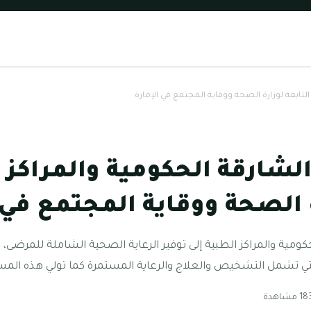
تابعة لوزارة الصحة ووقاية المجتمع في الإمارة
ارقة الحكومية والمراكز ا
ة الصحة ووقاية المجتمع في 
ة والمراكز الطبية إلى توفير الرعاية الصحية الشاملة للمرضى،
لتي تشمل التشخيص والعلاج والرعاية المستمرة كما تولي هذه ال