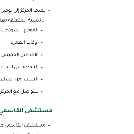
يهدف المركز إلى توفير
الرئيسية المتعلقة بهذا 
الموقع: السويحات
أوقات العمل:
الأحد حتى الخميس: من الساعة 08:00 صباحً
الجمعة: من الساعة 05:00 مساءً حتى الساعة 10:00 مس
السبت: من الساعة 08:00 صباحًا حتى الساعة 12:00 ظهرًا ومن الساعة 05:00 مساءً حتى الساعة 10:00
للتواصل مع المركز، يمكن 
مستشفى القاسمي
مستشفى القاسمي هو مس