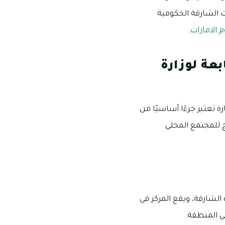
الشارقة الحكومية
م الامارات
.
عة لوزارة
 تعتبر جزءًا أساسيًا من
 للمجتمع المحلي
الشارقة، ويقع المركز في
ي المنطقة.