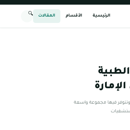
🔍
الرئيسية
الأقسام
المقالات
لطبية
الإمارة
 وتتوفر فيها مجموعة واسعة
مستشفيات