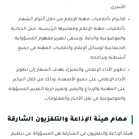
الأسري.
الالتزام بأخلاقيات مهنة الإعلام من خلال ألتزام الشعار
بأخلاقيات مهنة الإعلام ومعاييرها الرئيسية، مثل الحيادية
والموضوعية والدقة، ويسعى لتعزيز مفهوم المسؤولية
الاجتماعية لوسائل الإعلام وأخلاقيات المهنة في جميع
أنشطته وبرامجه.
تطوير الأداء الإعلامي والتميز إذ يهدف الشعار إلى تطوير
الأداء الإعلامي على جميع الأصعدة، وذلك من خلال التركيز
على المهنية والإبداع والتميز، وتعزيز حرية التعبير المسؤولة
والموضوعية في نقل الأخبار والمعلومات.
مهام هيئة الإذاعة والتلفزيون الشارقة
هيئة الإذاعة والتلفزيون في الشارقة هي المسؤولة عن تنظيم