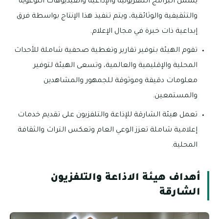
يشمل البرامج التلفزيونية والإذاعية والفيديوهات التوعوية
والتثقيفية والوثائقية، ويتم تنفيذ هذا الإنتاج بواسطة فرق
إبداعية ذات خبرة في مجال الإعلام.
تقوم الهيئة بتوفير تقارير وتغطية صحفية شاملة للأحداث
المحلية والإقليمية والعالمية، وتسعى الهيئة لتوفير
معلومات دقيقة وموثوقة للجمهور والمشاهدين
والمستمعين.
تعمل هيئة الشارقة للإذاعة والتلفزيون على تقديم خدمات
إعلامية شاملة تعزز الوعي العام وتعكس التراث والثقافة
المحلية.
أهداف هيئة الاذاعة والتلفزيون
الشارقة