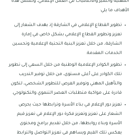
المهنية والتميز والأخلاقيات في العمل الإعلامي، وتشمل هذه
الأهداف ما يلي:
تطوير القطاع الإعلامي في الشارقة إذ يهدف الشعار إلى
تعزيز وتطوير القطاع الإعلامي بشكل خاص في إمارة
الشارقة، من خلال تعزيز البنية التحتية الإعلامية وتحسين
الخدمات المقدمة.
تطوير الكوادر الإعلامية الوطنية من خلال السعي إلى تطوير
تلك الكوادر على أعلى مستوى، من خلال توفير التدريب
والتأهيل المهني وتوفير الفرص للتطوير الشخصي، لتكون
قادرة على مواكبة متطلبات العصر التنموي والتكنولوجي.
تعزيز دور الإعلام في بناء الأسرة وترابطها حيث يحرص
الشعار على تعزيز وتعزيز فكرة دور الإعلام في تعزيز قيم
الأسرة وبناء روابطها، من خلال تقديم برامج ومحتوى
يعكس تلك القيم ويساهم في تعزيز التواصل والترابط