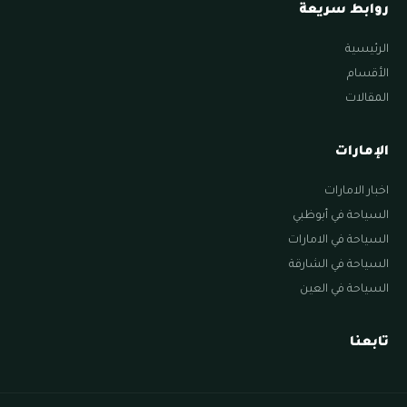
روابط سريعة
الرئيسية
الأقسام
المقالات
الإمارات
اخبار الامارات
السياحة في أبوظبي
السياحة في الامارات
السياحة في الشارقة
السياحة في العين
تابعنا