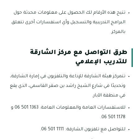
تتيح هذه الأرقام لك الحصول على معلومات محدثة حول
البرامج التدريبية والتسجيل وأي استفسارات أخرى تتعلق
بالمركز.
طرق التواصل مع مركز الشارقة
للتدريب الإعلامي
تتمركز هيئة الشارقة للإذاعة والتلفزيون في إمارة الشارقة،
وتحديدًا في شارع الشيخ راشد بن صقر القاسمي، الذي يقع
في منطقة الآبار.
للاستفسارات العامة والمعلومات العامة: 1363 501 06 و
1178 501 06.
للتواصل مع تلفزيون الشارقة: 1111 501 06.