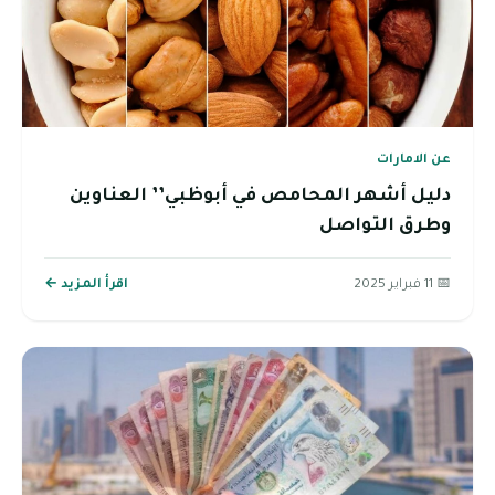
عن الامارات
دليل أشهر المحامص في أبوظبي’’ العناوين
وطرق التواصل
📅 11 فبراير 2025
اقرأ المزيد ←