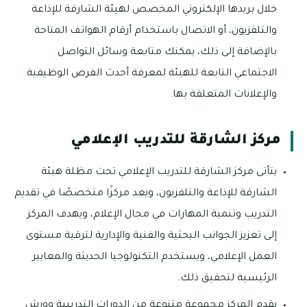
خلال بريدها الإلكتروني المخصص لهيئة الشارقة للإذاعة
والتلفزيون، أو الاتصال باستخدام أرقام الهواتف المتاحة
بالإضافة إلى ذلك، يمكنك متابعة وسائل التواصل
الاجتماعي التابعة للهيئة لمعرفة أحدث الفرص الوظيفية
والإعلانات المتعلقة بها.
مركز الشارقة للتدريب الإعلامي
يتأتى مركز الشارقة للتدريب الإعلامي تحت مظلة هيئة
الشارقة للإذاعة والتلفزيون، ويعد مركزًا متخصصًا في تقديم
التدريب وتنمية المهارات في مجال الإعلام، ويهدف المركز
إلى تعزيز الجوانب البحثية والفنية والإدارية لترقية مستوى
العمل الإعلامي، ويستخدم التكنولوجيا الحديثة والمعايير
الرئيسية لتحقيق ذلك.
يقدم المركز مجموعة متنوعة من الدورات التدريبية وورش