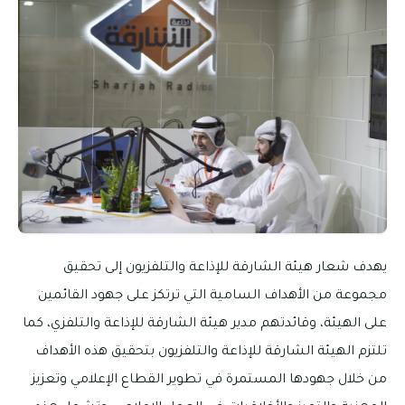
يهدف شعار هيئة الشارقة للإذاعة والتلفزيون إلى تحقيق
مجموعة من الأهداف السامية التي ترتكز على جهود القائمين
على الهيئة، وقائدتهم مدير هيئة الشارقة للإذاعة والتلفزي، كما
تلتزم الهيئة الشارقة للإذاعة والتلفزيون بتحقيق هذه الأهداف
من خلال جهودها المستمرة في تطوير القطاع الإعلامي وتعزيز