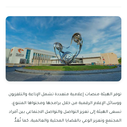
توفر الهيئة منصات إعلامية متعددة تشمل الإذاعة والتلفزيون
ووسائل الإعلام الرقمية من خلال برامجها ومحتواها المتنوع،
تسعى الهيئة إلى تعزيز التواصل والتواصل الاجتماعي بين أفراد
المجتمع وتعزيز الوعي بالقضايا المحلية والعالمية، كما تُعَدُّ