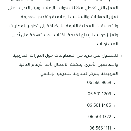
العمل التي تغطي مختلف جوانب الإعلام، ويركز التدريب على
تعزيز المهارات والأساليب الإعلامية وتقديم المعرفة
والتطبيقات العملية اللازمة، بالإضافة إلى تطوير المهارات
وتعزيز جوانب الإبداع لخدمة الفئات المستهدفة على أعلى
المستويات.
للحصول على مزيد من المعلومات حول الدورات التدريبية
والتفاصيل الأخرى، يمكنك الاتصال بأحد الأرقام التالية
المرتبطة بمركز الشارقة للتدريب الإعلامي:
9669 566 06
1209 501 06
1485 501 06
1322 501 06
1111 566 06