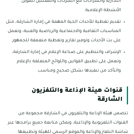
التجارية والشراكات مع الشركات والمعلنين لتمويل
الأنشطة الإعلامية.
تقديم تغطية للأحداث الحية المهمة في إمارة الشارقة، مثل
المناسبات الثقافية والاجتماعية والرياضية والفنية، وتعمل
على بث الأحداث وتوفير تقارير وتغطية متعمقة للجمهور.
الإشراف والتنظيم على صناعة الإعلام في إمارة الشارقة،
وتعمل على تطبيق القوانين واللوائح المتعلقة بالإعلام
والتأكد من تنفيذها بشكل صحيح ومناسب.
قنوات هيئة الإذاعة والتلفزيون
الشارقة
تتضمن هيئة الإذاعة والتلفزيون في الشارقة مجموعة من
القنوات التلفزيونية والإذاعية، ويمكن متابعة جميع برامجها عبر
شاشة التلفاز والإذاعة والموقع الرسمي للهيئة وتطبيقها