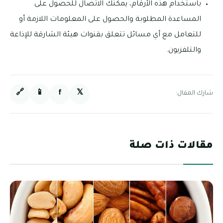
باستخدام هذه الأرقام، يمكنك الاتصال للحصول على
المساعدة المطلوبة والحصول على المعلومات اللازمة أو
للتعامل مع أي مسائل تتعلق بقنوات هيئة الشارقة للإذاعة
والتلفزيون.
🔗
📱
f
𝕏
شارك المقال:
مقالات ذات صلة