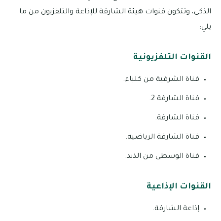
الذكي، وتتكون قنوات هيئة الشارقة للإذاعة والتلفزيون من ما
يلي:
القنوات التلفزيونية
قناة الشرقية من كلباء.
قناة الشارقة 2.
قناة الشارقة.
قناة الشارقة الرياضية.
قناة الوسطى من الذيد.
القنوات الإذاعية
إذاعة الشارقة.