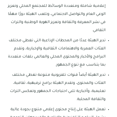
إعلامية شاملة ومتعددة الوسائط للمجتمع المحلي وتعزيز
الوعي العام والتواصل الاجتماعي، وتلعب الهيئة دورًا مهمًا
في نشر المعرفة والثقافة وتعزيز الهوية الوطنية والتراث
الثقافي.
تدير الهيئة عددًا من المحطات الإذاعية التي تغطي مختلف
الفئات العمرية والاهتمامات الثقافية والإخبارية، وتقدم
البرامج والأخبار والمحتوى المحلي والعالمي بلغات متعددة
بما يتناسب مع تنوع الجمهور.
تدير الهيئة أيضاً قنوات تلفزيونية متنوعة تغطي مختلف
الفئات والمحتوى، وتقدم الهيئة برامج ترفيهية، ثقافية،
تعليمية، وأخبارية تلبي احتياجات الجمهور وتعكس التراث
والثقافة المحلية.
تعمل الهيئة على إنتاج محتوى إعلامي متنوع بجودة عالية