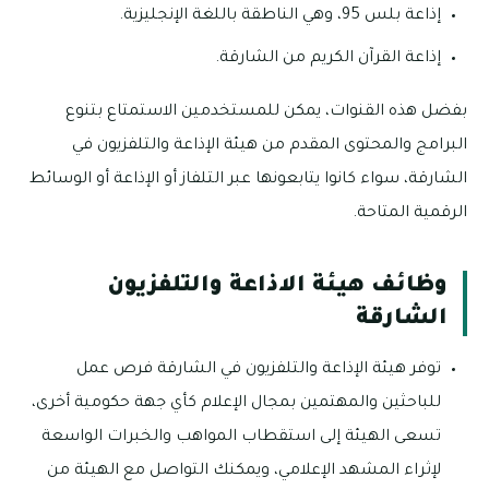
إذاعة بلس 95، وهي الناطقة باللغة الإنجليزية.
إذاعة القرآن الكريم من الشارقة.
بفضل هذه القنوات، يمكن للمستخدمين الاستمتاع بتنوع
البرامج والمحتوى المقدم من هيئة الإذاعة والتلفزيون في
الشارقة، سواء كانوا يتابعونها عبر التلفاز أو الإذاعة أو الوسائط
الرقمية المتاحة.
وظائف هيئة الاذاعة والتلفزيون
الشارقة
توفر هيئة الإذاعة والتلفزيون في الشارقة فرص عمل
للباحثين والمهتمين بمجال الإعلام كأي جهة حكومية أخرى،
تسعى الهيئة إلى استقطاب المواهب والخبرات الواسعة
لإثراء المشهد الإعلامي، ويمكنك التواصل مع الهيئة من