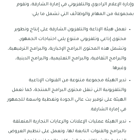
وإدارة الإعلام الراديوي والتلفزيوني في إمارة الشارقة، وتقوم
بمجموعة من المهام والوظائف التي تشمل ما يلي:
تعمل هيئة الإذاعة والتلفزيون الشارقة على إنتاج وتطوير
محتوى إذاعي وتلفزيوني متنوع يلبي احتياجات الجمهور،
وتشمل هذه المحتوى البرامج الإخبارية، والبرامج الترفيهية،
والبرامج الثقافية، والبرامج التعليمية، والبرامج الدينية،
وغيرها.
تدير الهيئة مجموعة متنوعة من القنوات الإذاعية
والتلفزيونية التي تنقل محتوى البرامج المنتجة، كما تعمل
الهيئة على توفير بث عالي الجودة وتغطية واسعة للجمهور
في إمارة الشارقة.
تدير الهيئة عمليات الإعلانات والرعايات التجارية المتعلقة
بالبرامج والقنوات التابعة لها، وتعمل على تنظيم العروض