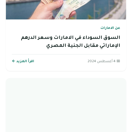
عن الامارات
السوق السوداء في الامارات وسعر الدرهم
الإماراتي مقابل الجنية المصري
📅 4 أغسطس 2024
اقرأ المزيد ←