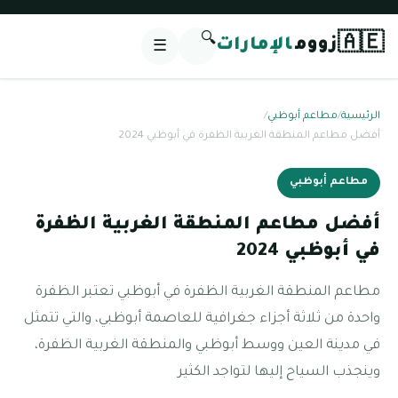
🔍
🇦🇪
زووم
الإمارات
☰
الرئيسية
/
مطاعم أبوظبي
/
أفضل مطاعم المنطقة الغربية الظفرة في أبوظبي 2024
مطاعم أبوظبي
أفضل مطاعم المنطقة الغربية الظفرة
في أبوظبي 2024
مطاعم المنطقة الغربية الظفرة في أبوظبي تعتبر الظفرة
واحدة من ثلاثة أجزاء جغرافية للعاصمة أبوظبي، والتي تتمثل
في مدينة العين ووسط أبوظبي والمنطقة الغربية الظفرة،
وينجذب السياح إليها لتواجد الكثير