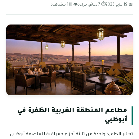
📅 19 مايو 2023
⏱ 7 دقائق قراءة
👁 110 مشاهدة
مطاعم المنطقة الغربية الظفرة في
أبوظبي
تعتبر الظفرة واحدة من ثلاثة أجزاء جغرافية للعاصمة أبوظبي،