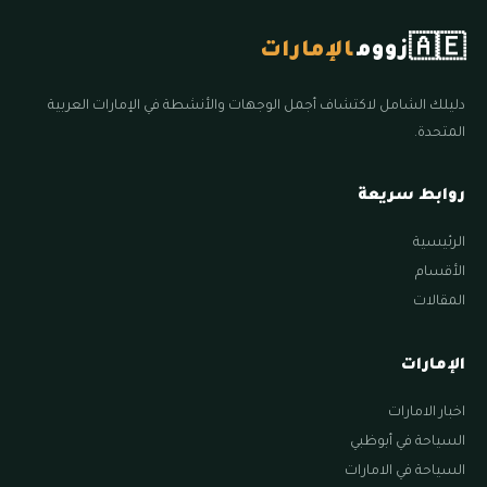
🇦🇪
زووم
الإمارات
دليلك الشامل لاكتشاف أجمل الوجهات والأنشطة في الإمارات العربية
المتحدة.
روابط سريعة
الرئيسية
الأقسام
المقالات
الإمارات
اخبار الامارات
السياحة في أبوظبي
السياحة في الامارات