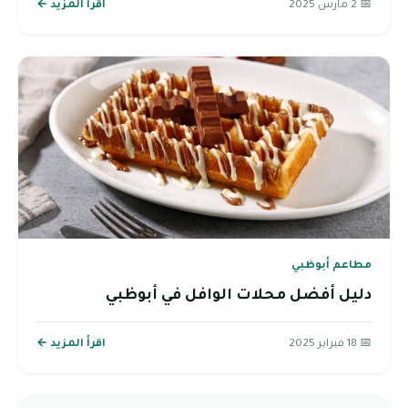
📅 2 مارس 2025
اقرأ المزيد ←
مطاعم أبوظبي
دليل أفضل محلات الوافل في أبوظبي
📅 18 فبراير 2025
اقرأ المزيد ←