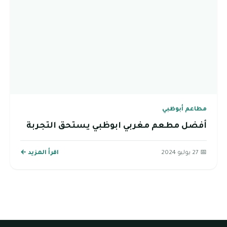
مطاعم أبوظبي
أفضل مطعم مغربي ابوظبي يستحق التجربة
📅 27 يوليو 2024
اقرأ المزيد ←