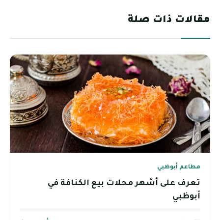
مقالات ذات صلة
مطاعم أبوظبي
تعرف على أشهر محلات بيع الكنافة في
أبوظبي