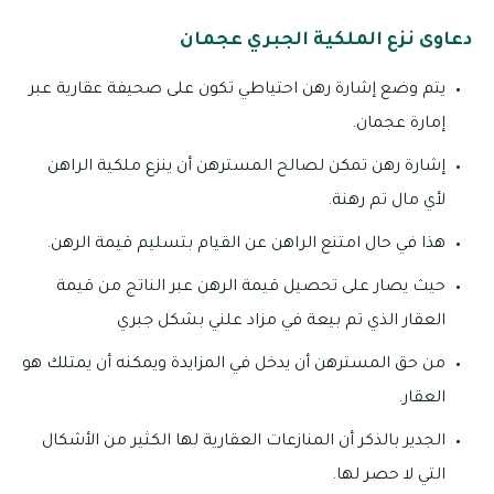
دعاوى نزع الملكية الجبري عجمان
يتم وضع إشارة رهن احتياطي تكون على صحيفة عقارية عبر
إمارة عجمان.
إشارة رهن تمكن لصالح المسترهن أن ينزع ملكية الراهن
لأي مال تم رهنة.
هذا في حال امتنع الراهن عن القيام بتسليم قيمة الرهن.
حيث يصار على تحصيل قيمة الرهن عبر الناتج من قيمة
العقار الذي تم بيعة في مزاد علني بشكل جبري
من حق المسترهن أن يدخل في المزايدة ويمكنه أن يمتلك هو
العقار.
الجدير بالذكر أن المنازعات العقارية لها الكثير من الأشكال
التي لا حصر لها.