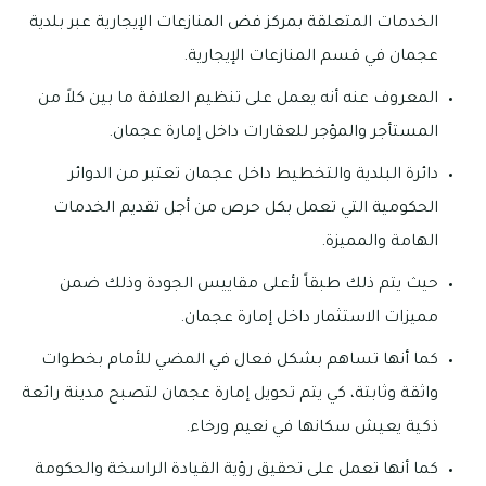
الخدمات المتعلقة بمركز فض المنازعات الإيجارية عبر بلدية
عجمان في قسم المنازعات الإيجارية.
المعروف عنه أنه يعمل على تنظيم العلاقة ما بين كلاً من
المستأجر والمؤجر للعقارات داخل إمارة عجمان.
دائرة البلدية والتخطيط داخل عجمان تعتبر من الدوائر
الحكومية التي تعمل بكل حرص من أجل تقديم الخدمات
الهامة والمميزة.
حيث يتم ذلك طبقاً لأعلى مقاييس الجودة وذلك ضمن
مميزات الاستثمار داخل إمارة عجمان.
كما أنها تساهم بشكل فعال في المضي للأمام بخطوات
واثقة وثابتة، كي يتم تحويل إمارة عجمان لتصبح مدينة رائعة
ذكية يعيش سكانها في نعيم ورخاء.
كما أنها تعمل على تحقيق رؤية القيادة الراسخة والحكومة