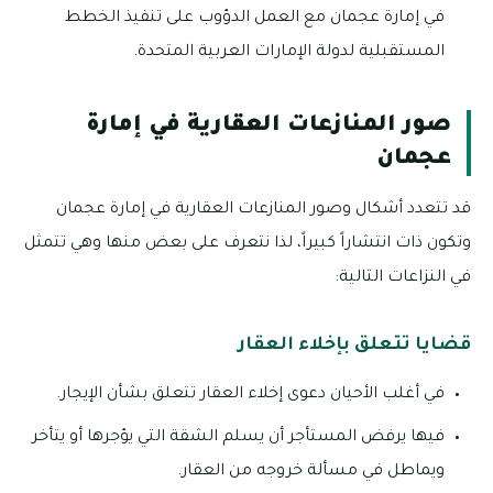
في إمارة عجمان مع العمل الدؤوب على تنفيذ الخطط
المستقبلية لدولة الإمارات العربية المتحدة.
صور المنازعات العقارية في إمارة
عجمان
قد تتعدد أشكال وصور المنازعات العقارية في إمارة عجمان
وتكون ذات انتشاراً كبيراً، لذا نتعرف على بعض منها وهي تتمثل
في النزاعات التالية:
قضايا تتعلق بإخلاء العقار
في أغلب الأحيان دعوى إخلاء العقار تتعلق بشأن الإيجار.
فيها يرفض المستأجر أن يسلم الشقة التي يؤجرها أو يتأخر
ويماطل في مسألة خروجه من العقار.