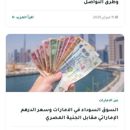
وطرق التواصل
📅 11 فبراير 2025
اقرأ المزيد ←
عن الامارات
السوق السوداء في الامارات وسعر الدرهم
الإماراتي مقابل الجنية المصري