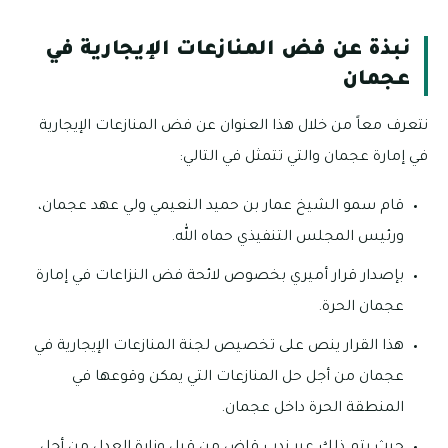
نبذة عن فض المنازعات الإيجارية في
عجمان
نتعرف معاً من خلال هذا العنوان عن فض المنازعات الإيجارية
في إمارة عجمان والتي تتمثل في التالي:
قام سمو الشيخ عمار بن حميد النعيمي ولي عهد عجمان،
ورئيس المجلس التنفيذي حماه الله.
بإصدار قرار أميري بخصوص لائحة فض النزاعات في إمارة
عجمان الحرة.
هذا القرار ينص على تخصيص لجنة المنازعات الإيجارية في
عجمان من أجل حل المنازعات التي يمكن وقوعها في
المنطقة الحرة داخل عجمان.