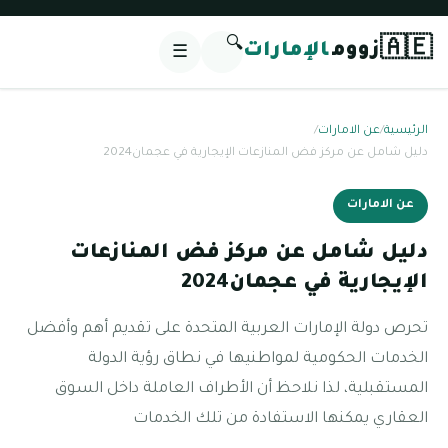
🔍
🇦🇪
زووم
الإمارات
☰
الرئيسية
/
عن الامارات
/
دليل شامل عن مركز فض المنازعات الإيجارية في عجمان‎ 2024
عن الامارات
دليل شامل عن مركز فض المنازعات
الإيجارية في عجمان‎ 2024
تحرص دولة الإمارات العربية المتحدة على تقديم أهم وأفضل
الخدمات الحكومية لمواطنيها في نطاق رؤية الدولة
المستقبلية، لذا نلاحظ أن الأطراف العاملة داخل السوق
العقاري يمكنها الاستفادة من تلك الخدمات