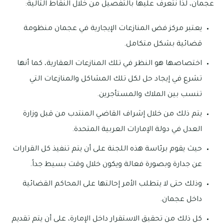
عجمان، لذا نتعرف عليها بالتفصيل من خلال النقاط التالية:
يعتبر مركز فض المنازعات الإيجارية في عجمان منظومة
قضائية بشكل متكامل.
اختصاصها هو النظر في تلك المنازعات العقارية، كما أنها
تشرع في إيجاد حل لكل تلك المشاكل والمنازعات التي
تنسب بين الملاك والمستأجرين.
يتم ذلك من خلال إشراف القاضي المنتدب من قبل وزارة
العدل في دولة الإمارات العربية المتحدة.
حيث يقوم برئاسة هذه اللجنة على أن يتم تنفيذ كل القرارات
عن جدارة وبصورة فعالة ويكون خلال وقت بسيط جداً.
وذلك حتى لا يتطلب الأمر إحالتها على المحاكم القضائية
داخل عجمان.
كل ذلك من تحقيق الاستقرار داخل الإمارة، على أن يتم تقديم