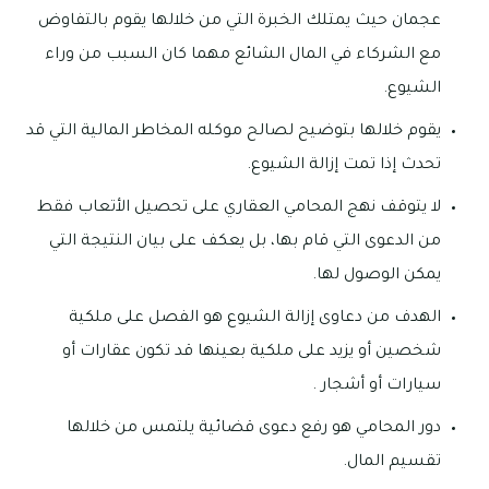
عجمان حيث يمتلك الخبرة التي من خلالها يقوم بالتفاوض
مع الشركاء في المال الشائع مهما كان السبب من وراء
الشيوع.
يقوم خلالها بتوضيح لصالح موكله المخاطر المالية التي قد
تحدث إذا تمت إزالة الشيوع.
لا يتوقف نهج المحامي العقاري على تحصيل الأتعاب فقط
من الدعوى التي قام بها، بل يعكف على بيان النتيجة التي
يمكن الوصول لها.
الهدف من دعاوى إزالة الشيوع هو الفصل على ملكية
شخصين أو يزيد على ملكية بعينها قد تكون عقارات أو
سيارات أو أشجار .
دور المحامي هو رفع دعوى قضائية يلتمس من خلالها
تقسيم المال.