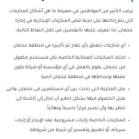
يرغب الكثير من المواطنين في معرفة ما هي أشكال المنازعات
التي يتم إحالتها على لجنة فض المنازعات الإيجارية في إمارة
عجمان، لذا نتعرف عليها بالتفصيل من خلال النقاط التالية:
أي منازعات تتعلق بأي عقار تم تأجيره في منطقة عجمان.
كذلك المنازعات العمالية الخاصة بكل مستخدم مكفول
من عجمان، يقوم بالعمل في أي مؤسسة أو شركة يكون
عملها ونشاطها في منطقة عجمان الحرة.
يحل المنازعة التي تحدث بين أي مستثمرين في عجمان، والتي
يقبل الخصوم فيها بشكل خطير أن تحال إلى اللجنة كي
تنظر بها وأن تصدر قراراً حاسماً ونهائياً.
المنازعات الخاصة بإثبات مشروعية عقد الإيجار أو إثبات
سريانه، أو تطبيق وتفسير أي شرط من شروطه.