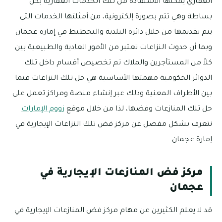
العقاري يمكنها الاستفادة من تلك الخدمات العقارية بكل
بساطة وهي تتم بصورة إلكترونية، من أمثلتها الخدمات التي
يتم تقديمها من خلال دائرة البلدية والتخطيط في إمارة عجمان
وبما أن حدوث النزاعات تعتبر من الأمور العادية والطبيعية بين
كلاً من المستأجرين والملاك تم تخصيص أقسام داخل تلك
الدوائر الحكومية مهمتها الأساسية هي حل تلك النزاعات فيما
بين الأطراف المعنية وذلك عبر إنشاء منصة ومراكز تعمل على
حل تلك المنازعات وفضها، لذا من خلال موقع
زووم الإمارات
نتعرف بشكل مفصل عن مركز فض تلك النزاعات الإيجارية في
إمارة عجمان.
مركز فض المنازعات الإيجارية في
عجمان‎
قد لا يعلم الكثيرين عن مهام مركز فض المنازعات الإيجارية في