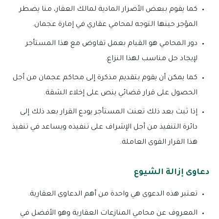
كما يقوم ببعض الأضرار المادية لمالك العقار، منا يضطر
المؤجر حينها التوجه لمحامي عقاري في إمارة عجمان.
دور المحامي هو القيام بعمل تفاوض مع هذا المستأجر
لإيجاد حل مناسب لهذا النزاع.
كما يمكن أن يقوم بتقديم مذكرة إلى محاكم عجمان من أجل
الحصول على قرار قضائي ينص على إخلاء الشقة.
إذا ثبت بعد ذلك تعنت المستأجر يودع القرار بعد ذلك إلى
دائرة التنفيذ من أجل الإشراف على تنفيذه ويساعد في تنفيذ
هذا القرار القوى العاملة.
دعاوى إزالة الشيوع
تعتبر هذه الدعوى هي واحدة من أهم الدعاوى العقارية.
المعروف عن محامي المنازعات العقارية وهو الأفضل في