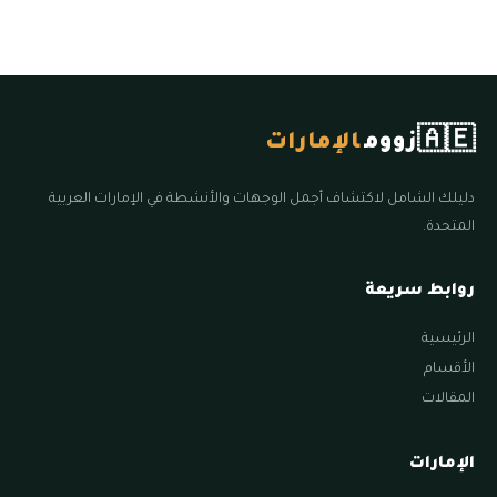
🇦🇪
زووم
الإمارات
دليلك الشامل لاكتشاف أجمل الوجهات والأنشطة في الإمارات العربية
المتحدة.
روابط سريعة
الرئيسية
الأقسام
المقالات
الإمارات