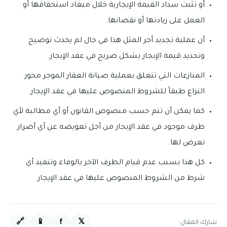
أو تثبت سداد القيمة الإيجارية خلال ميعاد استحقاقها أو
العمل على زيادتها أو نقصانها.
أن عملية تجديد أجر المثل هذا في حال لم يحدث توضيح
وتحديد قيمة الإيجار بشكل صريح في عقد الإيجار.
المنازعات التي تتعلق بعملية صيانة العقار الموجر محور
النزاع طبقاً للشروط المنصوص عليها في عقد الإيجار.
كما يمكن أن تتم حسب منصوص القانون أو أي مطالبة لأي
طرف موجود في عقد الإيجار من أجل تعويضه عن أي أضرار
تعرض لها.
كل هذا بسبب عدم قيام الطرف الآخر بالوفاء وتنفيذ أي
شرط من الشروط المنصوص عليها في عقد الإيجار.
🔗
📱
f
𝕏
شارك المقال: