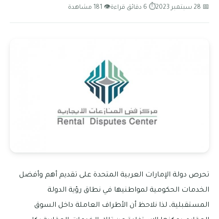
📅 28 سبتمبر 2023
⏱ 6 دقائق قراءة
👁 181 مشاهدة
تحرص دولة الإمارات العربية المتحدة على تقديم أهم وأفضل
الخدمات الحكومية لمواطنيها في نطاق رؤية الدولة
المستقبلية، لذا نلاحظ أن الأطراف العاملة داخل السوق